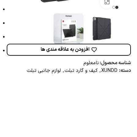
برای بزرگنمایی کلیک کنید
افزودن به علاقه مندی ها
شناسه محصول:
نامعلوم
دسته:
XUNDD
,
کیف و گارد تبلت
,
لوازم جانبی تبلت