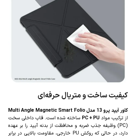
کیفیت ساخت و متریال حرفه‌ای
کاور آیپد پرو 13 مدل Multi Angle Magnetic Smart Folio
از ترکیب مواد
PC + PU
ساخته شده است. قاب داخلی سخت
(PC) وظیفه جذب ضربه و محافظت از بدنه آیپد را بر عهده
دارد، در حالی که روکش PU خارجی، مقاومت بالایی در برابر