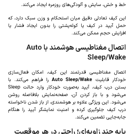
خط و خش، سایش و آلودگی‌های روزمره ایجاد می‌کند.
این کیف تعادلی دقیق میان استحکام و وزن سبک دارد، که
حمل آیپد در کیف یا کوله‌پشتی را بدون ایجاد فشار یا
افزایش حجم ممکن می‌کند.
اتصال مغناطیسی هوشمند با Auto
Sleep/Wake
اتصال مغناطیسی قدرتمند این کیف، امکان فعال‌سازی
خودکار قابلیت
Auto Sleep/Wake
را فراهم می‌کند. با
بستن درب کیف، آیپد به‌صورت خودکار وارد حالت Sleep
می‌شود و با باز کردن آن، صفحه‌نمایش بلافاصله روشن
می‌شود. این ویژگی علاوه بر هوشمندی، از باز شدن ناخواسته
درب کیف جلوگیری کرده و امنیت نمایشگر آیپد را هنگام
جابه‌جایی تضمین می‌کند.
پایه چند زاویه‌ای؛ راحتی در هر موقعیت