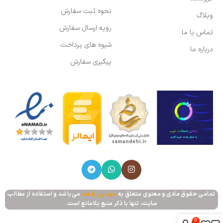
نحوه ثبت سفارش
وبلاگ
رویه ارسال سفارش
تماس با ما
شیوه های پرداخت
درباره ما
پیگیری سفارش
تمامی حقوق مادی و معنوی متعلق به
موبایل رفعت
می‌باشد و استفاده از مطالب
سایت، تنها با ذکر منبع بلامانع است.
0