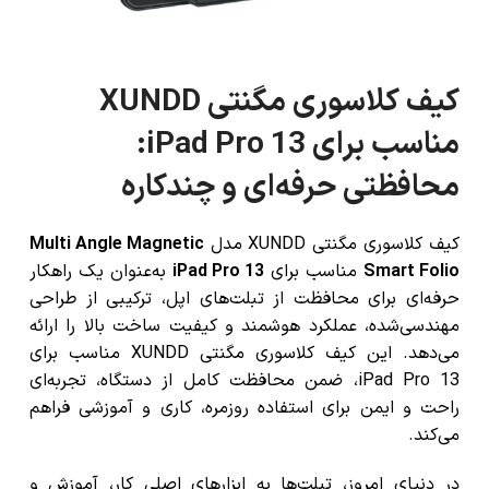
کیف کلاسوری مگنتی XUNDD
مناسب برای iPad Pro 13:
محافظتی حرفه‌ای و چندکاره
کیف کلاسوری مگنتی XUNDD مدل
Multi Angle Magnetic
Smart Folio
مناسب برای
iPad Pro 13
به‌عنوان یک راهکار
حرفه‌ای برای محافظت از تبلت‌های اپل، ترکیبی از طراحی
مهندسی‌شده، عملکرد هوشمند و کیفیت ساخت بالا را ارائه
می‌دهد. این کیف کلاسوری مگنتی XUNDD مناسب برای
iPad Pro 13، ضمن محافظت کامل از دستگاه، تجربه‌ای
راحت و ایمن برای استفاده روزمره، کاری و آموزشی فراهم
می‌کند.
در دنیای امروز، تبلت‌ها به ابزارهای اصلی کار، آموزش و