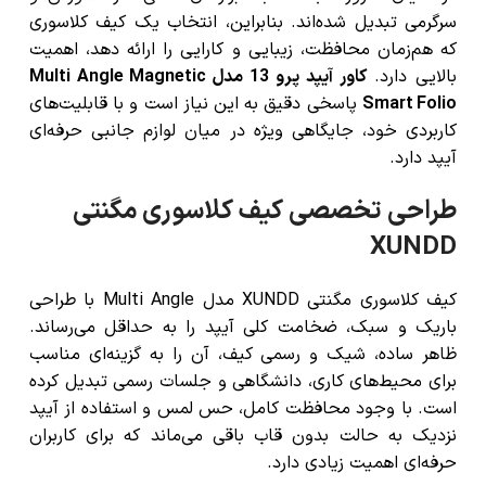
سرگرمی تبدیل شده‌اند. بنابراین، انتخاب یک کیف کلاسوری
که هم‌زمان محافظت، زیبایی و کارایی را ارائه دهد، اهمیت
بالایی دارد.
کاور آیپد پرو 13 مدل Multi Angle Magnetic
Smart Folio
پاسخی دقیق به این نیاز است و با قابلیت‌های
کاربردی خود، جایگاهی ویژه در میان لوازم جانبی حرفه‌ای
آیپد دارد.
طراحی تخصصی کیف کلاسوری مگنتی
XUNDD
کیف کلاسوری مگنتی XUNDD مدل Multi Angle با طراحی
باریک و سبک، ضخامت کلی آیپد را به حداقل می‌رساند.
ظاهر ساده، شیک و رسمی کیف، آن را به گزینه‌ای مناسب
برای محیط‌های کاری، دانشگاهی و جلسات رسمی تبدیل کرده
است. با وجود محافظت کامل، حس لمس و استفاده از آیپد
نزدیک به حالت بدون قاب باقی می‌ماند که برای کاربران
حرفه‌ای اهمیت زیادی دارد.