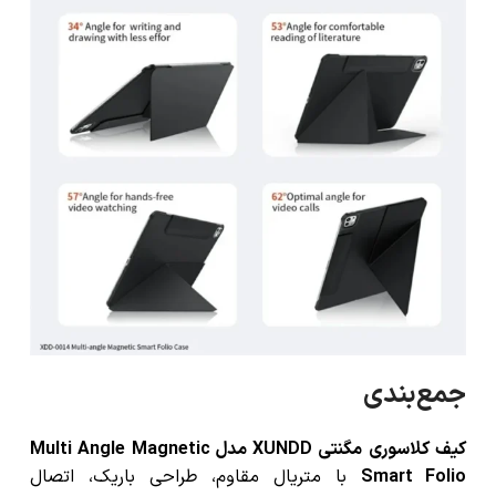
جمع‌بندی
کیف کلاسوری مگنتی XUNDD مدل Multi Angle Magnetic
Smart Folio
با متریال مقاوم، طراحی باریک، اتصال