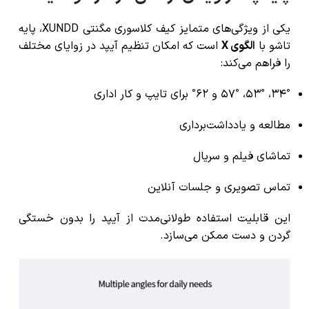
یکی از ویژگی‌های متمایز کیف کلاسوری مگنتی XUNDD، پایه
تاشو با
الگوی X
است که امکان تنظیم آیپد در زوایای مختلف
را فراهم می‌کند:
۳۴°، ۵۳°، ۵۷° و ۶۲° برای تایپ و کار اداری
مطالعه و یادداشت‌برداری
تماشای فیلم و سریال
تماس تصویری و جلسات آنلاین
این قابلیت استفاده طولانی‌مدت از آیپد را بدون خستگی
گردن و دست ممکن می‌سازد.