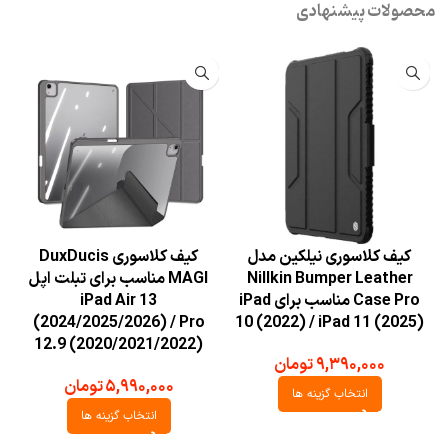
محصولات پیشنهادی
کیف کلاسوری نیلکین مدل
کیف کلاسوری DuxDucis
Nillkin Bumper Leather
MAGI مناسب برای تبلت اپل
Case Pro مناسب برای iPad
iPad Air 13
/5
(2024/2025/2026) / Pro
10 (2022) / iPad 11 (2025)
12.9 (2020/2021/2022)
۹,۳۹۰,۰۰۰
تومان
۵,۹۹۰,۰۰۰
تومان
انتخاب گزینه ها
انتخاب گزینه ها