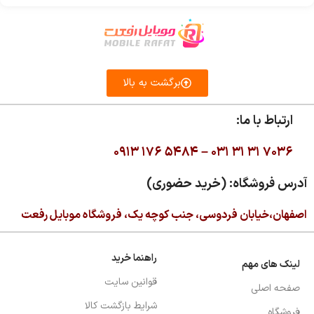
برگشت به بالا
ارتباط با ما:
۰۹۱۳ ۱۷۶ ۵۴۸۴ –
۰۳۱ ۳۱ ۳۱ ۷۰۳۶
آدرس فروشگاه: (خرید حضوری)
اصفهان،خیابان فردوسی، جنب کوچه یک، فروشگاه موبایل رفعت
راهنما خرید
لینک های مهم
قوانین سایت
صفحه اصلی
شرایط بازگشت کالا
فروشگاه