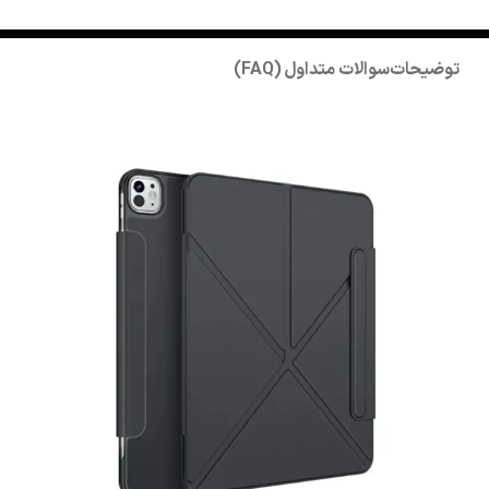
توضیحات
سوالات متداول (FAQ)