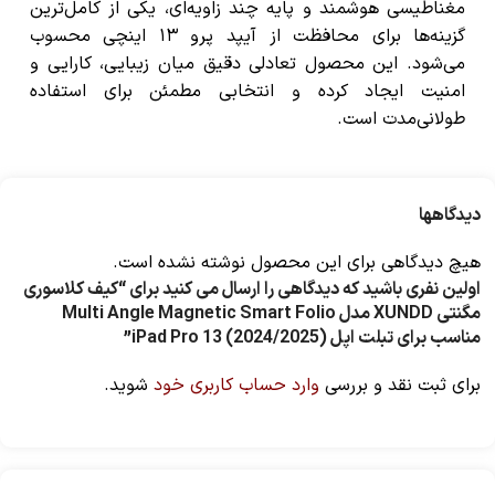
مغناطیسی هوشمند و پایه چند زاویه‌ای، یکی از کامل‌ترین
گزینه‌ها برای محافظت از آیپد پرو ۱۳ اینچی محسوب
می‌شود. این محصول تعادلی دقیق میان زیبایی، کارایی و
امنیت ایجاد کرده و انتخابی مطمئن برای استفاده
طولانی‌مدت است.
دیدگاهها
هیچ دیدگاهی برای این محصول نوشته نشده است.
اولین نفری باشید که دیدگاهی را ارسال می کنید برای “کیف کلاسوری
مگنتی XUNDD مدل Multi Angle Magnetic Smart Folio
مناسب برای تبلت اپل iPad Pro 13 (2024/2025)”
برای ثبت نقد و بررسی
وارد حساب کاربری خود
شوید.