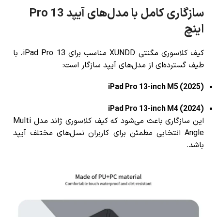
سازگاری کامل با مدل‌های آیپد Pro 13
اینچ
کیف کلاسوری مگنتی XUNDD مناسب برای iPad Pro 13، با
طیف گسترده‌ای از مدل‌های آیپد سازگار است:
iPad Pro 13-inch M5 (2025)
iPad Pro 13-inch M4 (2024)
این سازگاری باعث می‌شود که کیف کلاسوری ژاند مدل Multi
Angle انتخابی مطمئن برای کاربران نسل‌های مختلف آیپد
باشد.