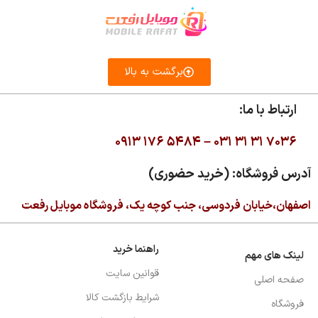
برگشت به بالا
ارتباط با ما:
۰۹۱۳ ۱۷۶ ۵۴۸۴ –
۰۳۱ ۳۱ ۳۱ ۷۰۳۶
آدرس فروشگاه: (خرید حضوری)
اصفهان،خیابان فردوسی، جنب کوچه یک، فروشگاه موبایل رفعت
راهنما خرید
لینک های مهم
قوانین سایت
صفحه اصلی
شرایط بازگشت کالا
فروشگاه