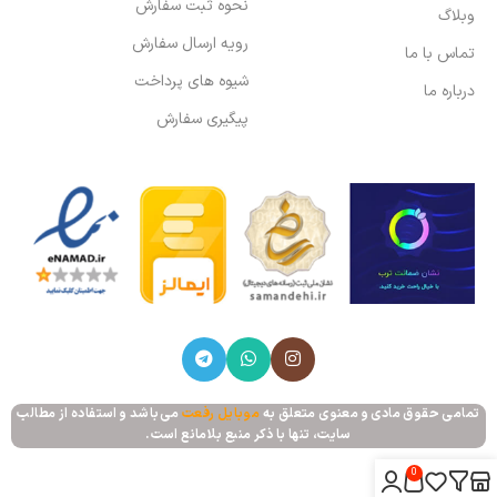
نحوه ثبت سفارش
وبلاگ
رویه ارسال سفارش
تماس با ما
شیوه های پرداخت
درباره ما
پیگیری سفارش
تمامی حقوق مادی و معنوی متعلق به
موبایل رفعت
می‌باشد و استفاده از مطالب
سایت، تنها با ذکر منبع بلامانع است.
0