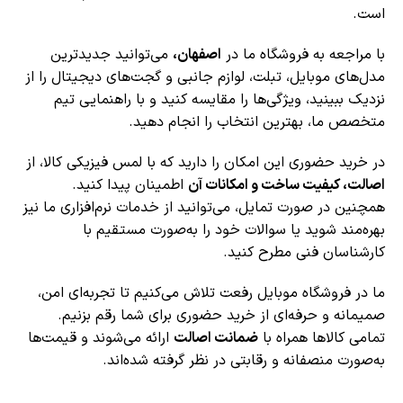
است.
با مراجعه به فروشگاه ما در
اصفهان
،
می‌توانید جدیدترین
مدل‌های موبایل، تبلت، لوازم جانبی و گجت‌های دیجیتال را از
نزدیک ببینید، ویژگی‌ها را مقایسه کنید و با راهنمایی تیم
متخصص ما، بهترین انتخاب را انجام دهید.
در خرید حضوری این امکان را دارید که با لمس فیزیکی کالا، از
اصالت، کیفیت ساخت و امکانات آن
اطمینان پیدا کنید.
همچنین در صورت تمایل، می‌توانید از خدمات نرم‌افزاری ما نیز
بهره‌مند شوید یا سوالات خود را به‌صورت مستقیم با
کارشناسان فنی مطرح کنید.
ما در فروشگاه موبایل رفعت تلاش می‌کنیم تا تجربه‌ای امن،
صمیمانه و حرفه‌ای از خرید حضوری برای شما رقم بزنیم.
تمامی کالاها همراه با
ضمانت اصالت
ارائه می‌شوند و قیمت‌ها
به‌صورت منصفانه و رقابتی در نظر گرفته شده‌اند.