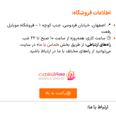
اطلاعات فروشگاه:
📍 اصفهان، خیابان فردوسی، جنب کوچه ۱ – فروشگاه موبایل
رفعت
🕒 ساعت کاری: همه‌روزه از ساعت ۱۰ صبح تا ۲۲ شب
راه‌های ارتباطی:
از طریق بخش «
تماس با ما
» در سایت،
می‌توانید از راه‌های مختلف با ما در ارتباط باشید.
برگشت به بالا
ارتباط با ما: