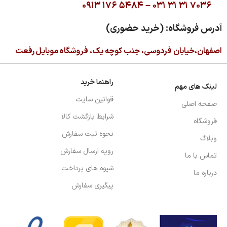
۰۹۱۳ ۱۷۶ ۵۴۸۴ –
۰۳۱ ۳۱ ۳۱ ۷۰۳۶
آدرس فروشگاه: (خرید حضوری)
اصفهان،خیابان فردوسی، جنب کوچه یک، فروشگاه موبایل رفعت
راهنما خرید
لینک های مهم
قوانین سایت
صفحه اصلی
شرایط بازگشت کالا
فروشگاه
نحوه ثبت سفارش
وبلاگ
رویه ارسال سفارش
تماس با ما
شیوه های پرداخت
درباره ما
پیگیری سفارش