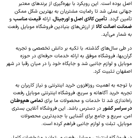
اصل بوده است. این رویکرد با بهره‌گیری از برندهای معتبر
جهانی عملی شد تا رضایت مشتریان به بهترین شکل ممکن
تأمین گردد.
تأمین کالای اصل و اورجینال
، ارائه
قیمت مناسب
و
ضمانت اصالت کالا
از ارزش‌های بنیادین فروشگاه موبایل رفعت
به شمار می‌آید.
در طی سال‌های گذشته، با تکیه بر دانش تخصصی و تجربه
گران‌بها، فروشگاه موفق به ارائه خدمات حرفه‌ای در حوزه
موبایل و لوازم جانبی شد و جایگاه خود را در میان رقبا در شهر
اصفهان تثبیت کرد.
با توجه به اهمیت روزافزون خرید اینترنتی و نیاز کاربران به
تجربه خرید آگاهانه و سریع، فروشگاه اینترنتی موبایل رفعت
راه‌اندازی شد تا خدمات و محصولات ما برای
تمامی هم‌وطنان
در سراسر کشور
در دسترس باشد. این فروشگاه آنلاین بستری
امن، سریع و جامع برای آشنایی با جدیدترین محصولات
موبایل، تبلت و لوازم جانبی فراهم کرده است.
در فروشگاه اینترنتی موبایل رفعت می‌توانید مشخصات کامل