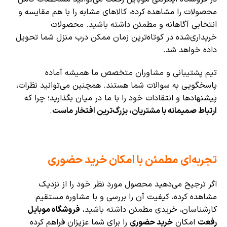
محصولات را مشاهده کرده، کالاهای مشابه را با هم مقایسه و
انتخابی آگاهانه و مطمئن داشته باشید. محصولات
خریداری‌شده در کوتاه‌ترین زمان ممکن درب منزل شما تحویل
داده خواهد شد.
تیم پشتیبانی و مشاوران متخصص ما همیشه آماده
پاسخگویی به سوالات شما هستند. همچنین می‌توانید نظرات،
پیشنهادها و انتقادات خود را با ما در میان بگذارید؛ چرا که
ارتباط صمیمانه با مشتریان، بزرگ‌ترین افتخار ماست
.
تجربه‌ای مطمئن با امکان
خرید حضوری
اگر ترجیح می‌دهید محصول مورد نظر خود را از نزدیک
مشاهده کرده، کیفیت آن را بررسی و با مشاوره مستقیم
کارشناسان، خریدی مطمئن داشته باشید،
فروشگاه موبایل
رفعت
امکان
خرید حضوری
را برای شما عزیزان فراهم کرده