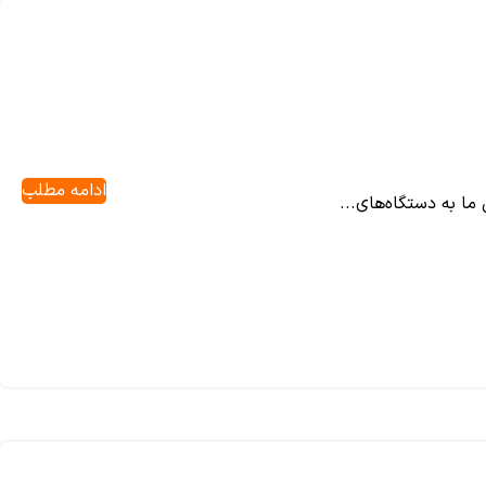
ادامه مطلب