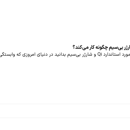
د در دنیای امروزی که وابستگی ما به دستگاه‌های...