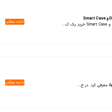
ادامه مطلب
ادامه مطلب