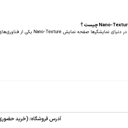
ا صفحه‌ نمایش Nano-Texture یکی از فناوری‌های پیشرفته اپل است که تج...
آدرس فروشگاه: (خرید حضوری