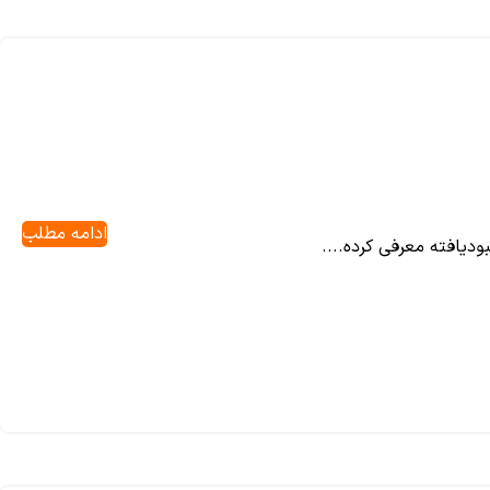
ادامه مطلب