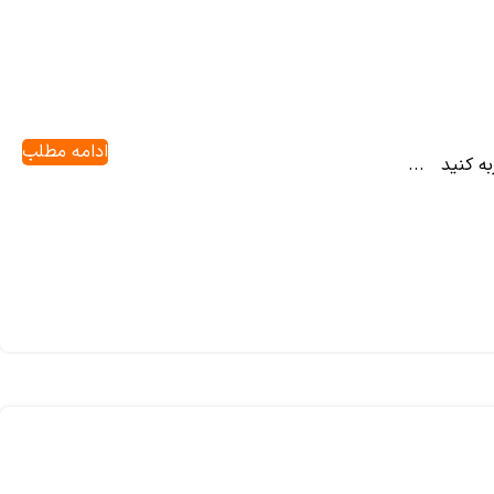
ادامه مطلب
به کنید ...