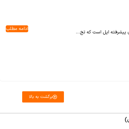
ادامه مطلب
برگشت به بالا
)