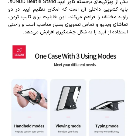
یکی از ویژگی‌های برجسته کاور آیپد XUNDD Beatle Stand،
پایه کشویی داخلی آن است که امکان تنظیم آیپد در دو
زاویه مختلف را فراهم می‌کند. این قابلیت برای تایپ کردن،
تماشای ویدیو و تماس تصویری بسیار مناسب است و راحتی
استفاده از آیپد را به شکل چشمگیری افزایش می‌دهد.