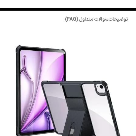
توضیحات
سوالات متداول (FAQ)