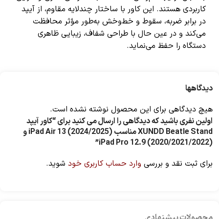
کاربردی هستند. این کاور با ساختار چندلایه مقاوم، از آیپد
در برابر ضربه، سقوط و خط‌وخش به‌طور مؤثر محافظت
می‌کند و در عین حال با طراحی شفاف، زیبایی ظاهری
دستگاه را حفظ می‌نماید.
دیدگاهها
هیچ دیدگاهی برای این محصول نوشته نشده است.
اولین نفری باشید که دیدگاهی را ارسال می کنید برای “کاور آیپد
XUNDD Beatle Stand مناسب iPad Air 13 (2024/2025) و
iPad Pro 12.9 (2020/2021/2022)”
برای ثبت نقد و بررسی
وارد حساب کاربری خود
شوید.
محصولات پیشنهادی