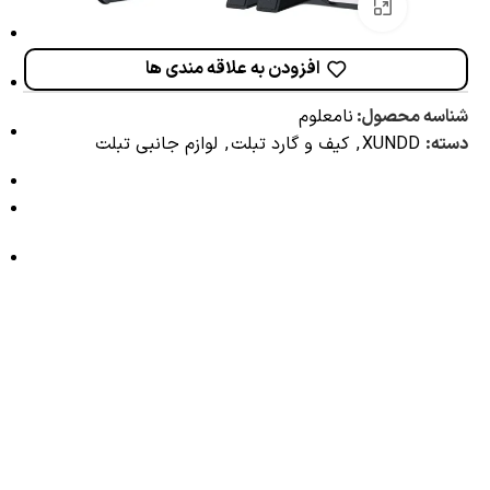
برای بزرگنمایی کلیک کنید
افزودن به علاقه مندی ها
شناسه محصول:
نامعلوم
دسته:
XUNDD
,
کیف و گارد تبلت
,
لوازم جانبی تبلت