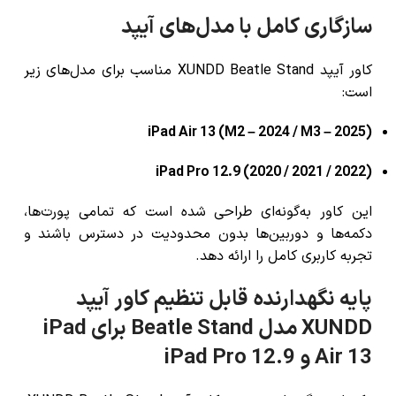
سازگاری کامل با مدل‌های آیپد
کاور آیپد XUNDD Beatle Stand مناسب برای مدل‌های زیر
است:
iPad Air 13 (M2 – 2024 / M3 – 2025)
iPad Pro 12.9 (2020 / 2021 / 2022)
این کاور به‌گونه‌ای طراحی شده است که تمامی پورت‌ها،
دکمه‌ها و دوربین‌ها بدون محدودیت در دسترس باشند و
تجربه کاربری کامل را ارائه دهد.
پایه نگهدارنده قابل تنظیم کاور آیپد
XUNDD مدل Beatle Stand برای iPad
Air 13 و iPad Pro 12.9