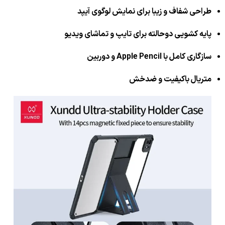
طراحی شفاف و زیبا برای نمایش لوگوی آیپد
پایه کشویی دوحالته برای تایپ و تماشای ویدیو
سازگاری کامل با Apple Pencil و دوربین
متریال باکیفیت و ضدخش