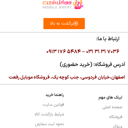
برگشت به بالا
ارتباط با ما:
۰۹۱۳ ۱۷۶ ۵۴۸۴ –
۰۳۱ ۳۱ ۳۱ ۷۰۳۶
آدرس فروشگاه: (خرید حضوری)
اصفهان،خیابان فردوسی، جنب کوچه یک، فروشگاه موبایل رفعت
راهنما خرید
لینک های مهم
قوانین سایت
صفحه اصلی
شرایط بازگشت کالا
فروشگاه
نحوه ثبت سفارش
وبلاگ