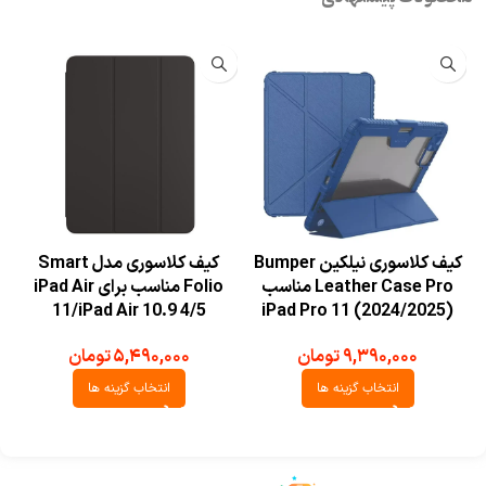
کیف کلاسوری نیلکین Bumper
کیف کلاسوری مدل Smart
Leather Case Pro مناسب
Folio مناسب برای iPad Air
11/iPad Air 10.9 4/5
iPad Pro 11 (2024/2025)
۹,۳۹۰,۰۰۰
تومان
۵,۴۹۰,۰۰۰
تومان
انتخاب گزینه ها
انتخاب گزینه ها