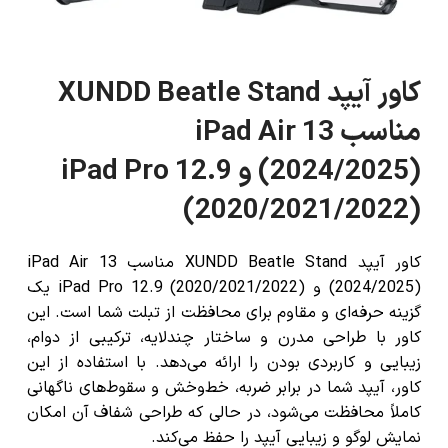
کاور آیپد XUNDD Beatle Stand
مناسب iPad Air 13
(2024/2025) و iPad Pro 12.9
(2020/2021/2022)
کاور آیپد XUNDD Beatle Stand مناسب iPad Air 13
(2024/2025) و iPad Pro 12.9 (2020/2021/2022) یک
گزینه حرفه‌ای و مقاوم برای محافظت از تبلت شما است. این
کاور با طراحی مدرن و ساختار چندلایه، ترکیبی از دوام،
زیبایی و کاربردی بودن را ارائه می‌دهد. با استفاده از این
کاور، آیپد شما در برابر ضربه، خط‌وخش و سقوط‌های ناگهانی
کاملاً محافظت می‌شود، در حالی که طراحی شفاف آن امکان
نمایش لوگو و زیبایی آیپد را حفظ می‌کند.