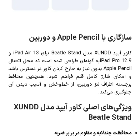
سازگاری با Apple Pencil و دوربین
کاور آیپد XUNDD مدل Beatle Stand برای iPad Air 13 و
iPad Pro 12.9به گونه‌ای طراحی شده است که محل اتصال
Apple Pencil بدون نیاز به خارج کردن کاور در دسترس باشد
و امکان شارژ کامل قلم فراهم شود. همچنین محافظ
برجسته اطراف لنز دوربین، از خط‌وخش و آسیب دیدن آن
جلوگیری می‌کند.
ویژگی‌های اصلی کاور آیپد مدل XUNDD
Beatle Stand
محافظت چندلایه و مقاوم در برابر ضربه