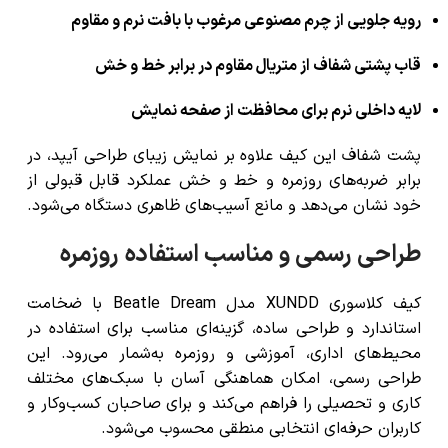
رویه جلویی از چرم مصنوعی مرغوب با بافت نرم و مقاوم
قاب پشتی شفاف از متریال مقاوم در برابر خط و خش
لایه داخلی نرم برای محافظت از صفحه نمایش
پشت شفاف این کیف علاوه بر نمایش زیبای طراحی آیپد، در
برابر ضربه‌های روزمره و خط و خش عملکرد قابل قبولی از
خود نشان می‌دهد و مانع آسیب‌های ظاهری دستگاه می‌شود.
طراحی رسمی و مناسب استفاده روزمره
کیف کلاسوری XUNDD مدل Beatle Dream با ضخامت
استاندارد و طراحی ساده، گزینه‌ای مناسب برای استفاده در
محیط‌های اداری، آموزشی و روزمره به‌شمار می‌رود. این
طراحی رسمی، امکان هماهنگی آسان با سبک‌های مختلف
کاری و تحصیلی را فراهم می‌کند و برای صاحبان کسب‌وکار و
کاربران حرفه‌ای انتخابی منطقی محسوب می‌شود.