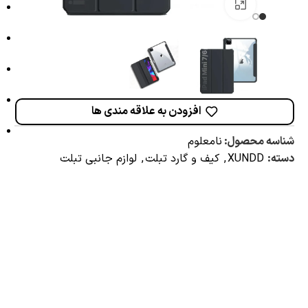
برای بزرگنمایی کلیک کنید
افزودن به علاقه مندی ها
شناسه محصول:
نامعلوم
دسته:
XUNDD
,
کیف و گارد تبلت
,
لوازم جانبی تبلت