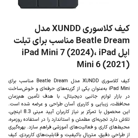
کیف کلاسوری XUNDD مدل
Beatle Dream مناسب برای تبلت
اپل iPad Mini 7 (2024)، iPad
Mini 6 (2021)
کیف کلاسوری XUNDD مدل Beatle Dream مناسب برای
iPad Mini به‌عنوان یکی از گزینه‌های حرفه‌ای و خوش‌ساخت
در بازار لوازم جانبی دیجیتال، با هدف تأمین هم‌زمان
محافظت، زیبایی و کاربری آسان طراحی و عرضه شده است.
این محصول با تمرکز بر نیاز کاربران آیپد مینی 8.3 اینچی،
تلاش دارد تجربه‌ای مطمئن و استاندارد را در استفاده روزمره،
محیط‌های کاری و فعالیت‌های آموزشی فراهم سازد. بهره‌گیری
از طراحی دقیق، متریال باکیفیت و قابلیت‌های کاربردی، کیف