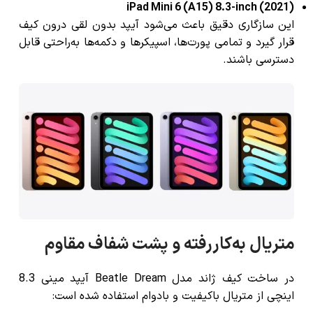
iPad Mini 6 (A15) 8.3-inch (2021)
این سازگاری دقیق باعث می‌شود آیپد بدون لقی درون کیف
قرار گیرد و تمامی پورت‌ها، اسپیکرها و دکمه‌ها به‌راحتی قابل
دسترسی باشند.
متریال به‌کاررفته و پشت شفاف مقاوم
در ساخت کیف ژاند مدل Beatle Dream آیپد مینی 8.3
اینچی از متریال باکیفیت و بادوام استفاده شده است: