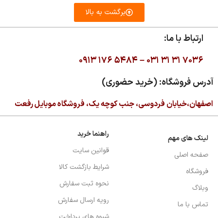
برگشت به بالا
ارتباط با ما:
۰۹۱۳ ۱۷۶ ۵۴۸۴ –
۰۳۱ ۳۱ ۳۱ ۷۰۳۶
آدرس فروشگاه: (خرید حضوری)
اصفهان،خیابان فردوسی، جنب کوچه یک، فروشگاه موبایل رفعت
راهنما خرید
لینک های مهم
قوانین سایت
صفحه اصلی
شرایط بازگشت کالا
فروشگاه
نحوه ثبت سفارش
وبلاگ
رویه ارسال سفارش
تماس با ما
شیوه های پرداخت