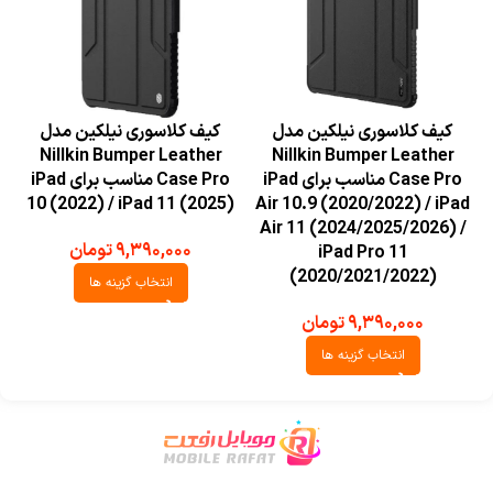
کیف کلاسوری نیلکین مدل
کیف کلاسوری نیلکین مدل
Nillkin Bumper Leather
Nillkin Bumper Leather
Case Pro مناسب برای iPad
Case Pro مناسب برای iPad
5
10 (2022) / iPad 11 (2025)
Air 10.9 (2020/2022) / iPad
Air 11 (2024/2025/2026) /
۹,۳۹۰,۰۰۰
تومان
iPad Pro 11
(2020/2021/2022)
انتخاب گزینه ها
۹,۳۹۰,۰۰۰
تومان
انتخاب گزینه ها