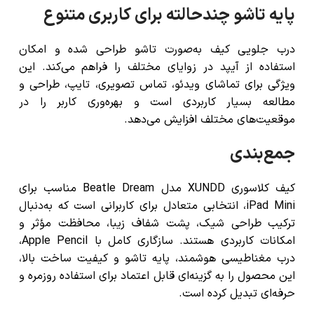
پایه تاشو چندحالته برای کاربری متنوع
درب جلویی کیف به‌صورت تاشو طراحی شده و امکان
استفاده از آیپد در زوایای مختلف را فراهم می‌کند. این
ویژگی برای تماشای ویدئو، تماس تصویری، تایپ، طراحی و
مطالعه بسیار کاربردی است و بهره‌وری کاربر را در
موقعیت‌های مختلف افزایش می‌دهد.
جمع‌بندی
کیف کلاسوری XUNDD مدل Beatle Dream مناسب برای
iPad Mini، انتخابی متعادل برای کاربرانی است که به‌دنبال
ترکیب طراحی شیک، پشت شفاف زیبا، محافظت مؤثر و
امکانات کاربردی هستند. سازگاری کامل با Apple Pencil،
درب مغناطیسی هوشمند، پایه تاشو و کیفیت ساخت بالا،
این محصول را به گزینه‌ای قابل اعتماد برای استفاده روزمره و
حرفه‌ای تبدیل کرده است.