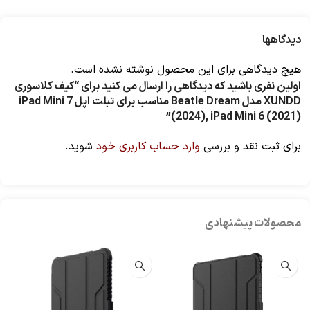
دیدگاهها
هیچ دیدگاهی برای این محصول نوشته نشده است.
اولین نفری باشید که دیدگاهی را ارسال می کنید برای “کیف کلاسوری
XUNDD مدل Beatle Dream مناسب برای تبلت اپل iPad Mini 7
(2024), iPad Mini 6 (2021)”
برای ثبت نقد و بررسی
وارد حساب کاربری خود
شوید.
محصولات پیشنهادی