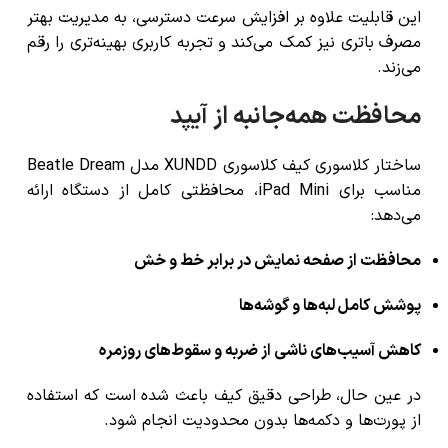
این قابلیت علاوه بر افزایش سرعت دسترسی، به مدیریت بهتر
مصرف باتری نیز کمک می‌کند و تجربه کاربری بهینه‌تری را رقم
می‌زند.
محافظت همه‌جانبه از آیپد
ساختار کلاسوری کیف کلاسوری XUNDD مدل Beatle Dream
مناسب برای iPad Mini، محافظتی کامل از دستگاه ارائه
می‌دهد:
محافظت از صفحه نمایش در برابر خط و خش
پوشش کامل لبه‌ها و گوشه‌ها
کاهش آسیب‌های ناشی از ضربه و سقوط‌های روزمره
در عین حال، طراحی دقیق کیف باعث شده است که استفاده
از پورت‌ها و دکمه‌ها بدون محدودیت انجام شود.