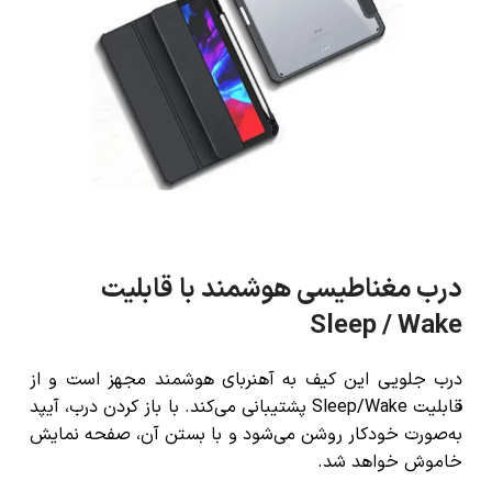
درب مغناطیسی هوشمند با قابلیت
Sleep / Wake
درب جلویی این کیف به آهنربای هوشمند مجهز است و از
قابلیت Sleep/Wake پشتیبانی می‌کند. با باز کردن درب، آیپد
به‌صورت خودکار روشن می‌شود و با بستن آن، صفحه نمایش
خاموش خواهد شد.