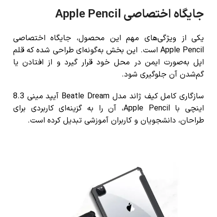
جایگاه اختصاصی Apple Pencil
یکی از ویژگی‌های مهم این محصول، جایگاه اختصاصی
Apple Pencil است. این بخش به‌گونه‌ای طراحی شده که قلم
اپل به‌صورت ایمن در محل خود قرار گیرد و از افتادن یا
گم‌شدن آن جلوگیری شود.
سازگاری کامل کیف ژاند مدل Beatle Dream آیپد مینی 8.3
اینچی با Apple Pencil، آن را به گزینه‌ای کاربردی برای
طراحان، دانشجویان و کاربران آموزشی تبدیل کرده است.