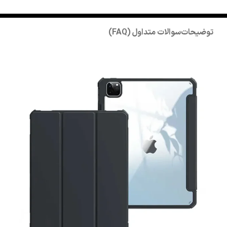
توضیحات
سوالات متداول (FAQ)