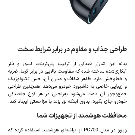
طراحی جذاب و مقاوم در برابر شرایط سخت
بدنه این شارژر فندکی از ترکیب پلی‌کربنات نسوز و فلز
آبکاری‌شده ساخته شده که مقاومت بالایی در برابر گرما، ضربه
و خط‌وخش دارد. ظاهر شفاف و مدرن آن، حس تکنولوژیک
و زیبایی خاصی به داشبورد خودرو می‌دهد. همچنین طراحی
جمع‌وجور آن باعث می‌شود به‌راحتی در هر نوع جافندکی
خودرو جای بگیرد، بدون اینکه لق بزند یا مزاحمتی ایجاد کند.
محافظت هوشمند از تجهیزات شما
ویوو در مدل PC700 از تراشه‌ای هوشمند استفاده کرده که