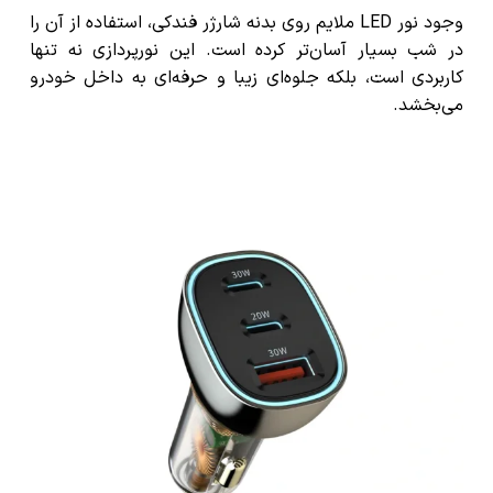
وجود نور LED ملایم روی بدنه شارژر فندکی، استفاده از آن را
در شب بسیار آسان‌تر کرده است. این نورپردازی نه تنها
کاربردی است، بلکه جلوه‌ای زیبا و حرفه‌ای به داخل خودرو
می‌بخشد.