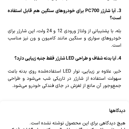
3. آیا شارژر PC700 برای خودروهای سنگین هم قابل استفاده
است؟
بله، با پشتیبانی از ولتاژ ورودی 12 و 24 ولت، این شارژر برای
خودروهای سواری و سنگین مانند کامیون و ون نیز مناسب
است.
4. آیا بدنه شفاف و طراحی LED شارژر فقط جنبه زیبایی دارد؟
خیر، علاوه بر زیبایی، نوار LED استفاده‌شده روی بدنه باعث
سهولت استفاده از شارژر در تاریکی شب می‌شود و طراحی
جمع‌وجور آن مانع از لغزش در جای فندکی خودرو می‌شود.
دیدگاهها
هیچ دیدگاهی برای این محصول نوشته نشده است.