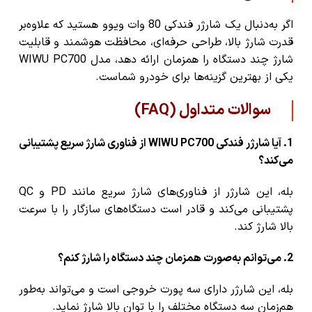
اگر به‌دنبال یک
شارژر فندکی 80 وات ویوو
هستید که علاوه‌بر
قدرت شارژ بالا، طراحی حرفه‌ای، محافظت هوشمند و قابلیت
شارژ چند دستگاه را همزمان ارائه دهد، مدل
WIWU PC700
یکی از بهترین گزینه‌ها برای خودرو شماست.
سوالات متداول (FAQ)
1. آیا شارژر فندکی WIWU PC700 از فناوری شارژ سریع پشتیبانی
می‌کند؟
بله، این شارژر از فناوری‌های شارژ سریع مانند PD و QC
پشتیبانی می‌کند و قادر است دستگاه‌های سازگار را با سرعت
بالا شارژ کند.
2. می‌توانم به‌صورت همزمان چند دستگاه را شارژ کنم؟
بله، این شارژر دارای سه پورت خروجی است و می‌تواند به‌طور
هم‌زمان سه دستگاه مختلف را با توان بالا شارژ نماید.