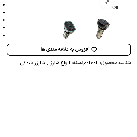
برای بزرگنمایی کلیک کنید
افزودن به علاقه مندی ها
شناسه محصول:
نامعلوم
دسته:
انواع شارژر
,
شارژر فندکی