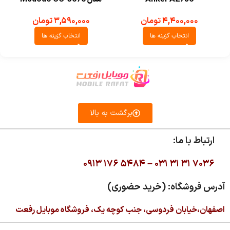
۴,۴۰۰,۰۰۰
تومان
۳,۵۹۰,۰۰۰
تومان
انتخاب گزینه ها
انتخاب گزینه ها
برگشت به بالا
ارتباط با ما:
۰۹۱۳ ۱۷۶ ۵۴۸۴ –
۰۳۱ ۳۱ ۳۱ ۷۰۳۶
آدرس فروشگاه: (خرید حضوری)
اصفهان،خیابان فردوسی، جنب کوچه یک، فروشگاه موبایل رفعت