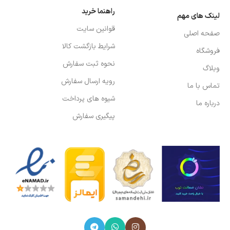
راهنما خرید
لینک های مهم
قوانین سایت
صفحه اصلی
شرایط بازگشت کالا
فروشگاه
نحوه ثبت سفارش
وبلاگ
رویه ارسال سفارش
تماس با ما
شیوه های پرداخت
درباره ما
پیگیری سفارش