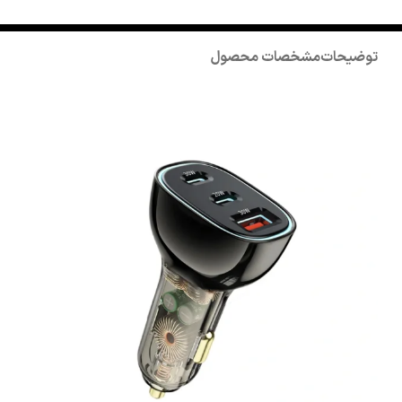
توضیحات
مشخصات محصول