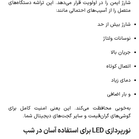
شارژ ایمن را در اولویت قرار می‌دهد. این تراشه دستگاه‌های
متصل را از آسیب‌های احتمالی مانند:
شارژ بیش از حد
نوسانات ولتاژ
جریان بالا
اتصال کوتاه
دمای زیاد
و بار اضافی
به‌خوبی محافظت می‌کند. این یعنی امنیت کامل برای
گوشی‌های گران‌قیمت و سایر گجت‌های دیجیتال شما.
نورپردازی LED برای استفاده آسان در شب