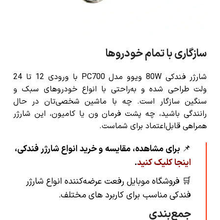
سازگاری با تمام خودروها
شارژر فندکی 80W ویوو مدل PC700
با ورودی 12 تا 24
ولت طراحی شده و به‌راحتی با انواع خودروهای سبک و
سنگین سازگار است. چه با ماشین شخصی‌تان در حال
رانندگی باشید، چه پشت فرمان ون یا کامیون، این شارژر
همراهی قابل‌اعتماد برای شماست.
📌
برای مشاهده، مقایسه و خرید انواع شارژر فندکی،
اینجا کلیک کنید
.
🛒
فروشگاه موبایل رفعت عرضه‌کننده انواع شارژر
فندکی مناسب برای کاربرد های مختلف
.
جمع‌بندی