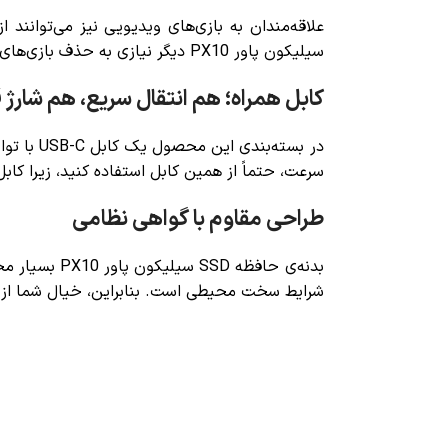
علاقه‌مندان به بازی‌های ویدیویی نیز می‌توانند 
سیلیکون پاور PX10
دیگر نیازی به حذف بازی‌های 
کابل همراه؛ هم انتقال سریع، هم شارژ 
سرعت، حتماً از همین کابل استفاده کنید، زیرا کا
طراحی مقاوم با گواهی نظامی
بدنه‌ی
حافظه SSD سیلیکون پاور PX10
شرایط سخت محیطی است. بنابراین، خیال شما از ا