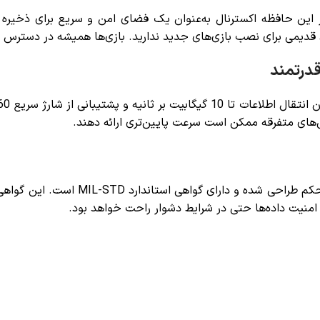
از این حافظه اکسترنال به‌عنوان یک فضای امن و سریع برای ذخیره با
قدیمی برای نصب بازی‌های جدید ندارید. بازی‌ها همیشه در دسترس هس
قدرتمند
بل‌های متفرقه ممکن است سرعت پایین‌تری ارائه دهند.
بسیار محکم طراحی شده و دارای 
منیت داده‌ها حتی در شرایط دشوار راحت خواهد بود.