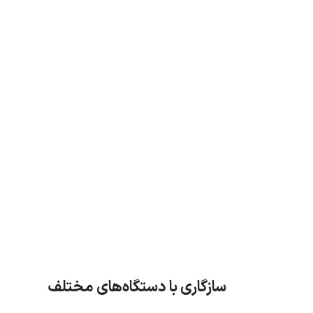
سازگاری با دستگاه‌های مختلف