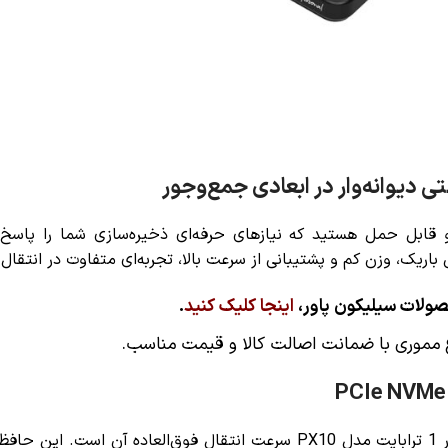
و قابل حمل هستید که نیازهای حرفه‌ای ذخیره‌سازی شما را پاس
ک، وزن کم و پشتیبانی از سرعت بالا، تجربه‌ای متفاوت در انتقال داده‌
صولات سیلیکون پاور،
اینجا کلیک کنید
.
ع مموری با ضمانت اصالت کالا و قیمت مناسب
.