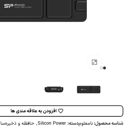
برای بزرگنمایی کلیک کنید
افزودن به علاقه مندی ها
شناسه محصول:
نامعلوم
دسته:
Silicon Power
,
حافظه و ذخیره‌سا