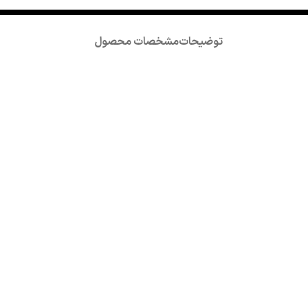
توضیحات
مشخصات محصول