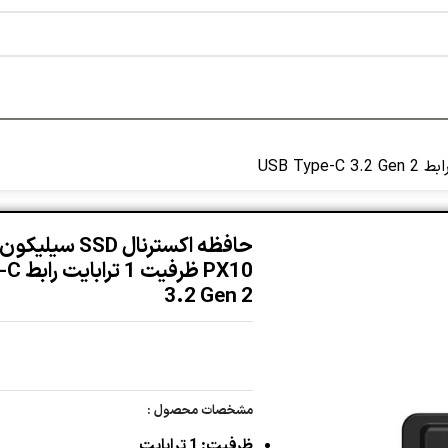
حافظه اکسترنال SSD
PX10 ظر
3.2 Gen 2
مشخصات محصول :
ظرفیت: 1 ترابایت