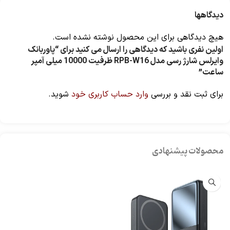
دیدگاهها
هیچ دیدگاهی برای این محصول نوشته نشده است.
اولین نفری باشید که دیدگاهی را ارسال می کنید برای “پاوربانک
وایرلس شارژ رسی مدل RPB-W16 ظرفیت 10000 میلی آمپر
ساعت”
برای ثبت نقد و بررسی
وارد حساب کاربری خود
شوید.
محصولات پیشنهادی