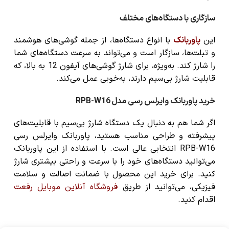
سازگاری با دستگاه‌های مختلف
این
پاوربانک
با انواع دستگاه‌ها، از جمله
گوشی‌های هوشمند
و
تبلت‌ها
، سازگار است و می‌تواند به سرعت دستگاه‌های شما
را شارژ کند. به‌ویژه، برای شارژ گوشی‌های
آیفون 12
به بالا، که
قابلیت
شارژ بی‌سیم
دارند، به‌خوبی عمل می‌کند.
خرید پاوربانک وایرلس رسی مدل RPB-W16
اگر شما هم به دنبال یک دستگاه شارژ بی‌سیم با قابلیت‌های
پیشرفته و طراحی مناسب هستید،
پاوربانک وایرلس رسی
RPB-W16
انتخابی عالی است. با استفاده از این پاوربانک
می‌توانید دستگاه‌های خود را با سرعت و راحتی بیشتری شارژ
کنید. برای خرید این محصول با ضمانت اصالت و سلامت
فیزیکی، می‌توانید از طریق
فروشگاه آنلاین موبایل رفعت
اقدام کنید.