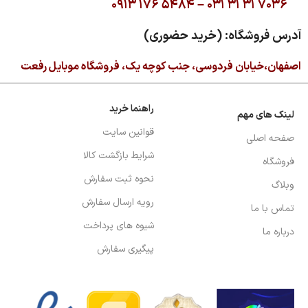
۰۹۱۳ ۱۷۶ ۵۴۸۴ –
۰۳۱ ۳۱ ۳۱ ۷۰۳۶
آدرس فروشگاه: (خرید حضوری)
اصفهان،خیابان فردوسی، جنب کوچه یک، فروشگاه موبایل رفعت
راهنما خرید
لینک های مهم
قوانین سایت
صفحه اصلی
شرایط بازگشت کالا
فروشگاه
نحوه ثبت سفارش
وبلاگ
رویه ارسال سفارش
تماس با ما
شیوه های پرداخت
درباره ما
پیگیری سفارش