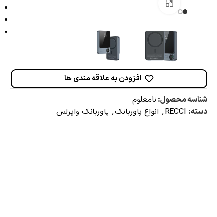
برای بزرگنمایی کلیک کنید
افزودن به علاقه مندی ها
شناسه محصول:
نامعلوم
دسته:
RECCI
,
انواع پاوربانک
,
پاوربانک وایرلس