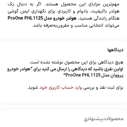
مهم‌ترین مزایای این محصول هستند. اگر به دنبال یک
هولدر باکیفیت، بادوام و کاربردی برای نگهداری ایمن گوشی
هنگام رانندگی هستید،
هولدر خودرو مدل ProOne PHL1125
می‌تواند انتخابی مناسب و مقرون‌به‌صرفه باشد.
دیدگاهها
هیچ دیدگاهی برای این محصول نوشته نشده است.
اولین نفری باشید که دیدگاهی را ارسال می کنید برای “هولدر خودرو
پرووان مدل ProOne PHL1125”
برای ثبت نقد و بررسی
وارد حساب کاربری خود
شوید.
محصولات پیشنهادی