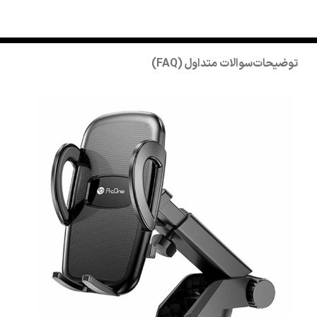
توضیحات
سوالات متداول (FAQ)