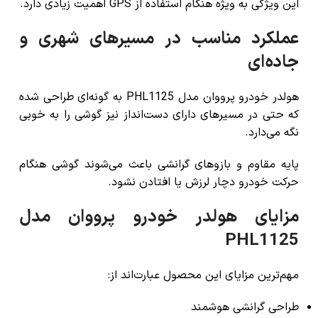
این ویژگی به ویژه هنگام استفاده از GPS اهمیت زیادی دارد.
عملکرد مناسب در مسیرهای شهری و
جاده‌ای
هولدر خودرو پرووان مدل PHL1125 به گونه‌ای طراحی شده
که حتی در مسیرهای دارای دست‌انداز نیز گوشی را به خوبی
نگه می‌دارد.
پایه مقاوم و بازوهای گرانشی باعث می‌شوند گوشی هنگام
حرکت خودرو دچار لرزش یا افتادن نشود.
مزایای هولدر خودرو پرووان مدل
PHL1125
مهم‌ترین مزایای این محصول عبارت‌اند از:
طراحی گرانشی هوشمند