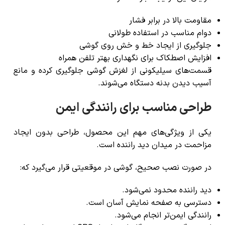
مقاومت بالا در برابر فشار
دوام مناسب در استفاده طولانی
جلوگیری از ایجاد خط و خش روی گوشی
افزایش اصطکاک برای نگهداری بهتر تلفن همراه
قسمت‌های سیلیکونی از لغزش گوشی جلوگیری کرده و مانع
آسیب دیدن بدنه دستگاه می‌شوند.
طراحی مناسب برای رانندگی ایمن
یکی از ویژگی‌های مهم این محصول، طراحی بدون ایجاد
مزاحمت در میدان دید راننده است.
در صورت نصب صحیح، گوشی در موقعیتی قرار می‌گیرد که:
دید راننده محدود نمی‌شود.
دسترسی به صفحه نمایش آسان است.
رانندگی ایمن‌تر انجام می‌شود.