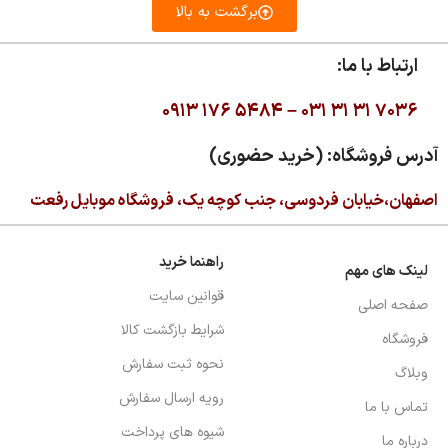
برگشت به بالا
ارتباط با ما:
۰۹۱۳ ۱۷۶ ۵۴۸۴ –
۰۳۱ ۳۱ ۳۱ ۷۰۳۶
آدرس فروشگاه: (خرید حضوری)
اصفهان،خیابان فردوسی، جنب کوچه یک، فروشگاه موبایل رفعت
راهنما خرید
لینک های مهم
قوانین سایت
صفحه اصلی
شرایط بازگشت کالا
فروشگاه
نحوه ثبت سفارش
وبلاگ
رویه ارسال سفارش
تماس با ما
شیوه های پرداخت
درباره ما