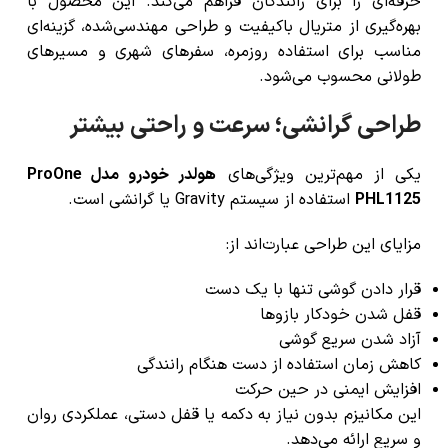
حرفه‌ای را برای رانندگان فراهم می‌کند. این محصول با
بهره‌گیری از متریال باکیفیت و طراحی مهندسی‌شده، گزینه‌ای
مناسب برای استفاده روزمره، سفرهای شهری و مسیرهای
طولانی محسوب می‌شود.
طراحی گرانشی؛ سرعت و راحتی بیشتر
یکی از مهم‌ترین ویژگی‌های
هولدر خودرو مدل ProOne
PHL1125
استفاده از سیستم Gravity یا گرانشی است.
مزایای این طراحی عبارت‌اند از:
قرار دادن گوشی تنها با یک دست
قفل شدن خودکار بازوها
آزاد شدن سریع گوشی
کاهش زمان استفاده از دست هنگام رانندگی
افزایش ایمنی در حین حرکت
این مکانیزم بدون نیاز به دکمه یا قفل دستی، عملکردی روان
و سریع ارائه می‌دهد.