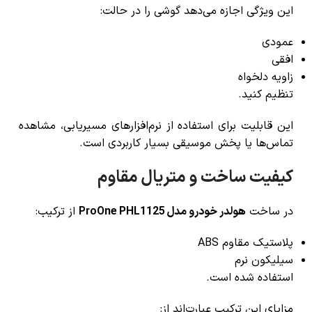
این ویژگی اجازه می‌دهد گوشی را در حالت:
عمودی
افقی
زاویه دلخواه
تنظیم کنید.
این قابلیت برای استفاده از نرم‌افزارهای مسیریابی، مشاهده
تماس‌ها یا پخش موسیقی بسیار کاربردی است.
کیفیت ساخت و متریال مقاوم
در ساخت
هولدر خودرو مدل ProOne PHL1125
از ترکیب:
پلاستیک مقاوم ABS
سیلیکون نرم
استفاده شده است.
مزایای این ترکیب عبارت‌اند از: