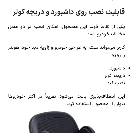
قابلیت نصب روی داشبورد و دریچه کولر
یکی از نقاط قوت این محصول، امکان نصب در دو محل
مختلف خودرو است.
کاربر می‌تواند بسته به طراحی خودرو و زاویه دید خود، هولدر
را روی:
داشبورد
دریچه کولر
نصب کند.
این انعطاف‌پذیری باعث می‌شود تقریباً در اکثر خودروها
بتوان از محصول استفاده کرد.