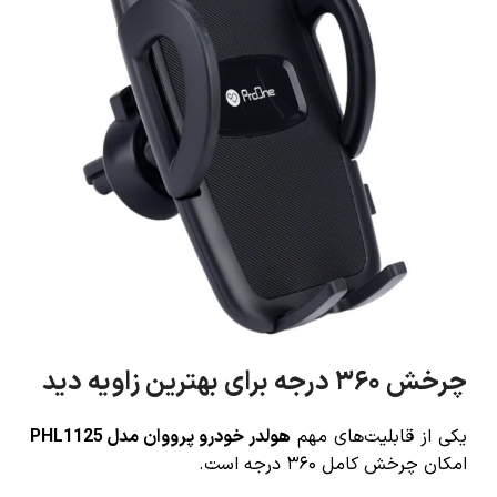
چرخش ۳۶۰ درجه برای بهترین زاویه دید
یکی از قابلیت‌های مهم
هولدر خودرو پرووان مدل PHL1125
امکان چرخش کامل ۳۶۰ درجه است.