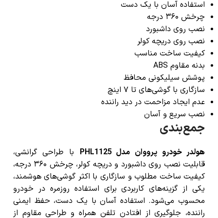
استفاده آسان با یک دست
چرخش ۳۶۰ درجه
نصب روی داشبورد
نصب روی دریچه کولر
کیفیت ساخت مناسب
بدنه مقاوم ABS
پوشش سیلیکونی محافظ
سازگاری با گوشی‌های تا ۷ اینچ
عدم ایجاد مزاحمت در دید راننده
نصب سریع و آسان
جمع‌بندی
هولدر خودرو پرووان مدل PHL1125
با طراحی گرانشی،
قابلیت نصب روی داشبورد و دریچه کولر، چرخش ۳۶۰ درجه،
کیفیت ساخت مطلوب و سازگاری با اکثر گوشی‌های هوشمند،
یکی از گزینه‌های کاربردی برای استفاده روزمره در خودرو
محسوب می‌شود. استفاده آسان با یک دست، حفظ ایمنی
راننده، جلوگیری از افتادن تلفن همراه و طراحی مقاوم از