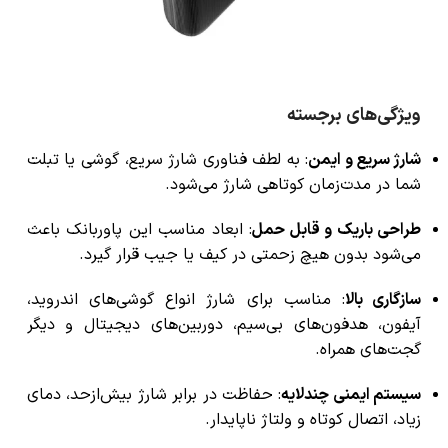
ویژگی‌های برجسته
شارژ سریع و ایمن
: به لطف فناوری شارژ سریع، گوشی یا تبلت
شما در مدت‌زمان کوتاهی شارژ می‌شود.
طراحی باریک و قابل حمل
: ابعاد مناسب این پاوربانک باعث
می‌شود بدون هیچ زحمتی در کیف یا جیب قرار گیرد.
سازگاری بالا
: مناسب برای شارژ انواع گوشی‌های اندروید،
آیفون، هدفون‌های بی‌سیم، دوربین‌های دیجیتال و دیگر
گجت‌های همراه.
سیستم ایمنی چندلایه
: حفاظت در برابر شارژ بیش‌ازحد، دمای
زیاد، اتصال کوتاه و ولتاژ ناپایدار.