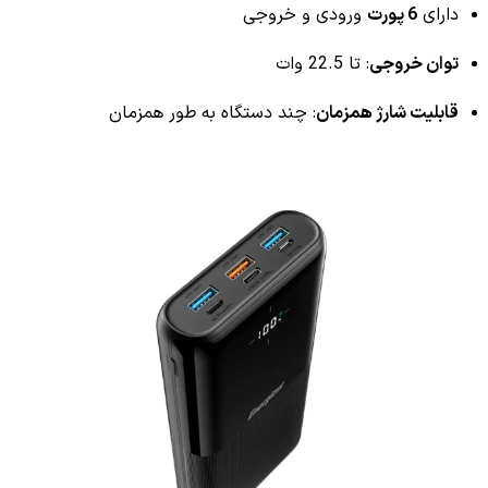
دارای
6 پورت
ورودی و خروجی
توان خروجی
: تا 22.5 وات
قابلیت شارژ همزمان
: چند دستگاه به طور همزمان