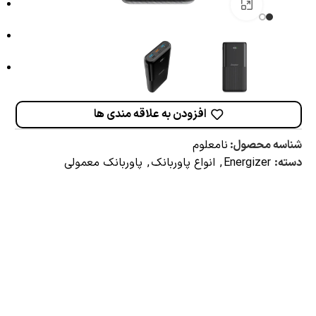
برای بزرگنمایی کلیک کنید
افزودن به علاقه مندی ها
شناسه محصول:
نامعلوم
دسته:
Energizer
,
انواع پاوربانک
,
پاوربانک معمولی