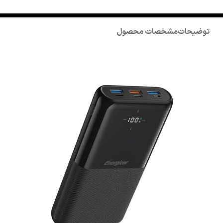
توضیحات
مشخصات محصول