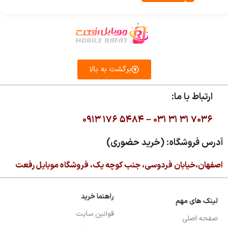
برگشت به بالا
ارتباط با ما:
۰۹۱۳ ۱۷۶ ۵۴۸۴ –
۰۳۱ ۳۱ ۳۱ ۷۰۳۶
آدرس فروشگاه: (خرید حضوری)
اصفهان،خیابان فردوسی، جنب کوچه یک، فروشگاه موبایل رفعت
راهنما خرید
لینک های مهم
قوانین سایت
صفحه اصلی