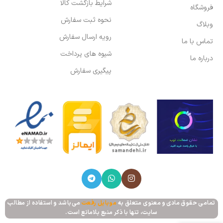
شرایط بازگشت کالا
فروشگاه
نحوه ثبت سفارش
وبلاگ
رویه ارسال سفارش
تماس با ما
شیوه های پرداخت
درباره ما
پیگیری سفارش
تمامی حقوق مادی و معنوی متعلق به
موبایل رفعت
می‌باشد و استفاده از مطالب
سایت، تنها با ذکر منبع بلامانع است.