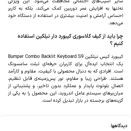
سایر آسیب‌های احتمالی محافظت می‌شود. این ویژگی
نه‌تنها به افزایش عمر دوربین کمک می‌کند، بلکه به کاربر
احساس آرامش و امنیت بیشتری در استفاده از دستگاه خود
می‌دهد.
چرا باید از کیف کلاسوری کیبورد دار نیلکین استفاده
کنیم ؟
کیبورد کیس نیلکین Bumper Combo Backlit Keyboard S9
یک انتخاب ایده‌آل برای کاربران حرفه‌ای تبلت سامسونگ
است. افرادی که به دنبال محصولی با کیفیت، مقاوم و کارآمد
هستند. طراحی زیبا و مقاوم، نور پس‌زمینه‌ی قابل تنظیم،
اتصال بلوتوث پایدار و عملکرد بدون تاخیر، و پشتیبانی از
میان‌برهای سیستم عامل اندروید، این محصول را به یکی از
گزینه‌های برجسته در بازار تبدیل کرده است.
دیدگاهها