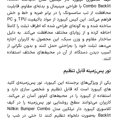
Combo Backlit با طراحی مینیمال و بدنه‌ای مقاوم، قابلیت
محافظت از تب سامسونگ را در برابر ضربه‌ و خط و خش
فراهم می‌کند. این کیس کیبورد از مواد باکیفیت TPU و PC
ساخته شده و به گونه‌ای طراحی شده که اطراف تبلت را کاملاً
احاطه کرده و از زوایای مختلف محافظت می‌کند. به دلیل
ساختار مقاوم و وزن سبک، این محصول به کاربران اجازه
می‌دهد تبلت خود را به‌راحتی حمل کنند و بدون نگرانی از
آسیب دیدن دستگاه، از آن در محیط‌های مختلف استفاده
کنند.
نور پس‌زمینه قابل تنظیم
یکی از ویژگی‌های برجسته این کیبورد، نور پس‌زمینه‌ی کلید
های کیبورد است که قابل تنظیم و شخصی سازی دارد و
استفاده از کیبورد را در محیط‌های کم‌نور آسان تر می‌کند.
کاربران می‌توانند سطح روشنایی نور پس‌زمینه را در کیف
کلاسوری کیبورد دار نیلکین مدل Nillkin Bumper Combo
Backlit به‌صورت دلخواه تنظیم کنند تا حتی در شب یا