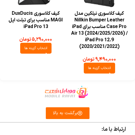
کیف کلاسوری نیلکین مدل
کیف کلاسوری DuxDucis
Nillkin Bumper Leather
MAGI مناسب برای تبلت اپل
Case Pro مناسب برای iPad
iPad Pro 13
Air 13 (2024/2025/2026) /
۵,۲۹۰,۰۰۰
تومان
iPad Pro 12.9
(2020/2021/2022)
انتخاب گزینه ها
۹,۴۹۰,۰۰۰
تومان
انتخاب گزینه ها
برگشت به بالا
ارتباط با ما: