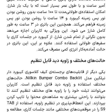
آمپر ساعت و با طول عمر بسیار است که با یک بار شارژ،
امکان استفاده‌ی طولانی‌مدت تا ۱۰۰ ساعت بدون روشن بودن
نور پس زمینه کیبورد و ۱۴ ساعت با روشن بودن نور پس
زمینه فراهم می‌کند. همچنین این باتری در ۳ ساعت به طور
کامل شارژ می شود. این ویژگی به کاربران اجازه می‌دهد
بدون نگرانی از تمام شدن شارژ، از کیبورد در جلسات کاری یا
سفرهای طولانی استفاده کنند. علاوه بر این، این باتری در
حالت آماده‌به‌کار انرژی کمی مصرف می‌کند.
حالت‌های مختلف و زاویه دید قابل تنظیم
یکی دیگر از قابلیت‌های برجسته‌ی کیف کلاسوری کیبورد دار
نیلکین مدل Nillkin Bumper Combo Backlit، حالت‌های
مختلف استفاده و زاویه دید قابل تنظیم است. کاربران
می‌توانند تبلت خود را با زاویه های مختلف تنظیم کنند تا
بتوانند با راحتی بیشتری به مشاهده‌ی محتوا یا تایپ کردن
بپردازند. این انعطاف‌پذیری در تنظیم زاویه، استفاده از TAB
S9 را در موقعیت‌های مختلفی مانند جلسات کاری، مطالعه و