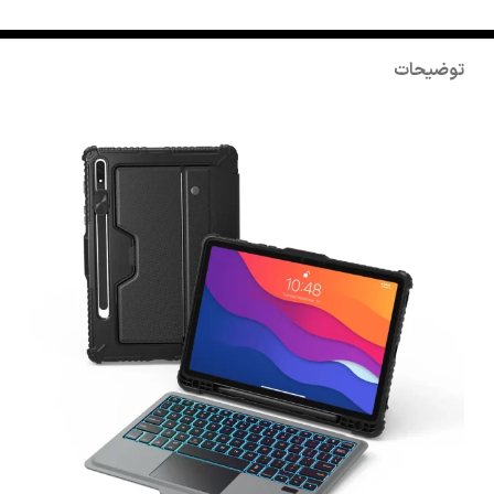
توضیحات