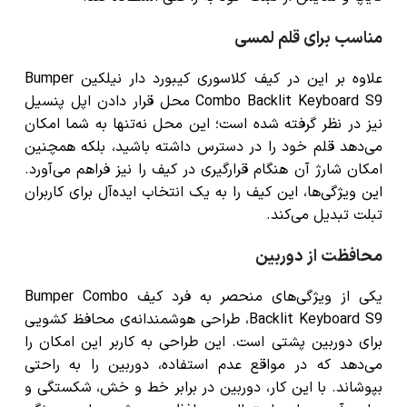
مناسب برای قلم لمسی
علاوه بر این در کیف کلاسوری کیبورد دار نیلکین Bumper
Combo Backlit Keyboard S9 محل قرار دادن اپل پنسیل
نیز در نظر گرفته شده است؛ این محل نه‌تنها به شما امکان
می‌دهد قلم خود را در دسترس داشته باشید، بلکه همچنین
امکان شارژ آن هنگام قرارگیری در کیف را نیز فراهم می‌آورد.
این ویژگی‌ها، این کیف را به یک انتخاب ایده‌آل برای کاربران
تبلت تبدیل می‌کند.
محافظت از دوربین
یکی از ویژگی‌های منحصر به فرد کیف Bumper Combo
Backlit Keyboard S9، طراحی هوشمندانه‌ی محافظ کشویی
برای دوربین پشتی است. این طراحی به کاربر این امکان را
می‌دهد که در مواقع عدم استفاده، دوربین را به راحتی
بپوشاند. با این کار، دوربین در برابر خط و خش، شکستگی و