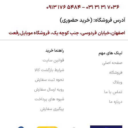
۰۹۱۳ ۱۷۶ ۵۴۸۴ –
۰۳۱ ۳۱ ۳۱ ۷۰۳۶
آدرس فروشگاه: (خرید حضوری)
اصفهان،خیابان فردوسی، جنب کوچه یک، فروشگاه موبایل رفعت
راهنما خرید
لینک های مهم
قوانین سایت
صفحه اصلی
شرایط بازگشت کالا
فروشگاه
نحوه ثبت سفارش
وبلاگ
رویه ارسال سفارش
تماس با ما
شیوه های پرداخت
درباره ما
پیگیری سفارش