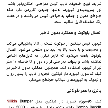
شرایط نوری ضعیف، تایپ کردن به‌راحتی امکان‌پذیر باشد.
نور پس‌زمینه‌ی کیبورد، نه‌تنها جنبه‌ی کاربردی دارد بلکه
جلوه‌ای مدرن و جذاب به طراحی کیس می‌بخشد و در هفت
رنگ مختلف قابل تنظیم است.
اتصال بلوتوث و عملکرد بدون تاخیر
کیبورد کیس نیلکین از بلوتوث نسخه‌ی 3.0 پشتیبانی می‌کند
و به‌سرعت و با دقت بالا به آیپد پرو متصل می‌شود. اتصال
بلوتوث باعث می‌شود که کاربر نیازی به کابل‌های اضافی
نداشته باشد و بتواند به‌راحتی از راه دور و تا فاصله ۱۰ متر
نیز از کیبورد استفاده کند. همچنین، عملکرد بدون تاخیر در
کیف کلاسوری کیبورد دار نیلکین، تجربه‌ی تایپ را بسیار روان
و نزدیک به کیبوردهای لپ‌تاپ حرفه‌ای می‌سازد.
باتری با عمر طولانی
کیف کلاسوری کیبورد دار نیلکین مدل
Bumper
Nillkin
Combo Backlit دارای باتری داخلی با ظرفیت 5000 میلی