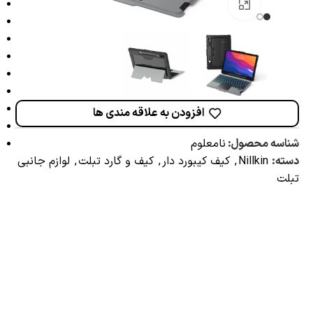
برای بزرگنمایی کلیک کنید
افزودن به علاقه مندی ها
شناسه محصول:
نامعلوم
دسته:
Nillkin
,
کیف کیبورد دار
,
کیف و گارد تبلت
,
لوازم جانبی
تبلت