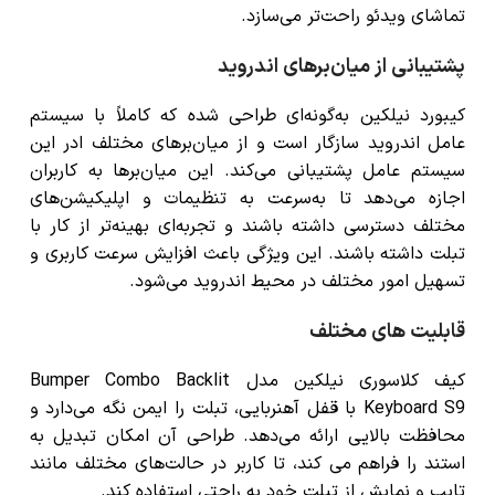
تماشای ویدئو راحت‌تر می‌سازد.
پشتیبانی از میان‌برهای اندروید
کیبورد نیلکین به‌گونه‌ای طراحی شده که کاملاً با سیستم
عامل اندروید سازگار است و از میان‌برهای مختلف ادر این
سیستم عامل پشتیبانی می‌کند. این میان‌برها به کاربران
اجازه می‌دهد تا به‌سرعت به تنظیمات و اپلیکیشن‌های
مختلف دسترسی داشته باشند و تجربه‌ای بهینه‌تر از کار با
تبلت داشته باشند. این ویژگی باعث افزایش سرعت کاربری و
تسهیل امور مختلف در محیط اندروید می‌شود.
قابلیت های مختلف
کیف کلاسوری نیلکین مدل Bumper Combo Backlit
Keyboard S9 با قفل آهنربایی، تبلت را ایمن نگه می‌دارد و
محافظت بالایی ارائه می‌دهد. طراحی آن امکان تبدیل به
استند را فراهم می کند، تا کاربر در حالت‌های مختلف مانند
تایپ و نمایش از تبلت خود به راحتی استفاده کند.