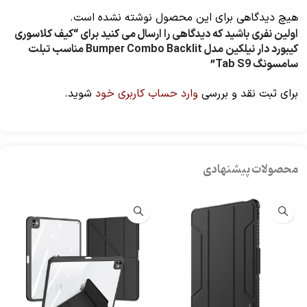
هیچ دیدگاهی برای این محصول نوشته نشده است.
اولین نفری باشید که دیدگاهی را ارسال می کنید برای “کیف کلاسوری
کیبورد دار نیلکین مدل Bumper Combo Backlit مناسب تبلت
سامسونگ Tab S9”
برای ثبت نقد و بررسی
وارد حساب کاربری خود
شوید.
محصولات پیشنهادی