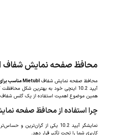
محافظ صفحه نمایش شفاف Mietubl مناسب برای iPad 10.2 (7/8/9)
محافظ صفحه نمایش شفاف
Mietubl مناسب برای iPad 10.2
آیپد 10.2 اینچی خود به بهترین شکل محافظت کنند.
همین موضوع اهمیت استفاده از یک گلس شفاف و ا
چرا استفاده از محافظ صفحه نمایش برای iPad 10.2 (7/8/9)
نمایشگر آیپد 10.2 یکی از گران
کاربری شما را تحت تأثیر قرار دهد.