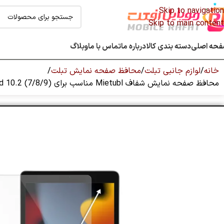
Skip to navigation
Skip to main content
حه اصلی
دسته بندی کالا
درباره ما
تماس با ما
وبلاگ
خانه
لوازم جانبی تبلت
محافظ صفحه نمایش تبلت
محافظ صفحه نمایش شفاف Mietubl مناسب برای iPad 10.2 (7/8/9)