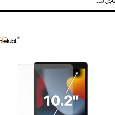
ایش تبلت