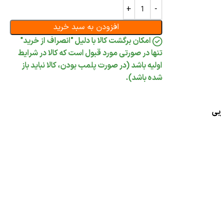
افزودن به سبد خرید
امکان برگشت کالا با دلیل "انصراف از خرید"
تنها در صورتی مورد قبول است که کالا در شرایط
اولیه باشد (در صورت پلمب بودن، کالا نباید باز
شده باشد).
بی