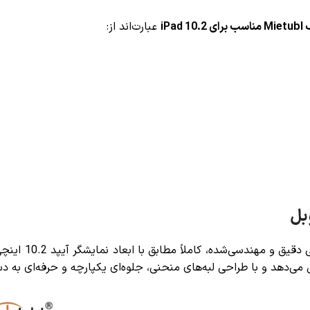
iP
عبارت‌اند از:
بل
ی‌دهد و با طراحی لبه‌های منحنی، جلوه‌ای یکپارچه و حرفه‌ای به د