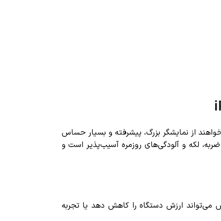
‌خواهند از نمایشگر بزرگ، پیشرفته و بسیار حساس
به، لکه و آلودگی‌های روزمره آسیب‌پذیر است و
و خش می‌تواند ارزش دستگاه را کاهش دهد یا تجربه