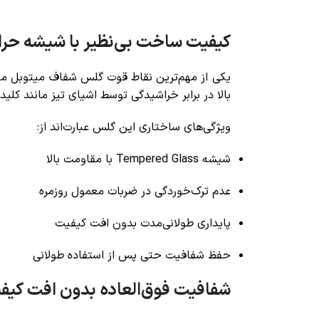
کیفیت ساخت بی‌نظیر با شیشه حرا
بالا در برابر خراشیدگی توسط اشیای تیز مانند کل
ویژگی‌های ساختاری این گلس عبارت‌اند از:
شیشه Tempered Glass با مقاومت بالا
عدم ترک‌خوردگی در ضربات معمول روزمره
پایداری طولانی‌مدت بدون افت کیفیت
حفظ شفافیت حتی پس از استفاده طولانی
شفافیت فوق‌العاده بدون افت کیف