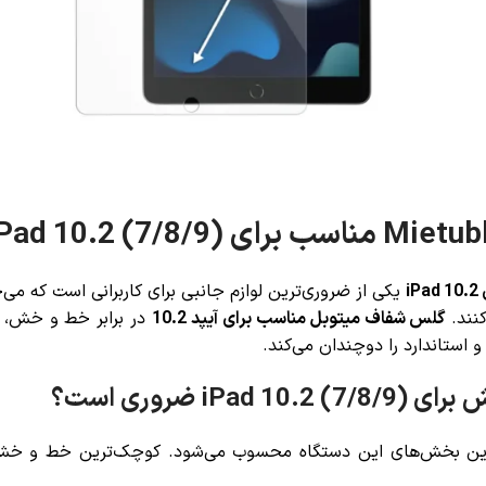
یکی از ضروری‌ترین لوازم جانبی برای کاربرانی است که می
گلس شفاف میتوبل مناسب برای آیپد 10.2
در برابر خط و خش، ضر
ستاندارد را دوچندان می‌کند.
 ضروری است؟
‌ترین و حساس‌ترین بخش‌های این دستگاه محسوب می‌شود. کوچک‌ترین خط 