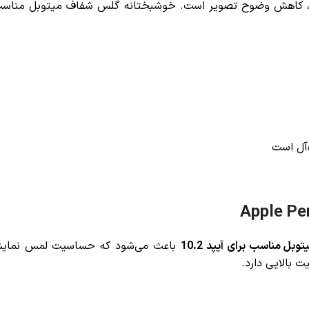
‌آل است
ل مناسب برای آیپد 10.2
باعث می‌شود که حساسیت لمس نمایشگر
ت بالایی دارد.