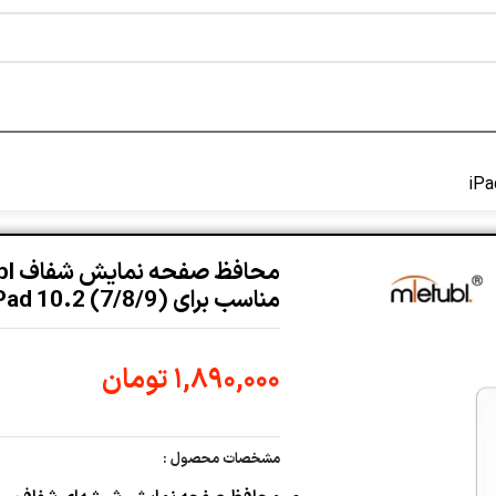
محافظ 
مناسب برای iPad 10.2 (7/8/9)
۱,۸۹۰,۰۰۰
تومان
مشخصات محصول :