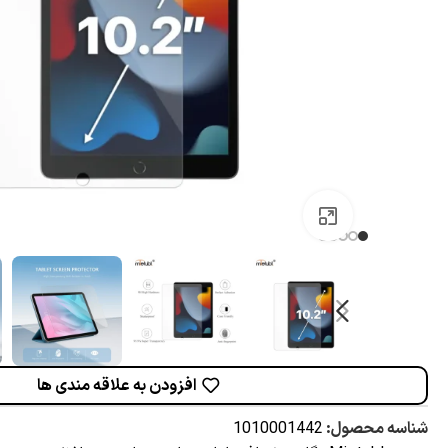
برای بزرگنمایی کلیک کنید
افزودن به علاقه مندی ها
شناسه محصول:
1010001442