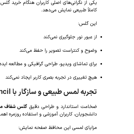
کاملاً طبیعی نمایش می‌دهد.
این گلس:
از عبور نور جلوگیری نمی‌کند
وضوح و کنتراست تصویر را حفظ می‌کند
برای تماشای ویدیو، طراحی گرافیکی و مطالعه ایده
هیچ تغییری در تجربه بصری کاربر ایجاد نمی‌کند
تجربه لمس طبیعی و سازگار با Apple Pencil
ضخامت استاندارد و طراحی دقیق
گلس شفاف میتوب
دانشجویان، کاربران آموزشی و استفاده روزمره اهمی
مزایای لمسی این محافظ صفحه نمایش: