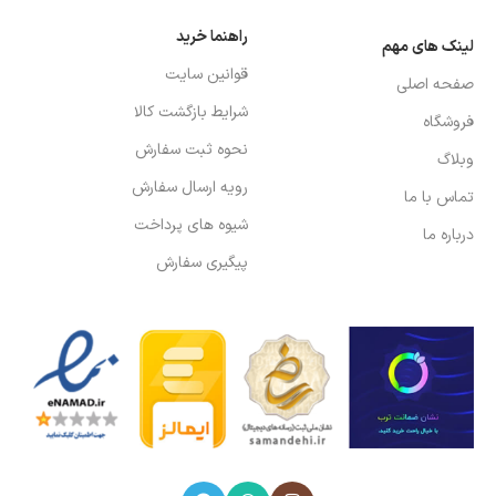
راهنما خرید
لینک های مهم
قوانین سایت
صفحه اصلی
شرایط بازگشت کالا
فروشگاه
نحوه ثبت سفارش
وبلاگ
رویه ارسال سفارش
تماس با ما
شیوه های پرداخت
درباره ما
پیگیری سفارش