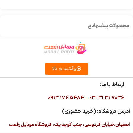
محصولات پیشنهادی
برگشت به بالا
ارتباط با ما:
۰۹۱۳ ۱۷۶ ۵۴۸۴ –
۰۳۱ ۳۱ ۳۱ ۷۰۳۶
آدرس فروشگاه: (خرید حضوری)
اصفهان،خیابان فردوسی، جنب کوچه یک، فروشگاه موبایل رفعت