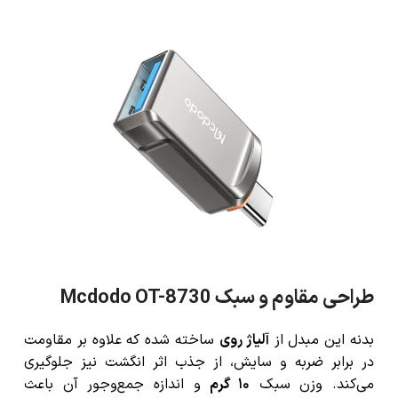
طراحی مقاوم و سبک Mcdodo OT-8730
بدنه این مبدل از
آلیاژ روی
ساخته شده که علاوه بر مقاومت
در برابر ضربه و سایش، از جذب اثر انگشت نیز جلوگیری
می‌کند. وزن سبک
۱۰ گرم
و اندازه جمع‌وجور آن باعث