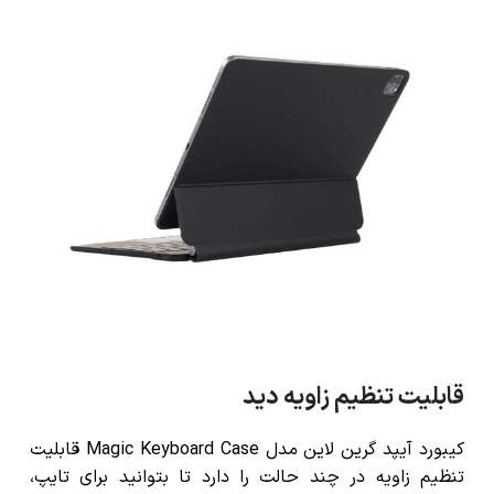
قابلیت تنظیم زاویه دید
کیبورد آیپد گرین لاین مدل Magic Keyboard Case قابلیت
تنظیم زاویه در چند حالت را دارد تا بتوانید برای تایپ،