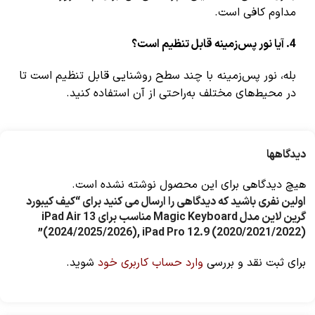
مداوم کافی است.
4. آیا نور پس‌زمینه قابل تنظیم است؟
بله، نور پس‌زمینه با چند سطح روشنایی قابل تنظیم است تا
در محیط‌های مختلف به‌راحتی از آن استفاده کنید.
دیدگاهها
هیچ دیدگاهی برای این محصول نوشته نشده است.
اولین نفری باشید که دیدگاهی را ارسال می کنید برای “کیف کیبورد
گرین لاین مدل Magic Keyboard مناسب برای iPad Air 13
(2024/2025/2026), iPad Pro 12.9 (2020/2021/2022)”
برای ثبت نقد و بررسی
وارد حساب کاربری خود
شوید.