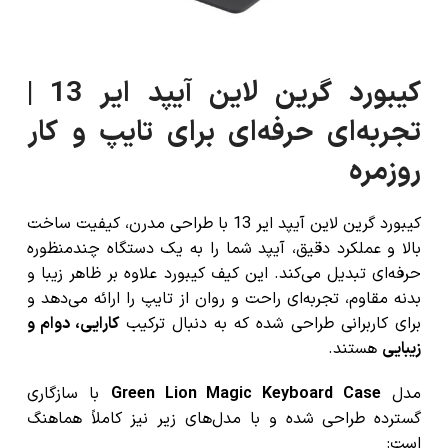
کیبورد گرین لاین آیپد ایر 13 |
تجربه‌ای حرفه‌ای برای تایپ و کار
روزمره
کیبورد گرین لاین آیپد ایر 13 با طراحی مدرن، کیفیت ساخت
بالا و عملکرد دقیق، آیپد شما را به یک دستگاه چندمنظوره
حرفه‌ای تبدیل می‌کند. این کیف کیبورد علاوه بر ظاهر زیبا و
بدنه مقاوم، تجربه‌ای راحت و روان از تایپ را ارائه می‌دهد و
برای کاربرانی طراحی شده که به دنبال ترکیب
کارایی، دوام و
زیبایی
هستند.
مدل
Green Lion Magic Keyboard Case
با سازگاری
گسترده طراحی شده و با مدل‌های زیر نیز کاملاً هماهنگ
است: