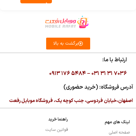
برگشت به بالا
ارتباط با ما:
۰۹۱۳ ۱۷۶ ۵۴۸۴ –
۰۳۱ ۳۱ ۳۱ ۷۰۳۶
آدرس فروشگاه: (خرید حضوری)
اصفهان،خیابان فردوسی، جنب کوچه یک، فروشگاه موبایل رفعت
راهنما خرید
لینک های مهم
قوانین سایت
صفحه اصلی