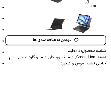
برای بزرگنمایی کلیک کنید
افزودن به علاقه مندی ها
شناسه محصول:
نامعلوم
دسته:
Green Lion
,
کیف کیبورد دار
,
کیف و گارد تبلت
,
لوازم
جانبی تبلت
,
موس و کیبورد