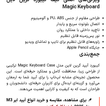
Magic Keyboard
طراحی مقاوم از جنس PU، ABS و آلومینیوم
اتصال بلوتوث سریع و پایدار
تاچ‌پد داخلی با عملکرد روان
نور پس‌زمینه قابل تنظیم
زاویه‌های قابل تنظیم برای تایپ و تماشای ویدیو
جایگاه Apple Pencil
جمع‌بندی
کیبورد آیپد گرین لاین مدل Magic Keyboard Case ترکیبی
از طراحی زیبا، محافظت کامل و عملکرد حرفه‌ای است. این
محصول تجربه‌ای مشابه لپ‌تاپ را برای آیپد شما به ارمغان
می‌آورد و گزینه‌ای ایده‌آل برای کاربران حرفه‌ای، دانشجویان و
طراحان است که به کیفیت و کارایی اهمیت می‌دهند.
📌 برای مشاهده، مقایسه و خرید انواع آیپد ایر M3