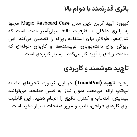
باتری قدرتمند با دوام بالا
کیبورد آیپد گرین لاین مدل Magic Keyboard Case مجهز
به باتری داخلی با ظرفیت 500 میلی‌آمپرساعت است که
شارژدهی طولانی برای استفاده روزانه را تضمین می‌کند. این
ویژگی برای دانشجویان، نویسنده‌ها و کاربران حرفه‌ای که
ساعات زیادی با آیپد کار می‌کنند، بسیار کاربردی است.
تاچ‌پد هوشمند و کاربردی
وجود
تاچ‌پد (TouchPad)
در این کیبورد، تجربه‌ای مشابه
لپ‌تاپ ارائه می‌دهد. بدون نیاز به لمس صفحه، می‌توانید
پیمایش، انتخاب و کنترل دقیق را انجام دهید. این قابلیت
برای کارهای طراحی، تایپ و مرور صفحات بسیار مفید است.