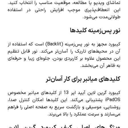
تماشای ویدیو یا مطالعه، موقعیت مناسب را انتخاب کنید.
این انعطاف‌پذیری موجب افزایش راحتی در استفاده
طولانی‌مدت می‌شود.
نور پس‌زمینه کلیدها
کیبورد مجهز به نور پس‌زمینه (Backlit) است که استفاده از
آن در محیط‌های تاریک را آسان‌تر می‌کند. نور قابل تنظیم
این محصول علاوه بر کاربردی بودن، جلوه‌ای زیبا و حرفه‌ای
به ظاهر آن می‌بخشد.
کلیدهای میانبر برای کار آسان‌تر
کیبورد گرین لاین آیپد ایر 13 از کلیدهای میانبر مخصوص
iPadOS پشتیبانی می‌کند. این کلیدها امکان کنترل صدا،
روشنایی، موسیقی و بازگشت سریع به صفحه اصلی را فراهم
می‌سازند و سرعت عملکرد را بالا می‌برند.
ویژگی‌های اصلی کیف کیبورد گرین لاین