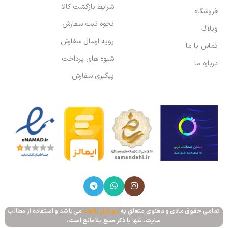
شرایط بازگشت کالا
فروشگاه
نحوه ثبت سفارش
وبلاگ
رویه ارسال سفارش
تماس با ما
شیوه های پرداخت
درباره ما
پیگیری سفارش
تمامی حقوق مادی و معنوی متعلق به
موبایل رفعت
می‌باشد و استفاده از مطالب
سایت، تنها با ذکر منبع بلامانع است.