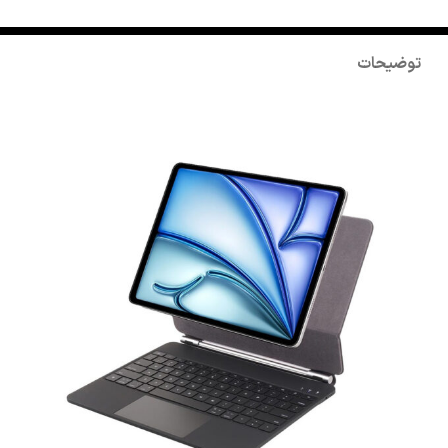
توضیحات