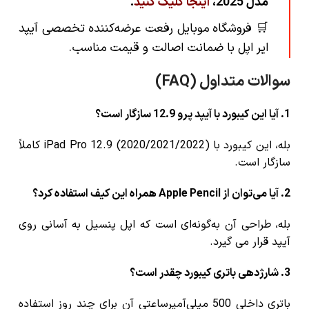
مدل 2025،
اینجا کلیک کنید
.
🛒 فروشگاه موبایل رفعت عرضه‌کننده تخصصی آیپد
ایر اپل با ضمانت اصالت و قیمت مناسب.
سوالات متداول (FAQ)
1. آیا این کیبورد با آیپد پرو 12.9 سازگار است؟
بله، این کیبورد با iPad Pro 12.9 (2020/2021/2022) کاملاً
سازگار است.
2. آیا می‌توان از Apple Pencil همراه این کیف استفاده کرد؟
بله، طراحی آن به‌گونه‌ای است که اپل پنسیل به آسانی روی
آیپد قرار می گیرد.
3. شارژدهی باتری کیبورد چقدر است؟
باتری داخلی 500 میلی‌آمپرساعتی آن برای چند روز استفاده