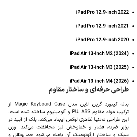
iPad Pro 12.9-inch 2022
iPad Pro 12.9-inch 2021
iPad Pro 12.9-inch 2020
iPad Air 13-inch M2 (2024)
iPad Air 13-inch M3 (2025)
iPad Air 13-inch M4 (2026)
طراحی حرفه‌ای و ساختار مقاوم
بدنه
کیبورد گرین لاین مدل Magic Keyboard Case
از
ترکیب مواد مقاوم PU، ABS و آلومینیوم ساخته شده است.
این طراحی نه‌تنها ظاهری لوکس ایجاد می‌کند، بلکه از آیپد در
برابر ضربه، فشار و خط‌وخش نیز محافظت می‌کند. وزن
سبک و ساختار ارگونومیک آن باعث می‌شود حمل‌ونقل و