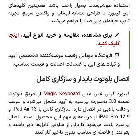
استفاده طولانی‌مدت بسیار راحت باشد. همچنین کلیدهای
این کیبورد با طراحی مشابه لپ‌تاپ و واکنش سریع، تجربه
تایپ حرفه‌ای و بی‌صدا را فراهم می‌کنند.
📌 برای مشاهده، مقایسه و خرید انواع آیپد،
اینجا
کلیک کنید
.
🛒 فروشگاه موبایل رفعت عرضه‌کننده تخصصی آیپد
و تبلت‌های اپل با ضمانت اصالت و قیمت مناسب.
اتصال بلوتوث پایدار و سازگاری کامل
کیبورد گرین لاین مدل
Magic Keyboard
از طریق بلوتوث
نسخه 3.0 به‌صورت بی‌سیم به آیپد متصل می‌شود و سرعت
و دقت بالایی در اتصال دارد. سازگاری کامل با iPad Air 13 و
iPad Pro 12.9 از مزیت‌های مهم این محصول است. اتصال
بی‌سیم باعث می‌شود کاربران از شلوغی کابل‌ها دور باشند و
بتوانند از فاصله‌ای مناسب بدون تاخیر کار کنند.