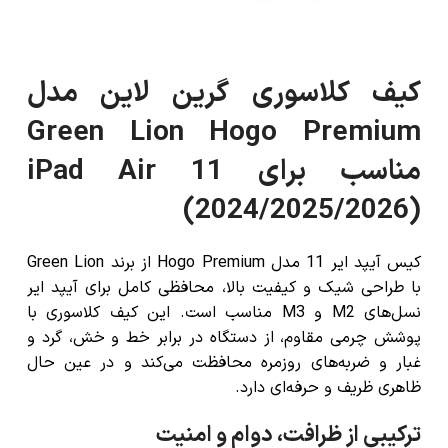
کیف کلاسوری گرین لاین مدل
Green Lion Hogo Premium
مناسب برای iPad Air 11
(2024/2025/2026)
کیس آیپد ایر 11 مدل Hogo Premium از برند Green Lion
با طراحی شیک و کیفیت بالا، محافظی کامل برای آیپد ایر
نسل‌های M2 و M3 مناسب است. این کیف کلاسوری با
پوشش چرمی مقاوم، از دستگاه در برابر خط و خش، گرد و
غبار و ضربه‌های روزمره محافظت می‌کند و در عین حال
ظاهری ظریف و حرفه‌ای دارد.
ترکیبی از ظرافت، دوام و امنیت