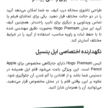
طراحی تاشوی سه‌تکه درب کیف، به شما امکان می‌دهد آیپد
را در دو حالت مختلف قرار دهید. یکی برای تماشای فیلم یا
تماس ویدئویی و دیگری برای تایپ راحت‌تر. همچنین
کیف
آیپد ایر مدل Hogo Premium
به‌صورت دقیق مهندسی شده
تا با حفظ ثبات و زاویه مناسب، استفاده از آیپد را در شرایط
مختلف آسان‌تر کند.
نگهدارنده اختصاصی اپل پنسیل
کیس
Hogo Premium
دارای جایگاهی مخصوص برای
Apple
Pencil
است. این ویژگی باعث می‌شود قلم اپل همیشه در
دسترس شما باشد و از افتادن یا گم شدن آن جلوگیری شود.
علاوه بر این، وقتی قلم را در محل مخصوص قرار می‌دهید،
می‌توانید آن را همزمان شارژ کنید
.