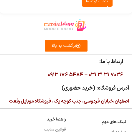
انتخاب گزینه ها
برگشت به بالا
ارتباط با ما:
۰۹۱۳ ۱۷۶ ۵۴۸۴ –
۰۳۱ ۳۱ ۳۱ ۷۰۳۶
آدرس فروشگاه: (خرید حضوری)
اصفهان،خیابان فردوسی، جنب کوچه یک، فروشگاه موبایل رفعت
راهنما خرید
لینک های مهم
قوانین سایت