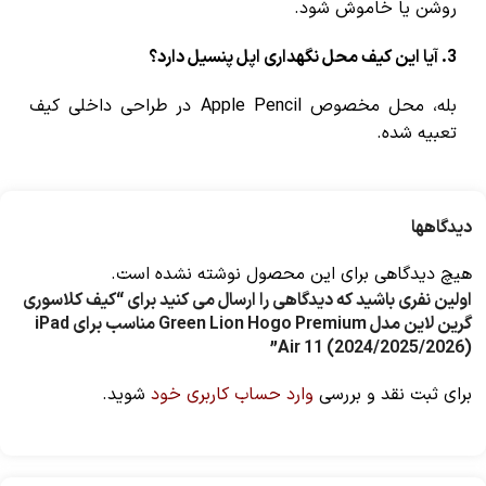
روشن یا خاموش شود.
3. آیا این کیف محل نگهداری اپل پنسیل دارد؟
بله، محل مخصوص Apple Pencil در طراحی داخلی کیف
تعبیه شده.
دیدگاهها
هیچ دیدگاهی برای این محصول نوشته نشده است.
اولین نفری باشید که دیدگاهی را ارسال می کنید برای “کیف کلاسوری
گرین لاین مدل Green Lion Hogo Premium مناسب برای iPad
Air 11 (2024/2025/2026)”
برای ثبت نقد و بررسی
وارد حساب کاربری خود
شوید.