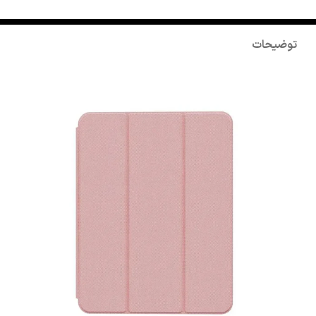
توضیحات