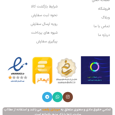
صفحه اصلی
شرایط بازگشت کالا
فروشگاه
نحوه ثبت سفارش
وبلاگ
رویه ارسال سفارش
تماس با ما
شیوه های پرداخت
درباره ما
پیگیری سفارش
تمامی حقوق مادی و معنوی متعلق به
موبایل رفعت
می‌باشد و استفاده از مطالب
سایت، تنها با ذکر منبع بلامانع است.