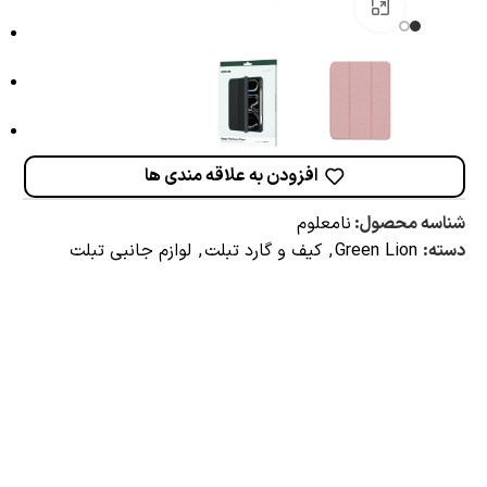
برای بزرگنمایی کلیک کنید
افزودن به علاقه مندی ها
شناسه محصول:
نامعلوم
دسته:
Green Lion
,
کیف و گارد تبلت
,
لوازم جانبی تبلت