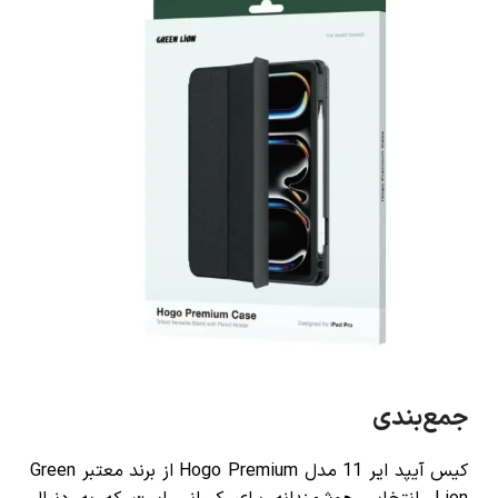
جمع‌بندی
کیس آیپد ایر 11 مدل Hogo Premium
از برند معتبر
Green