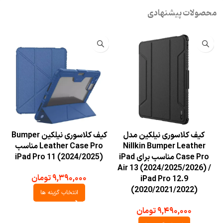
محصولات پیشنهادی
کیف کلاسوری نیلکین مدل
کیف کلاسوری نیلکین Bumper
Nillkin Bumper Leather
Leather Case Pro مناسب
Case Pro مناسب برای iPad
iPad Pro 11 (2024/2025)
Air 13 (2024/2025/2026) /
۹,۳۹۰,۰۰۰
تومان
iPad Pro 12.9
(2020/2021/2022)
انتخاب گزینه ها
۹,۴۹۰,۰۰۰
تومان