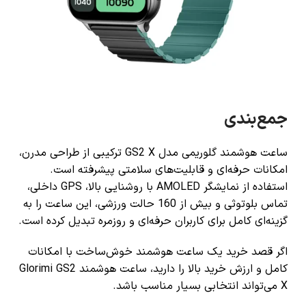
جمع‌بندی
ساعت هوشمند گلوریمی مدل GS2 X ترکیبی از طراحی مدرن،
امکانات حرفه‌ای و قابلیت‌های سلامتی پیشرفته است.
استفاده از نمایشگر AMOLED با روشنایی بالا، GPS داخلی،
تماس بلوتوثی و بیش از 160 حالت ورزشی، این ساعت را به
گزینه‌ای کامل برای کاربران حرفه‌ای و روزمره تبدیل کرده است.
اگر قصد خرید یک ساعت هوشمند خوش‌ساخت با امکانات
کامل و ارزش خرید بالا را دارید، ساعت هوشمند Glorimi GS2
X می‌تواند انتخابی بسیار مناسب باشد.