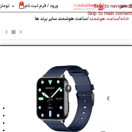
0
منو
ورود / فرم ثبت نام
۰
تومان
Skip to navigation
Skip to main content
خانه
ساعت هوشمند
ساعت هوشمند سایر برند ها