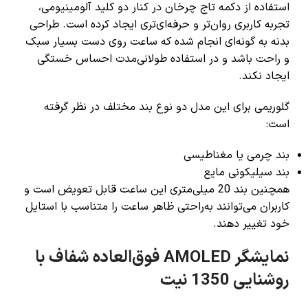
استفاده از دکمه تاج چرخان در کنار دو کلید آلومینیومی،
تجربه کاربری روان‌تر و حرفه‌ای‌تری ایجاد کرده است. طراحی
بدنه به گونه‌ای انجام شده که ساعت روی دست بسیار سبک
و راحت باشد و در استفاده طولانی‌مدت احساس خستگی
ایجاد نکند.
گلوریمی برای این مدل دو نوع بند مختلف در نظر گرفته
است:
بند چرمی یا مغناطیسی
بند سیلیکونی مایع
همچنین بند 20 میلی‌متری این ساعت قابل تعویض است و
کاربران می‌توانند به‌راحتی ظاهر ساعت را متناسب با استایل
خود تغییر دهند.
نمایشگر AMOLED فوق‌العاده شفاف با
روشنایی 1350 نیت