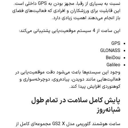
نسبت به بسیاری از رقبا، مجهز بودن به GPS داخلی است.
این قابلیت برای ورزشکاران و افرادی که فعالیت‌های فضای
باز انجام می‌دهند اهمیت زیادی دارد.
این ساعت از 4 سیستم موقعیت‌یابی پشتیبانی می‌کند:
GPS
GLONASS
BeiDou
Galileo
وجود این سیستم‌ها باعث می‌شود دقت موقعیت‌یابی در
فعالیت‌هایی مانند دویدن، پیاده‌روی، دوچرخه‌سواری و
کوهنوردی افزایش پیدا کند.
پایش کامل سلامت در تمام طول
شبانه‌روز
ساعت هوشمند گلوریمی مدل GS2 X مجموعه‌ای کامل از