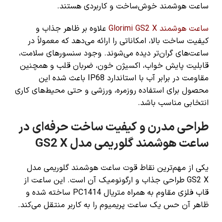
ساعت هوشمند خوش‌ساخت و کاربردی هستند.
ساعت هوشمند Glorimi GS2 X
علاوه بر ظاهر جذاب و
کیفیت ساخت بالا، امکاناتی را ارائه می‌دهد که معمولاً در
ساعت‌های گران‌تر دیده می‌شوند. وجود سنسورهای سلامت،
قابلیت پایش خواب، اکسیژن خون، ضربان قلب و همچنین
مقاومت در برابر آب با استاندارد IP68 باعث شده این
محصول برای استفاده روزمره، ورزشی و حتی محیط‌های کاری
انتخابی مناسب باشد.
طراحی مدرن و کیفیت ساخت حرفه‌ای در
ساعت هوشمند گلوریمی مدل GS2 X
یکی از مهم‌ترین نقاط قوت ساعت هوشمند گلوریمی مدل
GS2 X طراحی جذاب و ارگونومیک آن است. این ساعت از
قاب فلزی مقاوم به همراه متریال PC1414 ساخته شده و
ظاهر آن حس یک ساعت پریمیوم را به کاربر منتقل می‌کند.