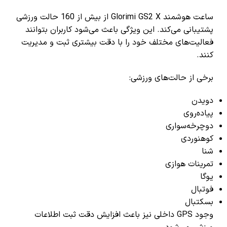
ساعت هوشمند Glorimi GS2 X از بیش از 160 حالت ورزشی
پشتیبانی می‌کند. این ویژگی باعث می‌شود کاربران بتوانند
فعالیت‌های مختلف خود را با دقت بیشتری ثبت و مدیریت
کنند.
برخی از حالت‌های ورزشی:
دویدن
پیاده‌روی
دوچرخه‌سواری
کوهنوردی
شنا
تمرینات هوازی
یوگا
فوتبال
بسکتبال
وجود GPS داخلی نیز باعث افزایش دقت ثبت اطلاعات