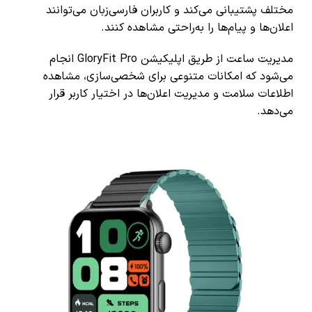
مختلف پشتیبانی می‌کند و کاربران فارسی‌زبان می‌توانند
اعلان‌ها و پیام‌ها را به‌راحتی مشاهده کنند.
مدیریت ساعت از طریق اپلیکیشن GloryFit Pro انجام
می‌شود که امکانات متنوعی برای شخصی‌سازی، مشاهده
اطلاعات سلامت و مدیریت اعلان‌ها در اختیار کاربر قرار
می‌دهد.