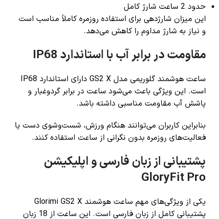
حدود 2 ساعت شارژ کامل
این میزان شارژدهی برای استفاده روزمره کاملاً مناسب است
و نیاز به شارژ مداوم را کاهش می‌دهد.
مقاومت در برابر آب با استاندارد IP68
ساعت هوشمند گلوریمی مدل GS2 X دارای استاندارد IP68
است. این ویژگی باعث می‌شود ساعت در برابر گردوغبار و
پاشش آب مقاومت مناسبی داشته باشد.
بنابراین کاربران می‌توانند هنگام ورزش، شست‌وشوی دست یا
فعالیت‌های روزمره بدون نگرانی از ساعت استفاده کنند.
پشتیبانی از زبان فارسی و اپلیکیشن
GloryFit Pro
یکی از ویژگی‌های مهم ساعت هوشمند Glorimi GS2 X
پشتیبانی کامل از زبان فارسی است. این ساعت از 18 زبان