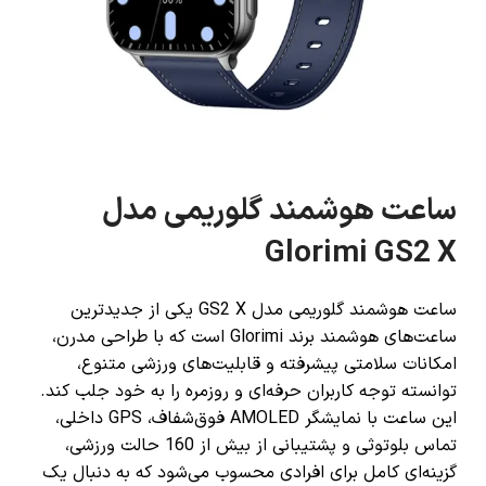
ساعت هوشمند گلوریمی مدل
Glorimi GS2 X
ساعت هوشمند گلوریمی مدل GS2 X یکی از جدیدترین
ساعت‌های هوشمند برند Glorimi است که با طراحی مدرن،
امکانات سلامتی پیشرفته و قابلیت‌های ورزشی متنوع،
توانسته توجه کاربران حرفه‌ای و روزمره را به خود جلب کند.
این ساعت با نمایشگر AMOLED فوق‌شفاف، GPS داخلی،
تماس بلوتوثی و پشتیبانی از بیش از 160 حالت ورزشی،
گزینه‌ای کامل برای افرادی محسوب می‌شود که به دنبال یک