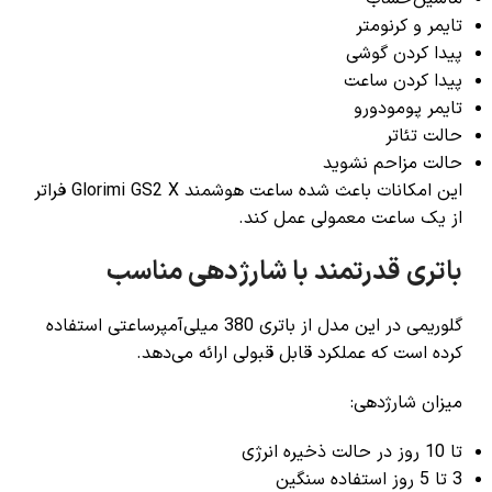
تایمر و کرنومتر
پیدا کردن گوشی
پیدا کردن ساعت
تایمر پومودورو
حالت تئاتر
حالت مزاحم نشوید
این امکانات باعث شده ساعت هوشمند Glorimi GS2 X فراتر
از یک ساعت معمولی عمل کند.
باتری قدرتمند با شارژدهی مناسب
گلوریمی در این مدل از باتری 380 میلی‌آمپرساعتی استفاده
کرده است که عملکرد قابل قبولی ارائه می‌دهد.
میزان شارژدهی:
تا 10 روز در حالت ذخیره انرژی
3 تا 5 روز استفاده سنگین