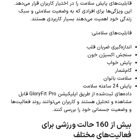
قابلیت‌های پایش سلامت را در اختیار کاربران قرار می‌دهد.
این ویژگی‌ها برای افرادی که به وضعیت سلامتی و سبک
زندگی خود اهمیت می‌دهند بسیار کاربردی هستند.
قابلیت‌های سلامتی:
اندازه‌گیری ضربان قلب
سنجش اکسیژن خون
پایش خواب
گام‌شمار
سلامت بانوان
پایش 24 ساعته سلامت
داده‌های ثبت‌شده از طریق اپلیکیشن GloryFit Pro قابل
مشاهده و تحلیل هستند و کاربران می‌توانند روند فعالیت‌ها
و وضعیت جسمانی خود را بررسی کنند.
بیش از 160 حالت ورزشی برای
فعالیت‌های مختلف