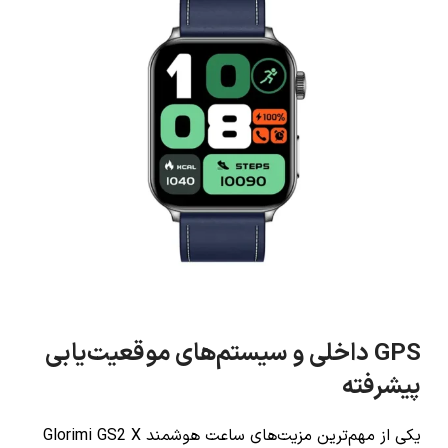
GPS داخلی و سیستم‌های موقعیت‌یابی
پیشرفته
یکی از مهم‌ترین مزیت‌های ساعت هوشمند Glorimi GS2 X