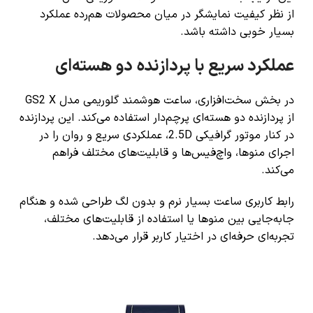
از نظر کیفیت نمایشگر در میان محصولات هم‌رده عملکرد
بسیار خوبی داشته باشد.
عملکرد سریع با پردازنده دو هسته‌ای
در بخش سخت‌افزاری، ساعت هوشمند گلوریمی مدل GS2 X
از پردازنده دو هسته‌ای پرچم‌دار استفاده می‌کند. این پردازنده
در کنار موتور گرافیکی 2.5D، عملکردی سریع و روان را در
اجرای منوها، واچ‌فیس‌ها و قابلیت‌های مختلف فراهم
می‌کند.
رابط کاربری ساعت بسیار نرم و بدون لگ طراحی شده و هنگام
جابه‌جایی بین منوها یا استفاده از قابلیت‌های مختلف،
تجربه‌ای حرفه‌ای در اختیار کاربر قرار می‌دهد.