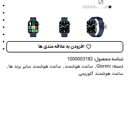
برای بزرگنمایی کلیک کنید
افزودن به علاقه مندی ها
شناسه محصول:
1000003182
دسته:
Glorimi
,
ساعت هوشمند
,
ساعت هوشمند سایر برند ها
,
ساعت هوشمند گلوریمی