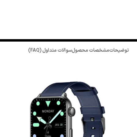
توضیحات
مشخصات محصول
سوالات متداول (FAQ)