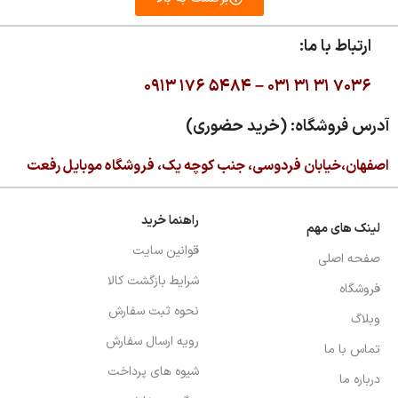
ارتباط با ما:
۰۹۱۳ ۱۷۶ ۵۴۸۴ –
۰۳۱ ۳۱ ۳۱ ۷۰۳۶
آدرس فروشگاه: (خرید حضوری)
اصفهان،خیابان فردوسی، جنب کوچه یک، فروشگاه موبایل رفعت
راهنما خرید
لینک های مهم
قوانین سایت
صفحه اصلی
شرایط بازگشت کالا
فروشگاه
نحوه ثبت سفارش
وبلاگ
رویه ارسال سفارش
تماس با ما
شیوه های پرداخت
درباره ما