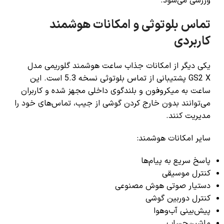
ورزشی می‌شود.
تماس بلوتوثی و امکانات هوشمند
کاربردی
یکی دیگر از امکانات جذاب ساعت هوشمند گلوریمی مدل
GS2 X پشتیبانی از تماس بلوتوثی نسخه 5.3 است. این
ساعت به میکروفون و بلندگوی داخلی مجهز شده و کاربران
می‌توانند بدون خارج کردن گوشی از جیب، تماس‌های خود را
مدیریت کنند.
سایر امکانات هوشمند:
پاسخ سریع به پیام‌ها
کنترل موسیقی
دستیار صوتی هوش مصنوعی
کنترل دوربین گوشی
پیش‌بینی آب‌وهوا
ماشین‌حساب