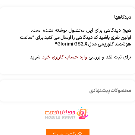
دیدگاهها
هیچ دیدگاهی برای این محصول نوشته نشده است.
اولین نفری باشید که دیدگاهی را ارسال می کنید برای “ساعت
هوشمند گلوریمی مدل Glorimi GS2 X”
برای ثبت نقد و بررسی
وارد حساب کاربری خود
شوید.
محصولات پیشنهادی
برگشت به بالا