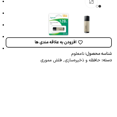
برای بزرگنمایی کلیک کنید
افزودن به علاقه مندی ها
شناسه محصول:
نامعلوم
دسته:
حافظه و ذخیره‌سازی
,
فلش مموری