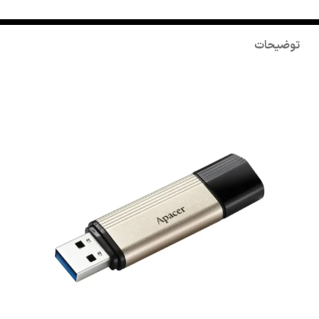
توضیحات