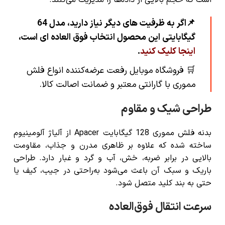
📌
اگر به ظرفیت های دیگر نیاز دارید، مدل 64
گیگابایتی این محصول انتخاب فوق العاده ای است،
اینجا کلیک کنید
.
🛒
فروشگاه موبایل رفعت عرضه‌کننده انواع فلش
مموری با گارانتی معتبر و ضمانت اصالت کالا
.
طراحی شیک و مقاوم
بدنه فلش مموری 128 گیگابایت Apacer از آلیاژ آلومینیوم
ساخته شده که علاوه بر ظاهری مدرن و جذاب، مقاومت
بالایی در برابر ضربه، خش، آب و گرد و غبار دارد. طراحی
باریک و سبک آن باعث می‌شود به‌راحتی در جیب، کیف یا
حتی به بند کلید متصل شود.
سرعت انتقال فوق‌العاده