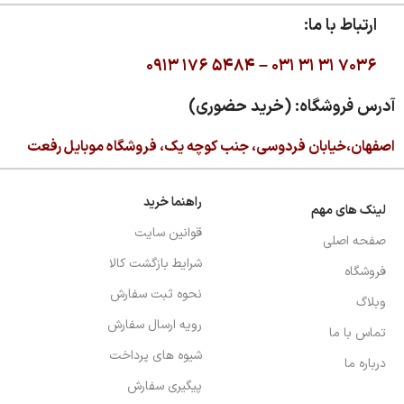
ارتباط با ما:
۰۹۱۳ ۱۷۶ ۵۴۸۴ –
۰۳۱ ۳۱ ۳۱ ۷۰۳۶
آدرس فروشگاه: (خرید حضوری)
اصفهان،خیابان فردوسی، جنب کوچه یک، فروشگاه موبایل رفعت
راهنما خرید
لینک های مهم
قوانین سایت
صفحه اصلی
شرایط بازگشت کالا
فروشگاه
نحوه ثبت سفارش
وبلاگ
رویه ارسال سفارش
تماس با ما
شیوه های پرداخت
درباره ما
پیگیری سفارش