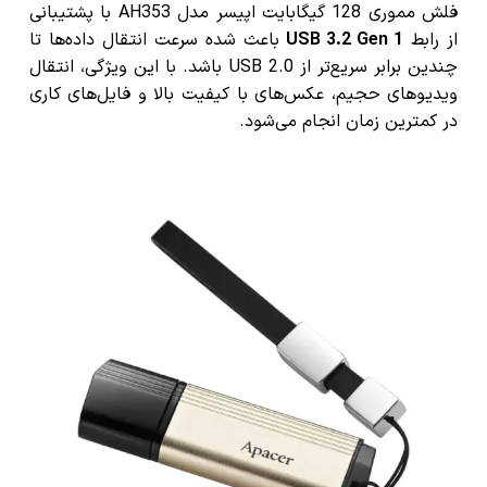
فلش مموری 128 گیگابایت اپیسر مدل AH353 با پشتیبانی
از رابط
USB 3.2 Gen 1
باعث شده سرعت انتقال داده‌ها تا
چندین برابر سریع‌تر از USB 2.0 باشد. با این ویژگی، انتقال
ویدیوهای حجیم، عکس‌های با کیفیت بالا و فایل‌های کاری
در کمترین زمان انجام می‌شود.