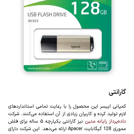
گارانتی
کمپانی اپیسر این محصول را با رعایت تمامی استانداردهای
لازم تولید کرده و کاربران زیادی از آن استفاده می‌کنند. شرکت
داده‌پرداز رایانه متین
نیز گارانتی یکپارچه ۵ ساله برای فلش
مموری 128 گیگابایت Apacer ارائه می‌دهد. این شرکت دارای