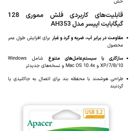
خش
قابلیت‌های کاربردی فلش مموری 128
گیگابایت اپیسر مدل AH353
مقاومت در برابر آب، ضربه و گرد و غبار
برای افزایش طول عمر
محصول
سازگاری با سیستم‌عامل‌های متنوع
شامل Windows
XP/7/8/10 و Mac OS 10.4x و نسخه‌های جدیدتر
طراحی هوشمند با محفظه بند برای اتصال به جاکلیدی یا
گردنبند