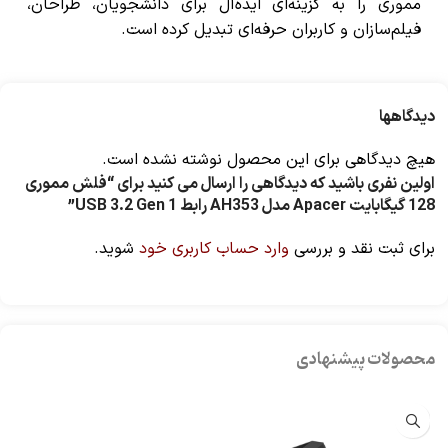
مموری را به گزینه‌ای ایده‌آل برای دانشجویان، طراحان،
فیلم‌سازان و کاربران حرفه‌ای تبدیل کرده است.
دیدگاهها
هیچ دیدگاهی برای این محصول نوشته نشده است.
اولین نفری باشید که دیدگاهی را ارسال می کنید برای “فلش مموری
128 گیگابایت Apacer مدل AH353 رابط USB 3.2 Gen 1”
برای ثبت نقد و بررسی
وارد حساب کاربری خود
شوید.
محصولات پیشنهادی