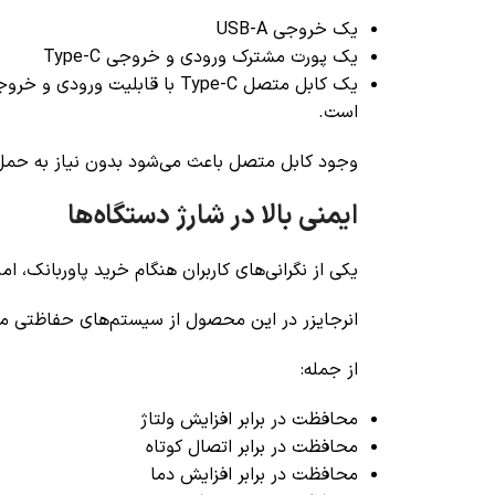
یک خروجی USB-A
یک پورت مشترک ورودی و خروجی Type-C
یک کابل متصل Type-C با قابلیت ورودی و خروجی
است.
وجود کابل متصل باعث می‌شود بدون نیاز به حمل 
ایمنی بالا در شارژ دستگاه‌ها
یکی از نگرانی‌های کاربران هنگام خرید پاوربانک، ا
انرجایزر در این محصول از سیستم‌های حفاظتی م
از جمله:
محافظت در برابر افزایش ولتاژ
محافظت در برابر اتصال کوتاه
محافظت در برابر افزایش دما