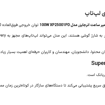
توان خروجی فوق‌العاده 100 وات آن است.
گان محتوا، دانشجویان، مهندسان و کاربران حرفه‌ای اهمیت بسیار زیادی
ربانک است.
 سریع پشتیبانی می‌کند تا دستگاه‌های سازگار در کوتاه‌ترین زمان م