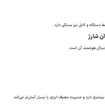
ط دستگاه و کابل نیز بستگی دارد.
ن شارژ
یجیتال هوشمند آن است.