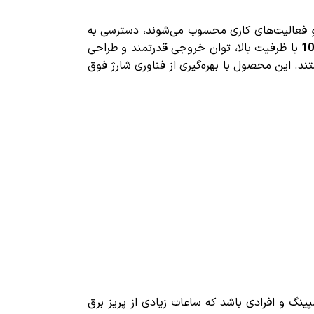
ه و فعالیت‌های کاری محسوب می‌شوند، دسترسی به
با ظرفیت بالا، توان خروجی قدرتمند و طراحی
ند. این محصول با بهره‌گیری از فناوری شارژ فوق
نگ و افرادی باشد که ساعات زیادی از پریز برق