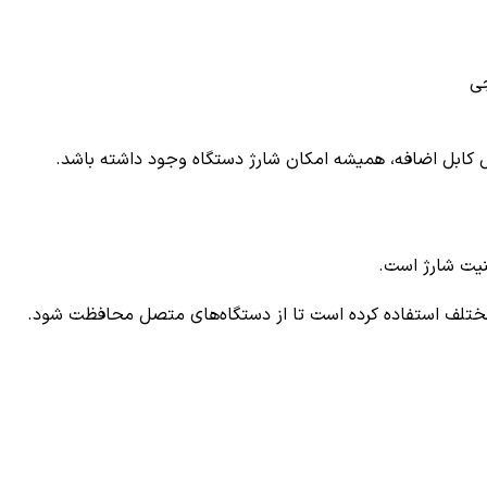
کابل اضافه، همیشه امکان شارژ دستگاه وجود داشته باشد.
منیت شارژ است.
ختلف استفاده کرده است تا از دستگاه‌های متصل محافظت شود.