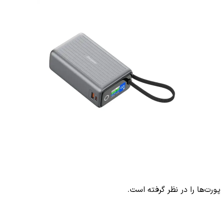
ورت‌ها را در نظر گرفته است.