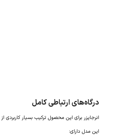
درگاه‌های ارتباطی کامل
انرجایزر برای این محصول ترکیب بسیار کاربردی از پ
این مدل دارای: