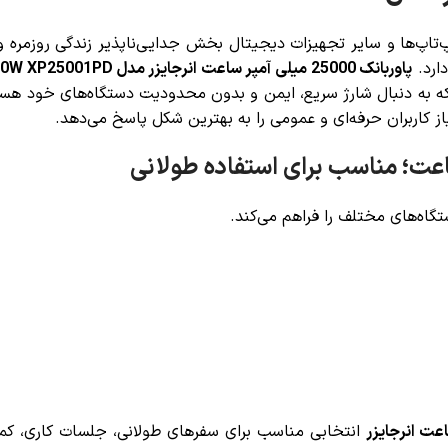
پ‌تاپ‌ها و سایر تجهیزات دیجیتال بخش جدایی‌ناپذیر زندگی روزمر
ارد.
پاوربانک 25000 میلی آمپر ساعت انرجایزر مدل 100W XP25001PD
ت که به دنبال شارژ سریع، ایمن و بدون محدودیت دستگاه‌های خود هست
تگاه‌های مختلف را فراهم می‌کند.
انتخابی مناسب برای سفرهای طولانی، جلسات کاری، کمپی