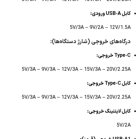
کابل USB-A ورودی:
5V/3A – 9V/2A – 12V/1.5A
درگاه‌های خروجی (شارژ دستگاه‌ها):
Type-C خروجی:
5V/3A – 9V/3A – 12V/3A – 15V/3A – 20V/2.25A
کابل Type-C خروجی:
5V/3A – 9V/3A – 12V/3A – 15V/3A – 20V/2.25A
کابل لایتنینگ خروجی:
5V/2A