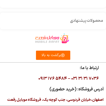
محصولات پیشنهادی
برگشت به بالا
ارتباط با ما:
۰۹۱۳ ۱۷۶ ۵۴۸۴ –
۰۳۱ ۳۱ ۳۱ ۷۰۳۶
آدرس فروشگاه: (خرید حضوری)
اصفهان،خیابان فردوسی، جنب کوچه یک، فروشگاه موبایل رفعت