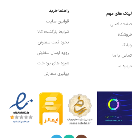
راهنما خرید
لینک های مهم
قوانین سایت
صفحه اصلی
شرایط بازگشت کالا
فروشگاه
نحوه ثبت سفارش
وبلاگ
رویه ارسال سفارش
تماس با ما
شیوه های پرداخت
درباره ما
پیگیری سفارش