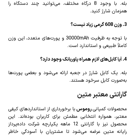
بله. با وجود 8 درگاه مختلف، می‌توانید چند دستگاه را
همزمان شارژ کنید.
3. وزن 608 گرمی زیاد نیست؟
با توجه به ظرفیت 30000mAh و پورت‌های متعدد، این وزن
کاملاً طبیعی و استاندارد است.
4. آیا کابل‌های لازم همراه پاوربانک وجود دارد؟
بله. یک کابل شارژ در جعبه ارائه می‌شود و بعضی پورت‌ها
به‌صورت کابل سرخود هستند.
گارانتی معتبر متین
محصولات کمپانی
روموس
با برخورداری از استانداردهای کیفی
معتبر، همواره انتخابی مطمئن برای کاربران بوده‌اند. این
محصول نیز با گارانتی 12 ماهه یکپارچه شرکت داده‌پرداز
رایانه متین عرضه می‌شود تا مشتریان با آسودگی خاطر