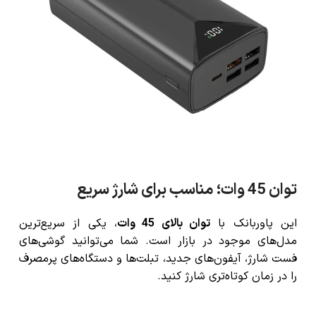
توان 45 وات؛ مناسب برای شارژ سریع
این پاوربانک با
توان بالای 45 وات
، یکی از سریع‌ترین
مدل‌های موجود در بازار است. شما می‌توانید گوشی‌های
فست شارژ، آیفون‌های جدید، تبلت‌ها و دستگاه‌های پرمصرف
را در زمان کوتاه‌تری شارژ کنید.