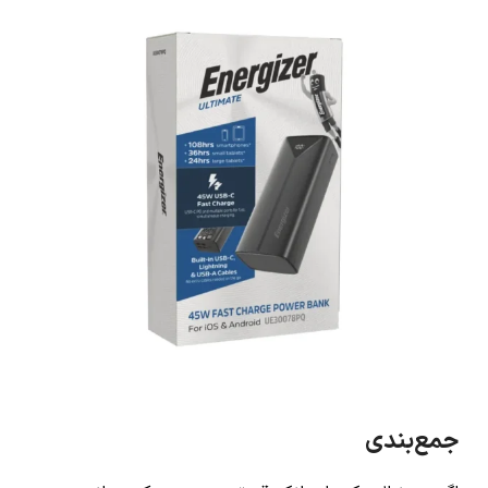
جمع‌بندی