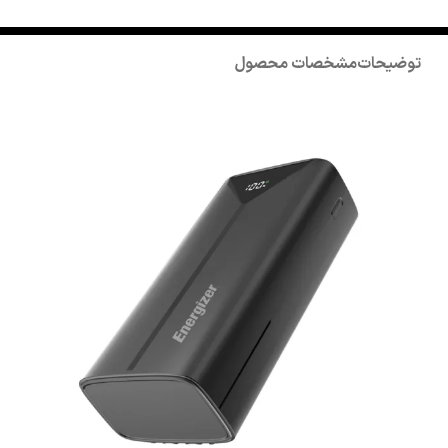
توضیحات
مشخصات محصول