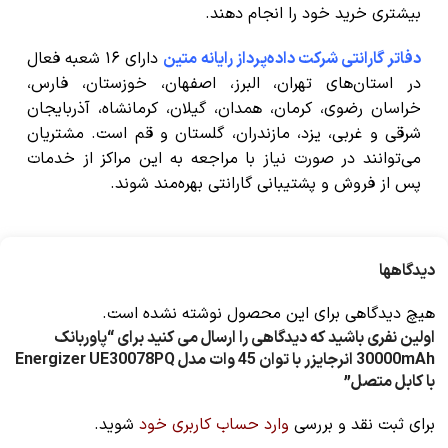
بیشتری خرید خود را انجام دهند.
دفاتر گارانتی شرکت داده‌پرداز رایانه متین
دارای ۱۶ شعبه فعال
در استان‌های تهران، البرز، اصفهان، خوزستان، فارس،
خراسان رضوی، کرمان، همدان، گیلان، کرمانشاه، آذربایجان
شرقی و غربی، یزد، مازندران، گلستان و قم است. مشتریان
می‌توانند در صورت نیاز با مراجعه به این مراکز از خدمات
پس از فروش و پشتیبانی گارانتی بهره‌مند شوند.
دیدگاهها
هیچ دیدگاهی برای این محصول نوشته نشده است.
اولین نفری باشید که دیدگاهی را ارسال می کنید برای “پاوربانک
30000mAh انرجایزر با توان 45 وات مدل Energizer UE30078PQ
با کابل متصل”
برای ثبت نقد و بررسی
وارد حساب کاربری خود
شوید.