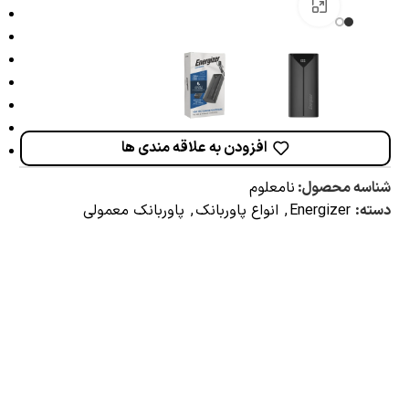
برای بزرگنمایی کلیک کنید
افزودن به علاقه مندی ها
شناسه محصول:
نامعلوم
دسته:
Energizer
,
انواع پاوربانک
,
پاوربانک معمولی