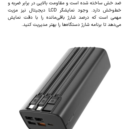
ضد خش
ساخته شده است و مقاومت بالایی در برابر ضربه و
خط‌وخش دارد. وجود
نمایشگر LCD دیجیتال
نیز مزیت
مهمی است که درصد شارژ باقی‌مانده را با دقت نمایش
می‌دهد تا برنامه شارژ دستگاه‌ها را بهتر مدیریت کنید.