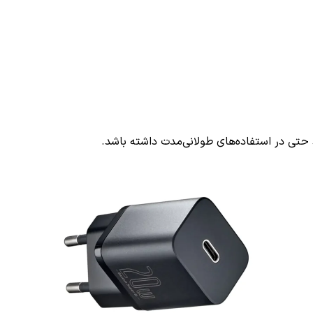
 حتی در استفاده‌های طولانی‌مدت داشته باشد.