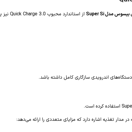
یسوس مدل Super Si
از استاندارد محبوب Quick Charge 3.0 نیز پشتیبانی می‌کند.
دستگاه‌های اندرویدی سازگاری کامل داشته باشد.