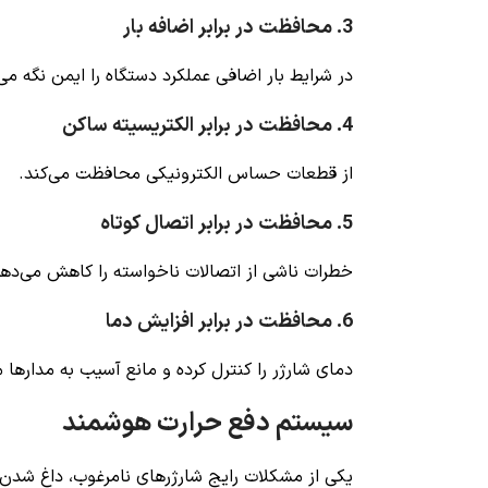
3. محافظت در برابر اضافه بار
در شرایط بار اضافی عملکرد دستگاه را ایمن نگه می‌
4. محافظت در برابر الکتریسیته ساکن
از قطعات حساس الکترونیکی محافظت می‌کند.
5. محافظت در برابر اتصال کوتاه
خطرات ناشی از اتصالات ناخواسته را کاهش می‌دهد
6. محافظت در برابر افزایش دما
دمای شارژر را کنترل کرده و مانع آسیب به مدارها 
سیستم دفع حرارت هوشمند
یکی از مشکلات رایج شارژرهای نامرغوب، داغ شدن