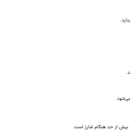
دارد.
.
می‌شود.
 بیش از حد هنگام شارژ است.