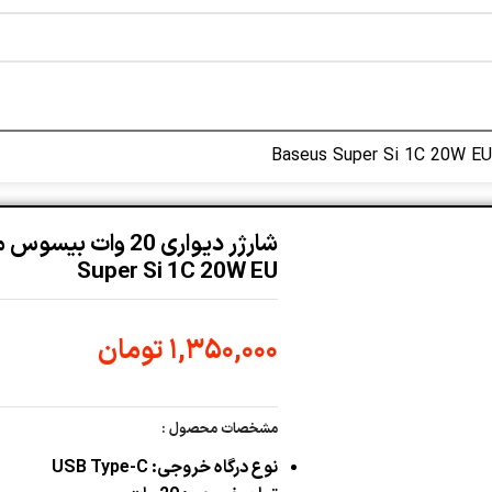
Super Si 1C 20W EU
۱,۳۵۰,۰۰۰
تومان
مشخصات محصول :
نوع درگاه خروجی: USB Type-C