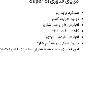
مزایای فناوری Super Si
عملکرد پایدارتر
تولید حرارت کمتر
افزایش طول عمر شارژر
کاهش افت ولتاژ
افزایش بازدهی انرژی
بهبود ایمنی در هنگام شارژ
این فناوری باعث شده شارژر عملکردی قابل اعتماد