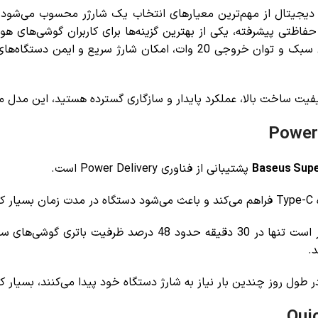
ی دیجیتال از مهم‌ترین معیارهای انتخاب یک شارژر محسوب می‌شود
حفاظتی پیشرفته، یکی از بهترین گزینه‌ها برای کاربران گوشی‌های ه
می‌آید. این محصول با طراحی بسیار کوچک، وزن سبک و توان خروجی 20 وات، 
فیت ساخت بالا، عملکرد پایدار و سازگاری گسترده هستید، این مدل می‌ت
پشتیبانی از فناوری Power Delivery است.
د.
بر اساس مشخصات فنی محصول، این شارژر قادر است تنها در 30 دقی
ر طول روز چندین بار نیاز به شارژ دستگاه خود پیدا می‌کنند، بسیار ک