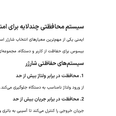
سیستم محافظتی چندلایه برای امن
ایمنی یکی از مهم‌ترین معیارهای انتخاب شارژر اس
بیسوس برای حفاظت از کاربر و دستگاه، مجموعه‌ا
سیستم‌های حفاظتی شارژر
1. محافظت در برابر ولتاژ بیش از حد
از ورود ولتاژ نامناسب به دستگاه جلوگیری می‌کند.
2. محافظت در برابر جریان بیش از حد
جریان خروجی را کنترل می‌کند تا آسیبی به باتری و