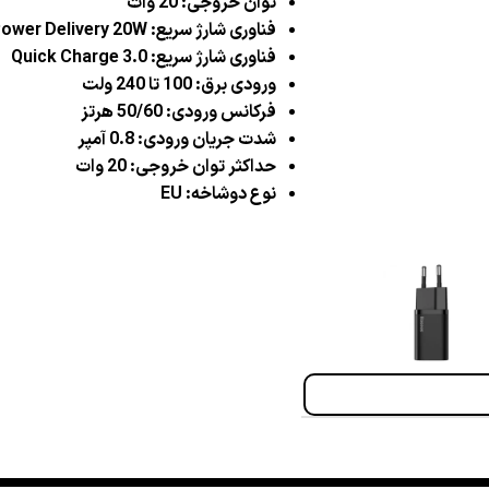
توان خروجی: 20 وات
فناوری شارژ سریع: Power Delivery 20W
فناوری شارژ سریع: Quick Charge 3.0
ورودی برق: 100 تا 240 ولت
فرکانس ورودی: 50/60 هرتز
شدت جریان ورودی: 0.8 آمپر
حداکثر توان خروجی: 20 وات
نوع دوشاخه: EU