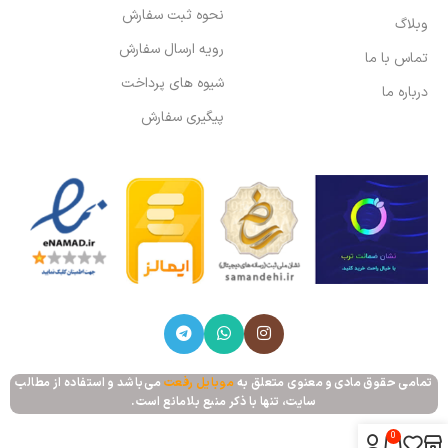
نحوه ثبت سفارش
وبلاگ
رویه ارسال سفارش
تماس با ما
شیوه های پرداخت
درباره ما
پیگیری سفارش
تمامی حقوق مادی و معنوی متعلق به
موبایل رفعت
می‌باشد و استفاده از مطالب
سایت، تنها با ذکر منبع بلامانع است.
0