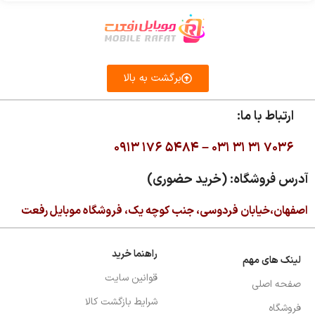
برگشت به بالا
ارتباط با ما:
۰۹۱۳ ۱۷۶ ۵۴۸۴ –
۰۳۱ ۳۱ ۳۱ ۷۰۳۶
آدرس فروشگاه: (خرید حضوری)
اصفهان،خیابان فردوسی، جنب کوچه یک، فروشگاه موبایل رفعت
راهنما خرید
لینک های مهم
قوانین سایت
صفحه اصلی
شرایط بازگشت کالا
فروشگاه