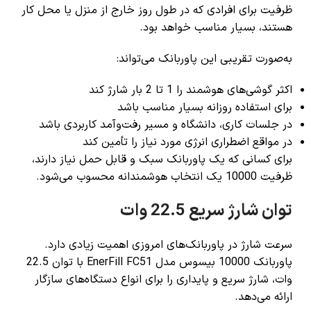
ظرفیت برای افرادی که در طول روز خارج از منزل یا محل کار
هستند، بسیار مناسب خواهد بود.
به‌صورت تقریبی این پاوربانک می‌تواند:
اکثر گوشی‌های هوشمند را 1 تا 2 بار شارژ کند
برای استفاده روزانه بسیار مناسب باشد
در جلسات کاری، دانشگاه و مسیر رفت‌وآمد کاربردی باشد
در مواقع اضطراری انرژی مورد نیاز را تأمین کند
برای کسانی که یک پاوربانک سبک و قابل حمل نیاز دارند،
ظرفیت 10000 یک انتخاب هوشمندانه محسوب می‌شود.
توان شارژ سریع 22.5 وات
سرعت شارژ در پاوربانک‌های امروزی اهمیت زیادی دارد.
پاوربانک 10000 بیسوس مدل EnerFill FC51 با توان 22.5
وات، شارژ سریع و پایداری را برای انواع دستگاه‌های سازگار
ارائه می‌دهد.