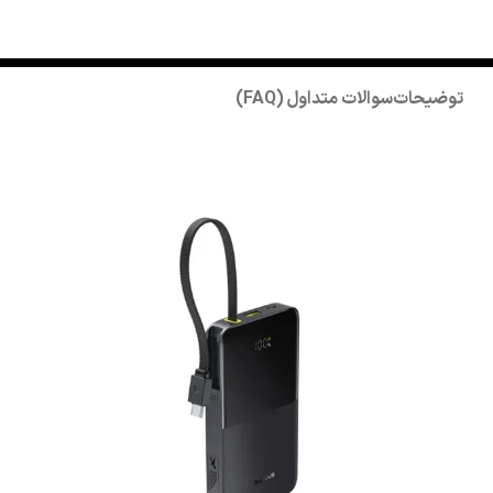
توضیحات
سوالات متداول (FAQ)