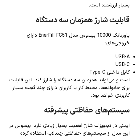
بسیار ارزشمند است.
قابلیت شارژ همزمان سه دستگاه
پاوربانک 10000 بیسوس مدل EnerFill FC51 دارای
خروجی‌های:
USB-A
USB-C
کابل داخلی Type-C
است و می‌تواند همزمان سه دستگاه را شارژ کند. این قابلیت
برای خانواده‌ها، محیط کار یا کاربران دارای چند گجت بسیار
کاربردی خواهد بود.
سیستم‌های حفاظتی پیشرفته
ایمنی در تجهیزات شارژ اهمیت بسیار زیادی دارد. بیسوس در
این مدل از سیستم‌های حفاظتی چندلایه استفاده کرده