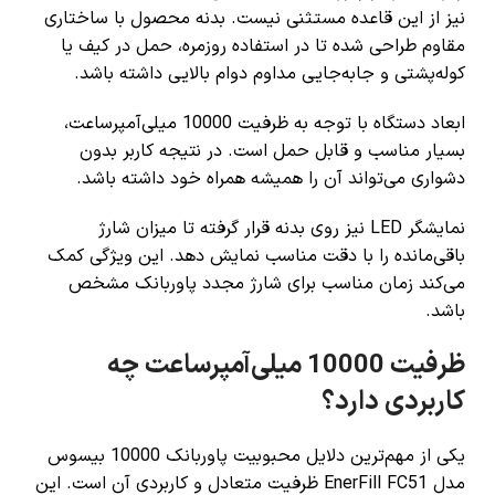
نیز از این قاعده مستثنی نیست. بدنه محصول با ساختاری
مقاوم طراحی شده تا در استفاده روزمره، حمل در کیف یا
کوله‌پشتی و جابه‌جایی مداوم دوام بالایی داشته باشد.
ابعاد دستگاه با توجه به ظرفیت 10000 میلی‌آمپرساعت،
بسیار مناسب و قابل حمل است. در نتیجه کاربر بدون
دشواری می‌تواند آن را همیشه همراه خود داشته باشد.
نمایشگر LED نیز روی بدنه قرار گرفته تا میزان شارژ
باقی‌مانده را با دقت مناسب نمایش دهد. این ویژگی کمک
می‌کند زمان مناسب برای شارژ مجدد پاوربانک مشخص
باشد.
ظرفیت 10000 میلی‌آمپرساعت چه
کاربردی دارد؟
یکی از مهم‌ترین دلایل محبوبیت پاوربانک 10000 بیسوس
مدل EnerFill FC51 ظرفیت متعادل و کاربردی آن است. این