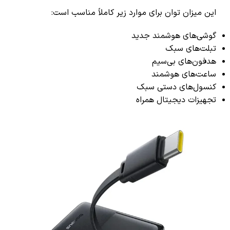
این میزان توان برای موارد زیر کاملاً مناسب است:
گوشی‌های هوشمند جدید
تبلت‌های سبک
هدفون‌های بی‌سیم
ساعت‌های هوشمند
کنسول‌های دستی سبک
تجهیزات دیجیتال همراه