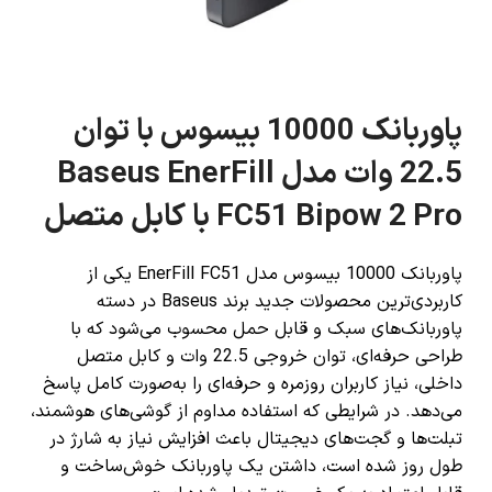
پاوربانک 10000 بیسوس با توان
22.5 وات مدل Baseus EnerFill
FC51 Bipow 2 Pro با کابل متصل
پاوربانک 10000 بیسوس مدل EnerFill FC51 یکی از
کاربردی‌ترین محصولات جدید برند Baseus در دسته
پاوربانک‌های سبک و قابل حمل محسوب می‌شود که با
طراحی حرفه‌ای، توان خروجی 22.5 وات و کابل متصل
داخلی، نیاز کاربران روزمره و حرفه‌ای را به‌صورت کامل پاسخ
می‌دهد. در شرایطی که استفاده مداوم از گوشی‌های هوشمند،
تبلت‌ها و گجت‌های دیجیتال باعث افزایش نیاز به شارژ در
طول روز شده است، داشتن یک پاوربانک خوش‌ساخت و