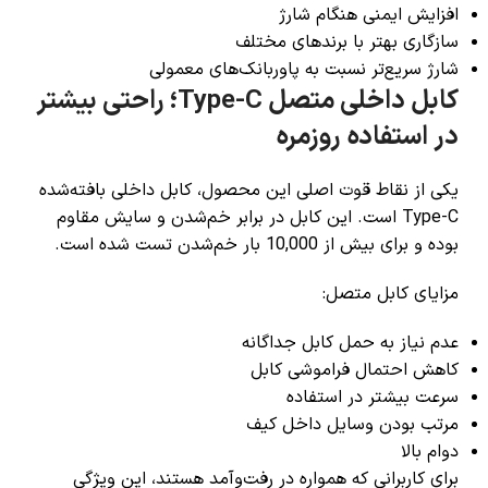
افزایش ایمنی هنگام شارژ
سازگاری بهتر با برندهای مختلف
شارژ سریع‌تر نسبت به پاوربانک‌های معمولی
کابل داخلی متصل Type-C؛ راحتی بیشتر
در استفاده روزمره
یکی از نقاط قوت اصلی این محصول، کابل داخلی بافته‌شده
Type-C است. این کابل در برابر خم‌شدن و سایش مقاوم
بوده و برای بیش از 10,000 بار خم‌شدن تست شده است.
مزایای کابل متصل:
عدم نیاز به حمل کابل جداگانه
کاهش احتمال فراموشی کابل
سرعت بیشتر در استفاده
مرتب بودن وسایل داخل کیف
دوام بالا
برای کاربرانی که همواره در رفت‌وآمد هستند، این ویژگی