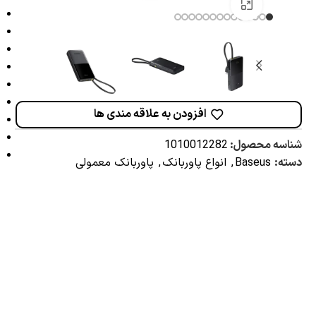
برای بزرگنمایی کلیک کنید
افزودن به علاقه مندی ها
شناسه محصول:
1010012282
دسته:
Baseus
,
انواع پاوربانک
,
پاوربانک معمولی