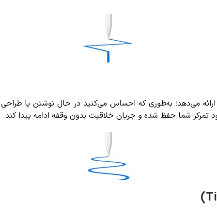
عی و سریع را ارائه می‌دهد؛ به‌طوری که احساس می‌کنید در حال نوشتن یا 
مرکز شما حفظ شده و جریان خلاقیت بدون وقفه ادامه پیدا کند.