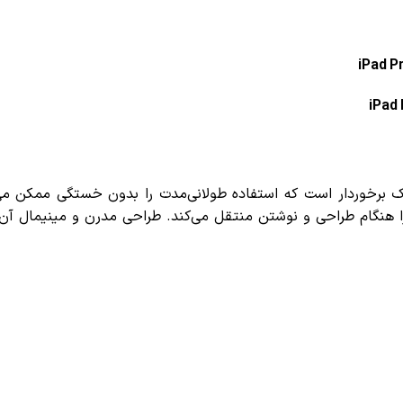
iPad Pr
iPad 
برخوردار است که استفاده طولانی‌مدت را بدون خستگی ممکن می‌ک
ام طراحی و نوشتن منتقل می‌کند. طراحی مدرن و مینیمال آن، نه