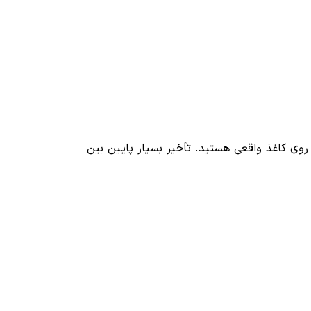
طراحی روی کاغذ واقعی هستید. تأخیر بسیار پایین بین