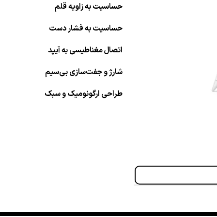
حساسیت به زاویه قلم
حساسیت به فشار دست
اتصال مغناطیسی به آیپد
شارژ و جفت‌سازی بی‌سیم
طراحی ارگونومیک و سبک