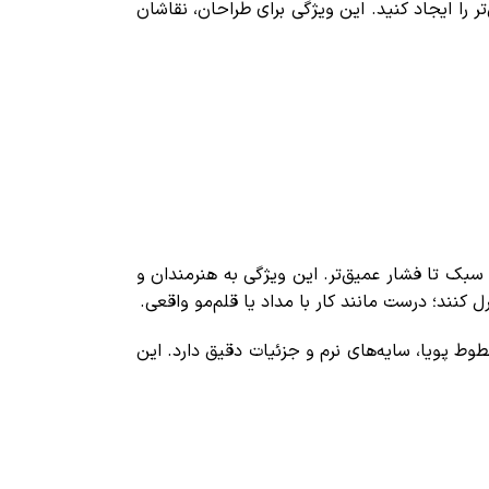
 را ایجاد کنید. این ویژگی برای طراحان، نقاشان
ز لمس بسیار سبک تا فشار عمیق‌تر. این ویژگی به هنرمندان و
ل کنند؛ درست مانند کار با مداد یا قلم‌مو واقعی.
ط پویا، سایه‌های نرم و جزئیات دقیق دارد. این