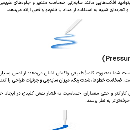
توانید افکت‌هایی مانند سایه‌زنی، ضخامت متغیر و جلوه‌های طبیعی‌تر
تجربه‌ای شبیه به استفاده از مداد یا قلم‌مو واقعی ارائه می‌دهد.
پل مدل Apple Pencil 2 به فشار دست شما به‌صورت کاملاً طبیعی واکنش نشان می‌دهد؛ ا
ست،
ضخامت خطوط، شدت رنگ، میزان سایه‌زنی و جزئیات طراحی
را کنتر
 کاراکتر و حتی معماران، حساسیت به فشار نقش کلیدی در ایجاد خطو
رفه‌ای‌تر به نظر برسند.