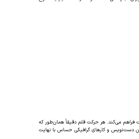
فراهم می‌کند. هر حرکت قلم دقیقاً همان‌طور که
ن دست‌نویس و کارهای گرافیکی حساس با نهایت