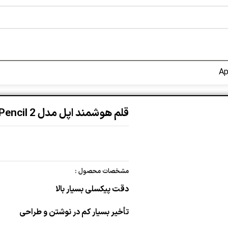
قلم هوشمند اپل مدل Apple Pencil 2
مشخصات محصول :
دقت پیکسلی بسیار بالا
تأخیر بسیار کم در نوشتن و طراحی