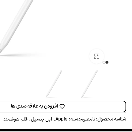
برای بزرگنمایی کلیک کنید
افزودن به علاقه مندی ها
شناسه محصول:
نامعلوم
دسته:
Apple
,
اپل پنسیل
,
قلم هوشمند