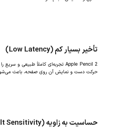
تأخیر بسیار کم (Low Latency)
Apple Pencil 2 تجربه‌ای کاملاً طبی
حرکت دست و نمایش آن روی صفحه، باعث می‌شود ت
حساسیت به زاویه (Tilt Sensitivity)