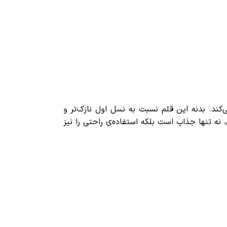
ند. بدنه این قلم نسبت به نسل اول نازک‌تر و
 تنها جذاب است بلکه استفاده‌ی راحتی را نیز