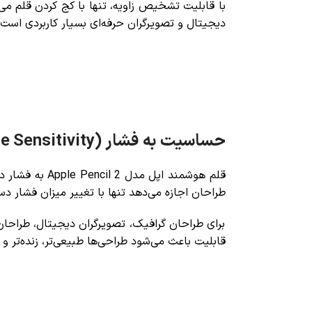
با قابلیت تشخیص زاویه، تنها با کج کردن قلم می‌
دیجیتال و تصویرگران حرفه‌ای بسیار کاربردی است و 
حساسیت به فشار (Pressure Sensitivity)
قلم هوشمند ا
طراحان اجازه می‌دهد تنها با تغییر میزان فشار د
برای طراحان گرافیک، تصویرگران دیجیتال، طراحان
قابلیت باعث می‌شود طراحی‌ها طبیعی‌تر، زنده‌تر و ح