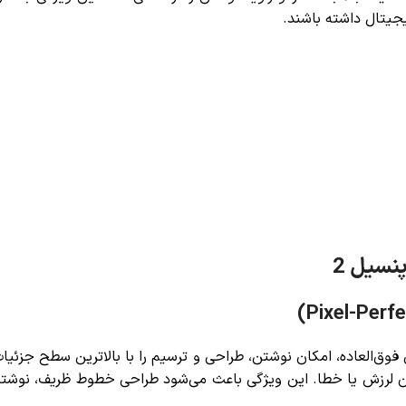
یجیتال داشته باشند.
نسیل 2
ق‌العاده، امکان نوشتن، طراحی و ترسیم را با بالاترین سطح جزئیات 
ون لرزش یا خطا. این ویژگی باعث می‌شود طراحی خطوط ظریف، نوشت