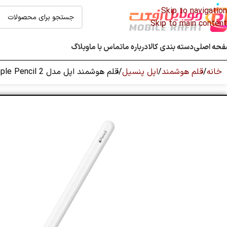
Skip to navigation
Skip to main content
حه اصلی
دسته بندی کالا
درباره ما
تماس با ما
وبلاگ
خانه
قلم هوشمند
اپل پنسیل
قلم هوشمند اپل مدل Apple Pencil 2