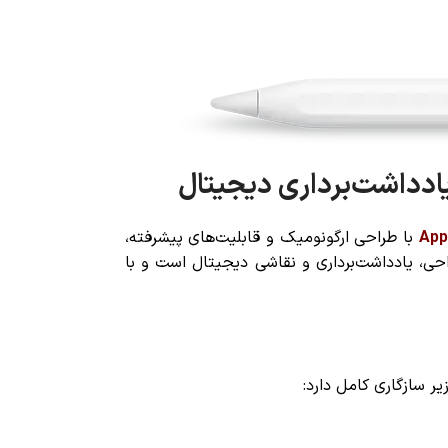
App
با طراحی ارگونومیک و قابلیت‌های پیشرفته،
 ابزاری ایده‌آل برای طراحی، یادداشت‌برداری و نقاشی دیجیتال است و با