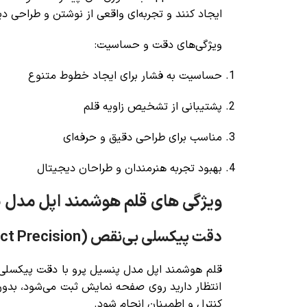
ایجاد کنند و تجربه‌ای واقعی از نوشتن و طراحی د
ویژگی‌های دقت و حساسیت:
حساسیت به فشار برای ایجاد خطوط متنوع
پشتیبانی از تشخیص زاویه قلم
مناسب برای طراحی دقیق و حرفه‌ای
بهبود تجربه هنرمندان و طراحان دیجیتال
ویژگی های قلم هوشمند اپل مدل پ
دقت پیکسلی بی‌نقص (Pixel-Perfect Precision)
قلم هوشمند اپل مدل پنسیل پرو با دقت پیکسلی فو
انتظار دارید روی صفحه نمایش ثبت می‌شود، بد
کنترل و اطمینان انجام شود.