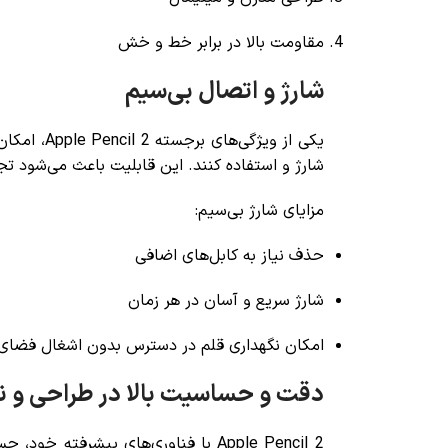
مقاومت بالا در برابر خط و خش
شارژ و اتصال بی‌سیم
یکی از ویژگی‌های برجسته Apple Pencil 2، امکان
شارژ و استفاده کنند. این قابلیت باعث می‌شود تج
مزایای شارژ بی‌سیم:
حذف نیاز به کابل‌های اضافی
شارژ سریع و آسان در هر زمان
امکان نگهداری قلم در دسترس بدون اشغال فضای 
دقت و حساسیت بالا در طراحی و 
Apple Pencil 2 با فناوری‌های پیشرف