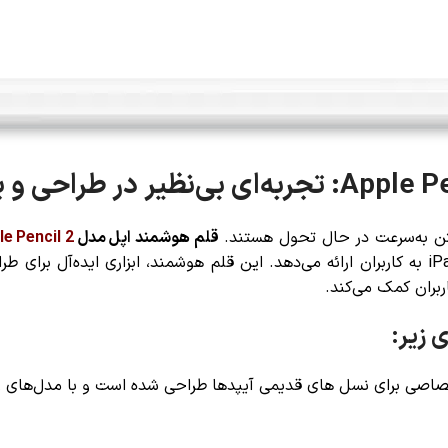
شتن به‌سرعت در حال تحول هستند.
قلم هوشمند اپل مدل
le Pencil 2
تجربه‌ای مشابه نوشتن با قلم واقعی را بر روی iPad به کاربران ارائه می‌دهد. این قلم هوشمند،
ربران کمک می‌کند.