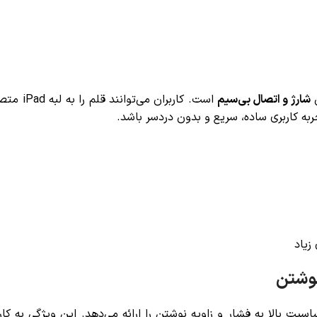
شارژ و اتصال بی‌سیم
است. کارب
ربه کاربری ساده، سریع و بدون دردسر باشد.
زیاد
نوشتن
ته خود، حساسیت بالا به فشار و زاویه نوشتن را ارائه می‌دهد. این ویژگی