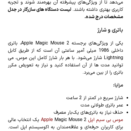
می‌دهد تا از ویژگی‌های پیشرفته آن بهره‌مند شوند و تجربه
کاربری بهتری داشته باشند.
لیست دستگاه های سازرگار در جدل
مشخصات درج شده
.
باتری و شارژ
یکی از ویژگی‌های برجسته Apple Magic Mouse 2، باتری
داخلی 1986 میلی آمپر ساعتی آن است که از طریق کابل
Lightning شارژ می‌شود. با هر بار شارژ کامل این موس، می
توانید مدت ها از آن استفاده کنید و نیاز به تعویض مکرر
باتری را از بین می‌برد.
مزایا
:
شارژ سریع در کمتر از 2 ساعت
عمر باتری طولانی مدت
حذف نیاز به باتری‌های یک‌بار مصرف
موس بی سیم اپل
Apple
Magic Mouse 2 یک انتخاب عالی
برای کاربران حرفه‌ای و علاقه‌مندان به اکوسیستم اپل است.