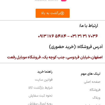
برگشت به بالا
ارتباط با ما:
۰۹۱۳ ۱۷۶ ۵۴۸۴ –
۰۳۱ ۳۱ ۳۱ ۷۰۳۶
آدرس فروشگاه: (خرید حضوری)
اصفهان،خیابان فردوسی، جنب کوچه یک، فروشگاه موبایل رفعت
راهنما خرید
لینک های مهم
قوانین سایت
صفحه اصلی
شرایط بازگشت کالا
فروشگاه
نحوه ثبت سفارش
وبلاگ
رویه ارسال سفارش