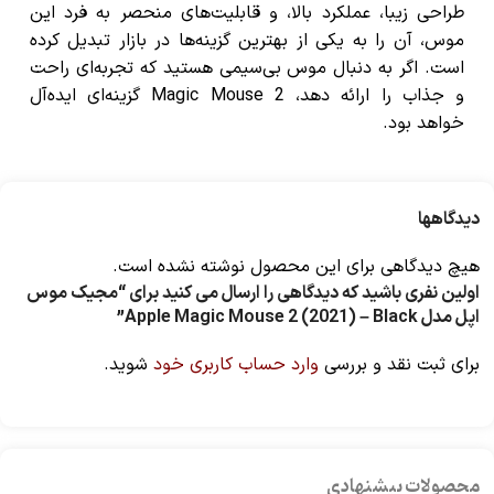
طراحی زیبا، عملکرد بالا، و قابلیت‌های منحصر به فرد این
موس، آن را به یکی از بهترین گزینه‌ها در بازار تبدیل کرده
است. اگر به دنبال موس بی‌سیمی هستید که تجربه‌ای راحت
و جذاب را ارائه دهد، Magic Mouse 2 گزینه‌ای ایده‌آل
خواهد بود.
دیدگاهها
هیچ دیدگاهی برای این محصول نوشته نشده است.
اولین نفری باشید که دیدگاهی را ارسال می کنید برای “مجیک موس
اپل مدل Apple Magic Mouse 2 (2021) – Black”
برای ثبت نقد و بررسی
وارد حساب کاربری خود
شوید.
محصولات پیشنهادی