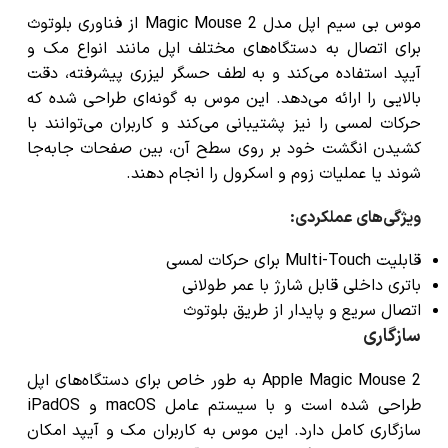
موس بی سیم اپل مدل Magic Mouse 2 از فناوری بلوتوث
برای اتصال به دستگاه‌های مختلف اپل مانند انواع مک و
آیپد استفاده می‌کند و به لطف حسگر لیزری پیشرفته، دقت
بالایی را ارائه می‌دهد. این موس به گونه‌ای طراحی شده که
حرکات لمسی را نیز پشتیبانی می‌کند و کاربران می‌توانند با
کشیدن انگشت خود بر روی سطح آن، بین صفحات جابه‌جا
شوند یا عملیات زوم و اسکرول را انجام دهند.
ویژگی‌های عملکردی
:
قابلیت Multi-Touch برای حرکات لمسی
باتری داخلی قابل شارژ با عمر طولانی
اتصال سریع و پایدار از طریق بلوتوث
سازگاری
Apple Magic Mouse 2 به طور خاص برای دستگاه‌های اپل
طراحی شده است و با سیستم عامل macOS و iPadOS
سازگاری کامل دارد. این موس به کاربران مک و آیپد امکان