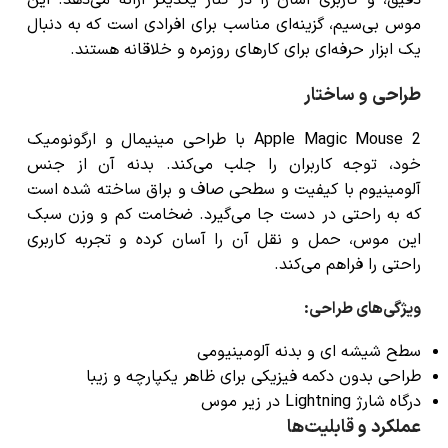
موس بی‌سیم، گزینه‌ای مناسب برای افرادی است که به دنبال
یک ابزار حرفه‌ای برای کارهای روزمره و خلاقانه هستند.
طراحی و ساختار
Apple Magic Mouse 2 با طراحی مینیمال و ارگونومیک
خود، توجه کاربران را جلب می‌کند. بدنه آن از جنس
آلومینیوم با کیفیت و سطحی صاف و براق ساخته شده است
که به راحتی در دست جا می‌گیرد. ضخامت کم و وزن سبک
این موس، حمل و نقل آن را آسان کرده و تجربه کاربری
راحتی را فراهم می‌کند.
ویژگی‌های طراحی
:
سطح شیشه ای و بدنه آلومینیومی
طراحی بدون دکمه فیزیکی برای ظاهر یکپارچه و زیبا
درگاه شارژ Lightning در زیر موس
عملکرد و قابلیت‌ها