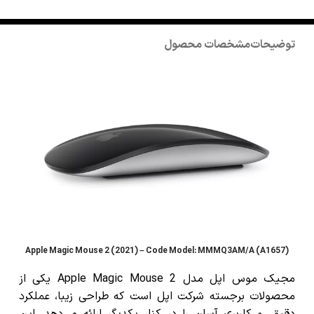
توضیحات
مشخصات محصول
Apple Magic Mouse 2 (2021) – Code Model: MMMQ3AM/A (A1657)
مجیک موس اپل مدل Apple Magic Mouse 2 یکی از
محصولات برجسته شرکت اپل است که طراحی زیبا، عملکرد
دقیق، و کاربری آسان را در کنار یکدیگر ارائه می‌دهد. این