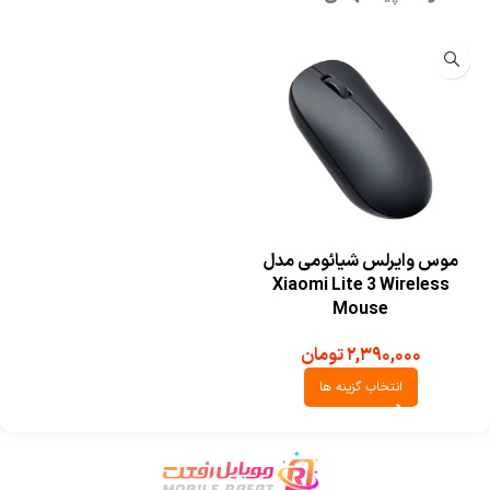
موس وایرلس شیائومی مدل
Xiaomi Lite 3 Wireless
Mouse
۲,۳۹۰,۰۰۰
تومان
انتخاب گزینه ها