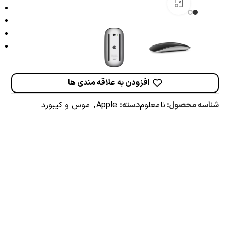
برای بزرگنمایی کلیک کنید
افزودن به علاقه مندی ها
شناسه محصول:
نامعلوم
دسته:
Apple
,
موس و کیبورد