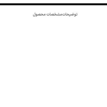
توضیحات
مشخصات محصول