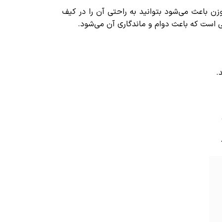
دود 485 گرم طراحی شده است. این اندازه و وزن باعث می‌شود بتوانید به راحتی آن را در کیف
ی است که باعث دوام و ماندگاری آن می‌شود.