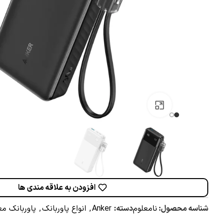
برای بزرگنمایی کلیک کنید
افزودن به علاقه مندی ها
شناسه محصول:
نامعلوم
دسته:
Anker
,
انواع پاوربانک
,
پاوربانک م