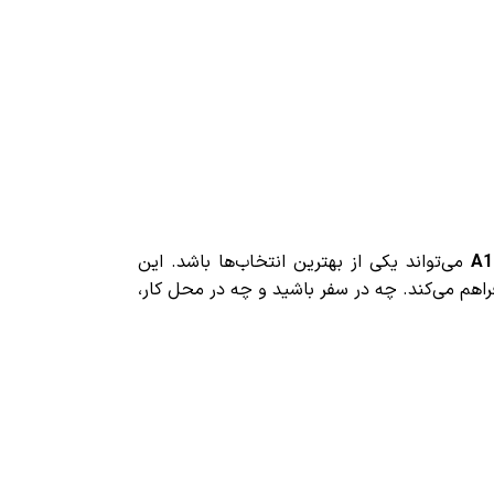
می‌تواند یکی از بهترین انتخاب‌ها باشد. این
از شارژ همراه را برای کاربران فراهم می‌کند. چه در سفر باشید و چه در محل کار،