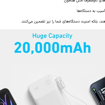
‌های کم‌مصرف مثل هدفون
سیب به دستگاه‌ها
دهند، بلکه امنیت دستگاه‌های شما را نیز تضمین می‌کنند.