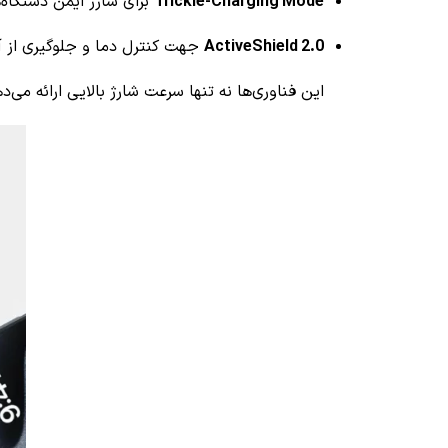
Trickle-Charging Mode
برای شارژ ایمن دستگاه
ActiveShield 2.0
جهت کنترل دما و جلوگیری از آ
این فناوری‌ها نه تنها سرعت شارژ بالایی ارائه می‌