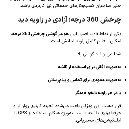
حتی صاحبان کسب‌وکارهای خدماتی نیز کاربردی باشد.
چرخش 360 درجه؛ آزادی در زاویه دید
یکی از نقاط قوت اصلی این
هولدر گوشی چرخش 360 درجه
،
امکان تنظیم کامل زاویه نمایش است.
شما می‌توانید گوشی را:
به‌صورت افقی برای استفاده از نقشه
به‌صورت عمودی برای تماس و پیام‌رسانی
یا در هر زاویه دلخواه دیگر
قرار دهید. این ویژگی باعث می‌شود تجربه کاربری روان‌تر و
حرفه‌ای‌تری داشته باشید، به‌ویژه هنگام استفاده از GPS یا
اپلیکیشن‌های مسیریابی.