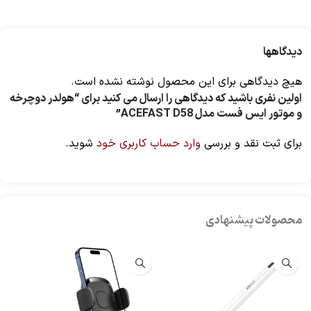
دیدگاهها
هیچ دیدگاهی برای این محصول نوشته نشده است.
اولین نفری باشید که دیدگاهی را ارسال می کنید برای “هولدر دوچرخه
و موتور ایس فست مدل ACEFAST D58”
برای ثبت نقد و بررسی
وارد حساب کاربری خود
شوید.
محصولات پیشنهادی