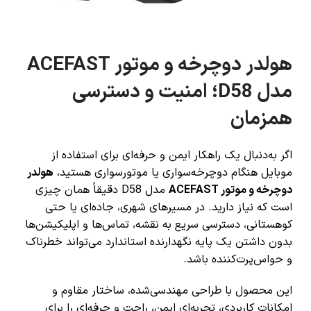
هولدر دوچرخه و موتور ACEFAST
مدل D58؛ امنیت و دسترسی
همزمان
اگر به‌دنبال یک راهکار ایمن و حرفه‌ای برای استفاده از
موبایل هنگام دوچرخه‌سواری یا موتورسواری هستید،
هولدر
دوچرخه و موتور ACEFAST
مدل D58 دقیقاً همان چیزی
است که نیاز دارید. در مسیرهای شهری، جاده‌ای یا حتی
کوهستانی، دسترسی سریع به نقشه، تماس‌ها و اپلیکیشن‌ها
بدون داشتن یک پایه نگهدارنده استاندارد می‌تواند خطرناک
و حواس‌پرت‌کننده باشد.
این محصول با طراحی مهندسی‌شده، ساختار مقاوم و
امکانات کاربردی، تجربه‌ای ایمن، راحت و حرفه‌ای را برای