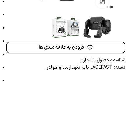
برای بزرگنمایی کلیک کنید
افزودن به علاقه مندی ها
شناسه محصول:
نامعلوم
دسته:
ACEFAST
,
پایه نگهدارنده و هولدر