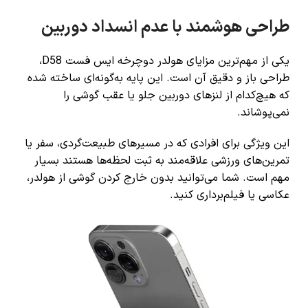
طراحی هوشمند با عدم انسداد دوربین
یکی از مهم‌ترین مزایای هولدر دوچرخه ایس فست D58،
طراحی باز و دقیق آن است. این پایه به‌گونه‌ای ساخته شده
که هیچ‌کدام از لنزهای دوربین جلو یا عقب گوشی را
نمی‌پوشاند.
این ویژگی برای افرادی که در مسیرهای طبیعت‌گردی، سفر یا
تمرین‌های ورزشی علاقه‌مند به ثبت لحظه‌ها هستند بسیار
مهم است. شما می‌توانید بدون خارج کردن گوشی از هولدر،
عکاسی یا فیلم‌برداری کنید.