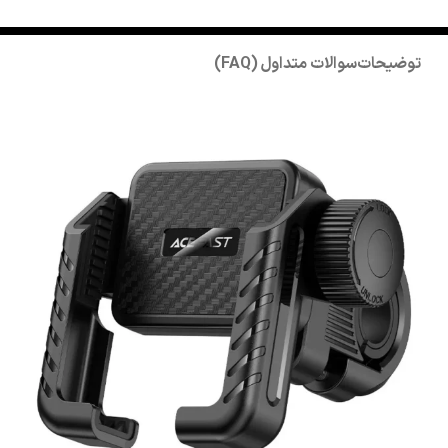
توضیحات
سوالات متداول (FAQ)