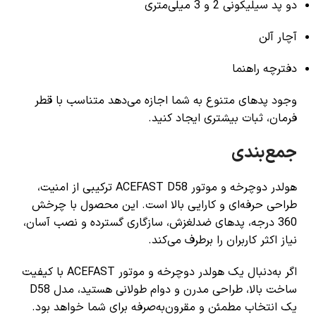
دو پد سیلیکونی 2 و 3 میلی‌متری
آچار آلن
دفترچه راهنما
وجود پدهای متنوع به شما اجازه می‌دهد متناسب با قطر
فرمان، ثبات بیشتری ایجاد کنید.
جمع‌بندی
هولدر دوچرخه و موتور ACEFAST D58 ترکیبی از امنیت،
طراحی حرفه‌ای و کارایی بالا است. این محصول با چرخش
360 درجه، پدهای ضدلغزش، سازگاری گسترده و نصب آسان،
نیاز اکثر کاربران را برطرف می‌کند.
اگر به‌دنبال یک
هولدر دوچرخه و موتور ACEFAST
با کیفیت
ساخت بالا، طراحی مدرن و دوام طولانی هستید، مدل D58
یک انتخاب مطمئن و مقرون‌به‌صرفه برای شما خواهد بود.