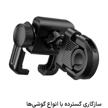
سازگاری گسترده با انواع گوشی‌ها