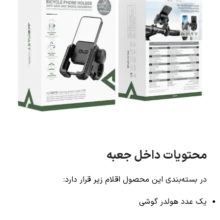
محتویات داخل جعبه
در بسته‌بندی این محصول اقلام زیر قرار دارد:
یک عدد هولدر گوشی