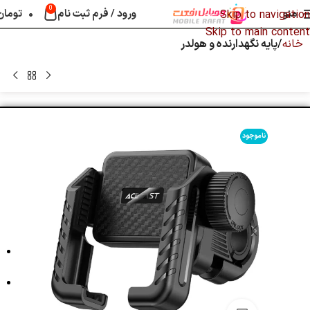
0
منو
ورود / فرم ثبت نام
۰
تومان
Skip to navigation
Skip to main content
خانه
پایه نگهدارنده و هولدر
ناموجود