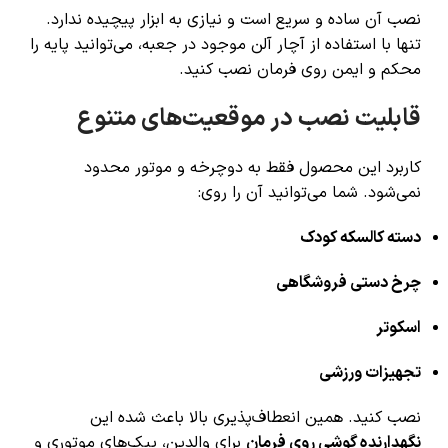
نصب آن ساده و سریع است و نیازی به ابزار پیچیده ندارد.
تنها با استفاده از آچار آلن موجود در جعبه، می‌توانید پایه را
محکم و ایمن روی فرمان نصب کنید.
قابلیت نصب در موقعیت‌های متنوع
کاربرد این محصول فقط به دوچرخه و موتور محدود
نمی‌شود. شما می‌توانید آن را روی:
دسته کالسکه کودک
چرخ دستی فروشگاهی
اسکوتر
تجهیزات ورزشی
نصب کنید. همین انعطاف‌پذیری بالا باعث شده این
نگهدارنده گوشی روی فرمان
برای والدین، پیک‌های موتوری و