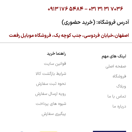
۰۹۱۳ ۱۷۶ ۵۴۸۴ –
۰۳۱ ۳۱ ۳۱ ۷۰۳۶
آدرس فروشگاه: (خرید حضوری)
اصفهان،خیابان فردوسی، جنب کوچه یک، فروشگاه موبایل رفعت
راهنما خرید
لینک های مهم
قوانین سایت
صفحه اصلی
شرایط بازگشت کالا
فروشگاه
نحوه ثبت سفارش
وبلاگ
رویه ارسال سفارش
تماس با ما
شیوه های پرداخت
درباره ما
پیگیری سفارش