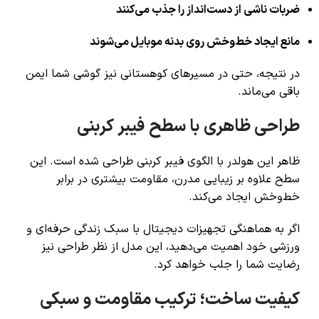
ضربات ناشی از دست‌انداز را جذب می‌کنند
مانع ایجاد خط‌وخش روی بدنه موبایل می‌شوند
در نتیجه، حتی در مسیرهای کوهستانی نیز گوشی شما ایمن
باقی می‌ماند.
طراحی ظاهری با سطح فیبر کربنی
ظاهر این هولدر با الگوی فیبر کربنی طراحی شده است. این
سطح علاوه بر زیبایی مدرن، مقاومت بیشتری در برابر
خط‌وخش ایجاد می‌کند.
اگر به هماهنگی تجهیزات دیجیتال با سبک زندگی حرفه‌ای و
ورزشی خود اهمیت می‌دهید، این مدل از نظر طراحی نیز
رضایت شما را جلب خواهد کرد.
کیفیت ساخت؛ ترکیب مقاومت و سبکی