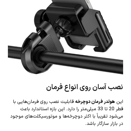
نصب آسان روی انواع فرمان
این
هولدر فرمان دوچرخه
قابلیت نصب روی فرمان‌هایی با
قطر 20 تا 33 میلی‌متر را دارد. این بازه استاندارد باعث
می‌شود تقریباً با اکثر دوچرخه‌ها و موتورسیکلت‌های موجود
در بازار سازگار باشد.