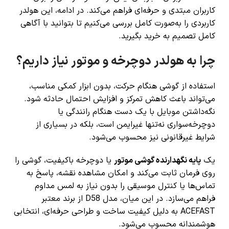
کاربران مبتدی و حرفه‌ای فراهم می‌کند. در ادامه، این هولدر
کاربردی را به‌صورت کامل بررسی می‌کنیم تا بتوانید با آگاهی
کامل تصمیم به خرید بگیرید.
چرا به هولدر دوچرخه و موتور نیاز داریم؟
استفاده از گوشی هنگام حرکت، بدون ابزار کمکی مناسب،
می‌تواند باعث کاهش تمرکز و افزایش احتمال حادثه شود.
نگه‌داشتن موبایل با یک دست هنگام رانندگی یا
دوچرخه‌سواری نه‌تنها غیرایمن است، بلکه در بسیاری از
شرایط غیرقانونی نیز محسوب می‌شود.
یک
پایه نگهدارنده گوشی موتور
یا دوچرخه باکیفیت، گوشی را
روی فرمان ثابت می‌کند و امکان مشاهده نقشه، پاسخ به
تماس‌ها یا کنترل موسیقی را بدون نیاز به لمس مداوم
فراهم می‌سازد. در این میان، مدل D58 از برند معتبر
ACEFAST به دلیل کیفیت ساخت و طراحی حرفه‌ای، انتخابی
هوشمندانه محسوب می‌شود.