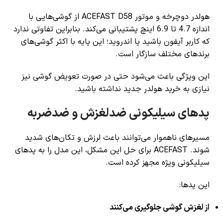
هولدر دوچرخه و موتور ACEFAST D58 از گوشی‌هایی با
اندازه 4.7 تا 6.9 اینچ پشتیبانی می‌کند. بنابراین تفاوتی ندارد
که کاربر آیفون باشید یا اندروید؛ این پایه با اکثر گوشی‌های
برندهای مختلف سازگار است.
این ویژگی باعث می‌شود حتی در صورت تعویض گوشی نیز
نیازی به خرید هولدر جدید نداشته باشید.
پدهای سیلیکونی ضدلغزش و ضدضربه
مسیرهای ناهموار می‌توانند باعث لرزش و تکان‌های شدید
شوند. ACEFAST برای حل این مشکل، این مدل را به پدهای
سیلیکونی ویژه مجهز کرده است.
این پدها:
از لغزش گوشی جلوگیری می‌کنند