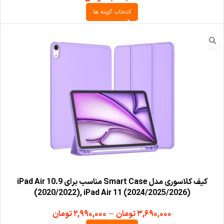
انتخاب گزینه ها
کیف کلاسوری مدل Smart Case مناسب برای iPad Air 10.9
(2020/2022), iPad Air 11 (2024/2025/2026)
۳,۶۹۰,۰۰۰
تومان
–
۲,۹۹۰,۰۰۰
تومان