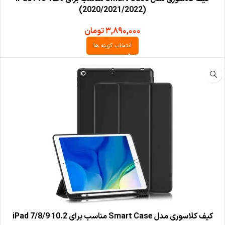
(2020/2021/2022)
۳,۸۹۰,۰۰۰
تومان
انتخاب گزینه ها
کیف کلاسوری مدل Smart Case مناسب برای iPad 7/8/9 10.2