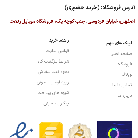
آدرس فروشگاه: (خرید حضوری)
اصفهان،خیابان فردوسی، جنب کوچه یک، فروشگاه موبایل رفعت
راهنما خرید
لینک های مهم
قوانین سایت
صفحه اصلی
شرایط بازگشت کالا
فروشگاه
نحوه ثبت سفارش
وبلاگ
رویه ارسال سفارش
تماس با ما
شیوه های پرداخت
درباره ما
پیگیری سفارش