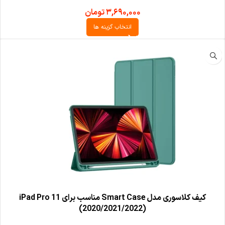
۳,۶۹۰,۰۰۰
تومان
انتخاب گزینه ها
کیف کلاسوری مدل Smart Case مناسب برای iPad Pro 11
(2020/2021/2022)