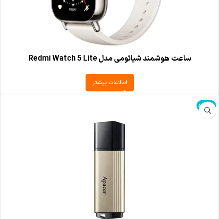
ساعت هوشمند شیائومی مدل Redmi Watch 5 Lite
اطلاعات بیشتر
ناموجود