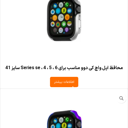
محافظ اپل واچ کی دوو مناسب برای Series se ، 4 ، 5 ، 6 سایز 41
اطلاعات بیشتر