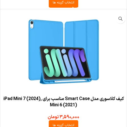
انتخاب گزینه ها
کیف کلاسوری مدل Smart Case مناسب برای iPad Mini 7 (2024),
Mini 6 (2021)
۳,۵۹۰,۰۰۰
تومان
انتخاب گزینه ها