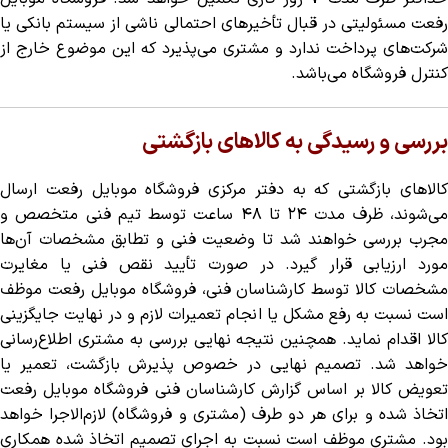
رفعت مسئولیتی در قبال تأخیرهای احتمالی ناشی از سیستم بانکی یا
شرکت‌های پرداخت ندارد و مشتری می‌پذیرد که این موضوع خارج از
کنترل فروشگاه می‌باشد.
بررسی و رسیدگی به کالاهای بازگشتی
کالاهای بازگشتی که به دفتر مرکزی فروشگاه موبایل رفعت ارسال
می‌شوند، ظرف مدت ۲۴ تا ۴۸ ساعت توسط تیم فنی متخصص و
مجرب بررسی خواهند شد تا وضعیت فنی و تطابق مشخصات آن‌ها
مورد ارزیابی قرار گیرد. در صورت تأیید نقص فنی یا مغایرت
مشخصات کالا توسط کارشناسان فنی، فروشگاه موبایل رفعت موظف
است نسبت به رفع مشکل یا انجام تعمیرات لازم و در نهایت جایگزینی
کالا اقدام نماید. همچنین نتیجه نهایی بررسی به مشتری اطلاع‌رسانی
خواهد شد. تصمیم نهایی در خصوص پذیرش بازگشت، تعمیر یا
تعویض کالا بر اساس گزارش کارشناسان فنی فروشگاه موبایل رفعت
اتخاذ شده و برای هر دو طرف (مشتری و فروشگاه) لازم‌الاجرا خواهد
بود. مشتری موظف است نسبت به اجرای تصمیم اتخاذ شده همکاری