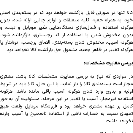
کالا تنها در صورتی قابل بازگشت خواهد بود که در بسته‌بندی اصلی
خود، به همراه جعبه، کلیه متعلقات و لوازم جانبی ارائه شده، بدون
هرگونه استفاده و فعال‌سازی دستگاه‌هایی نظیر موبایل و تبلت، و
بدون مخدوش شدن یا استفاده از کد رجیستری، بازگردانده شود.
هرگونه آسیب، مخدوش شدن بسته‌بندی، الصاق برچسب، نوشتار یا
هرگونه تغییر در ظاهر جعبه، مشمول حق بازگشت کالا نخواهد بود.
بررسی مغایرت مشخصات:
در مواردی که نیاز به بررسی مغایرت مشخصات کالا باشد، مشتری
مجاز است بسته‌بندی کالا را باز نماید. با این حال، کالا باید در شرایط
اولیه و بدون وارد شدن هرگونه آسیب باقی مانده باشد. هرگونه
استفاده غیرمجاز، آسیب یا تغییر در این مرحله، مسئولیت آن به طور
کامل بر عهده مشتری خواهد بود و فروشگاه موبایل رفعت هیچ
تعهدی نسبت به خسارات ناشی از استفاده ناصحیح یا آسیب وارده
نخواهد داشت.