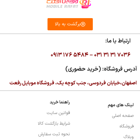
برگشت به بالا
ارتباط با ما:
۰۹۱۳ ۱۷۶ ۵۴۸۴ –
۰۳۱ ۳۱ ۳۱ ۷۰۳۶
آدرس فروشگاه: (خرید حضوری)
اصفهان،خیابان فردوسی، جنب کوچه یک، فروشگاه موبایل رفعت
راهنما خرید
لینک های مهم
قوانین سایت
صفحه اصلی
شرایط بازگشت کالا
فروشگاه
نحوه ثبت سفارش
وبلاگ