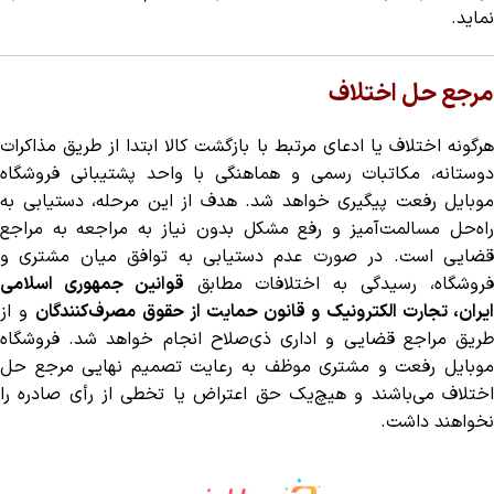
نماید.
مرجع حل اختلاف
هرگونه اختلاف یا ادعای مرتبط با بازگشت کالا ابتدا از طریق مذاکرات
دوستانه، مکاتبات رسمی و هماهنگی با واحد پشتیبانی فروشگاه
موبایل رفعت پیگیری خواهد شد. هدف از این مرحله، دستیابی به
راه‌حل مسالمت‌آمیز و رفع مشکل بدون نیاز به مراجعه به مراجع
قضایی است. در صورت عدم دستیابی به توافق میان مشتری و
روشگاه، رسیدگی به اختلافات مطابق
قوانین جمهوری اسلامی
یران،
تجارت الکترونیک
و
قانون حمایت از حقوق مصرف‌کنندگان
و از
طریق مراجع قضایی و اداری ذی‌صلاح انجام خواهد شد. فروشگاه
موبایل رفعت و مشتری موظف به رعایت تصمیم نهایی مرجع حل
اختلاف می‌باشند و هیچ‌یک حق اعتراض یا تخطی از رأی صادره را
نخواهند داشت.