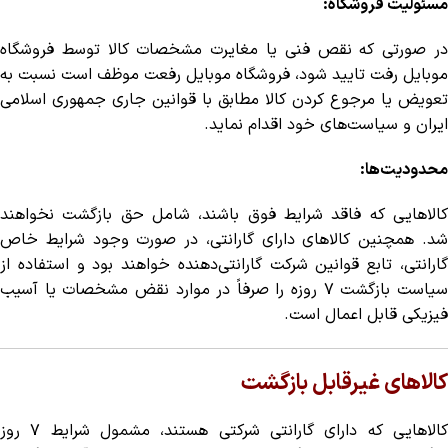
مسئولیت فروشگاه:
در صورتی که نقص فنی یا مغایرت مشخصات کالا توسط فروشگاه
موبایل رفت تایید شود، فروشگاه موبایل رفعت موظف است نسبت به
تعویض یا مرجوع کردن کالا مطابق با قوانین جاری جمهوری اسلامی
ایران و سیاست‌های خود اقدام نماید.
محدودیت‌ها:
کالاهایی که فاقد شرایط فوق باشند، شامل حق بازگشت نخواهند
شد. همچنین کالاهای دارای گارانتی، در صورت وجود شرایط خاص
گارانتی، تابع قوانین شرکت گارانتی‌دهنده خواهند بود و استفاده از
سیاست بازگشت ۷ روزه را صرفاً در موارد نقض مشخصات یا آسیب
فیزیکی قابل اعمال است.
کالاهای غیرقابل بازگشت
کالاهایی که دارای گارانتی شرکتی هستند، مشمول شرایط ۷ روز