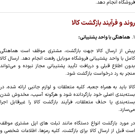
فروشگاه انجام دهد.
روند و فرآیند بازگشت کالا
۱.
هماهنگی با واحد پشتیبانی:
پیش از ارسال کالا جهت بازگشت، مشتری موظف است هماهنگی
کامل با واحد پشتیبانی فروشگاه موبایل رفعت انجام دهد. ارسال کالا
بدون اطلاع قبلی و دریافت تأیید پشتیبانی مجاز نبوده و می‌تواند
منجر به رد درخواست بازگشت شود.
کالا باید به همراه جعبه، کلیه متعلقات و لوازم جانبی ارائه شده، در
بسته‌بندی اصلی خود بازگردانده شود و هرگونه آسیب، مخدوش شدن
بسته‌بندی یا حذف متعلقات، فرآیند بازگشت کالا را غیرقابل اجرا
می‌سازد.
در مورد بازگشت انواع دستگاه مانند تبلت های اپل مشتری موظف
است قبل از ارسال کالا برای بازگشت، کلیه رمزها، اطلاعات شخصی و