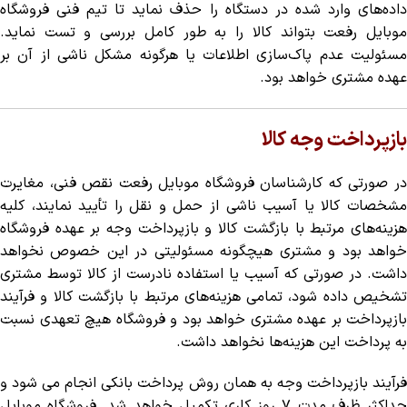
داده‌های وارد شده در دستگاه را حذف نماید تا تیم فنی فروشگاه
موبایل رفعت بتواند کالا را به طور کامل بررسی و تست نماید.
مسئولیت عدم پاک‌سازی اطلاعات یا هرگونه مشکل ناشی از آن بر
عهده مشتری خواهد بود.
بازپرداخت وجه کالا
در صورتی که کارشناسان فروشگاه موبایل رفعت نقص فنی، مغایرت
مشخصات کالا یا آسیب ناشی از حمل و نقل را تأیید نمایند، کلیه
هزینه‌های مرتبط با بازگشت کالا و بازپرداخت وجه بر عهده فروشگاه
خواهد بود و مشتری هیچگونه مسئولیتی در این خصوص نخواهد
داشت. در صورتی که آسیب یا استفاده نادرست از کالا توسط مشتری
تشخیص داده شود، تمامی هزینه‌های مرتبط با بازگشت کالا و فرآیند
بازپرداخت بر عهده مشتری خواهد بود و فروشگاه هیچ تعهدی نسبت
به پرداخت این هزینه‌ها نخواهد داشت.
فرآیند بازپرداخت وجه به همان روش پرداخت بانکی انجام می شود و
حداکثر ظرف مدت ۷ روز کاری تکمیل خواهد شد. فروشگاه موبایل