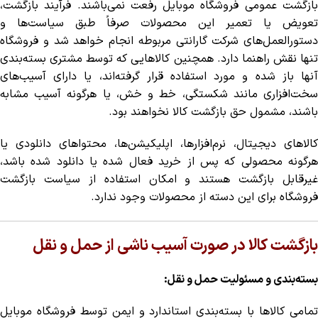
بازگشت عمومی فروشگاه موبایل رفعت نمی‌باشند. فرآیند بازگشت،
تعویض یا تعمیر این محصولات صرفاً طبق سیاست‌ها و
دستورالعمل‌های شرکت گارانتی مربوطه انجام خواهد شد و فروشگاه
تنها نقش راهنما دارد. همچنین کالاهایی که توسط مشتری بسته‌بندی
آنها باز شده و مورد استفاده قرار گرفته‌اند، یا دارای آسیب‌های
سخت‌افزاری مانند شکستگی، خط و خش، یا هرگونه آسیب مشابه
باشند، مشمول حق بازگشت کالا نخواهند بود.
کالاهای دیجیتال، نرم‌افزارها، اپلیکیشن‌ها، محتواهای دانلودی یا
هرگونه محصولی که پس از خرید فعال شده یا دانلود شده باشد،
غیرقابل بازگشت هستند و امکان استفاده از سیاست بازگشت
فروشگاه برای این دسته از محصولات وجود ندارد.
بازگشت کالا در صورت آسیب ناشی از حمل و نقل
بسته‌بندی و مسئولیت حمل و نقل:
تمامی کالاها با بسته‌بندی استاندارد و ایمن توسط فروشگاه موبایل