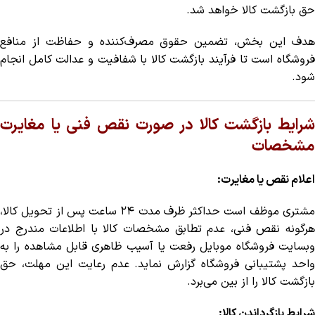
حق بازگشت کالا
خواهد شد.
هدف این بخش، تضمین حقوق مصرف‌کننده و حفاظت از منافع
فروشگاه است تا فرآیند بازگشت کالا با شفافیت و عدالت کامل انجام
شود.
شرایط بازگشت کالا در صورت نقص فنی یا مغایرت
مشخصات
اعلام نقص یا مغایرت:
مشتری موظف است حداکثر ظرف مدت ۲۴ ساعت پس از تحویل کالا،
هرگونه نقص فنی، عدم تطابق مشخصات کالا با اطلاعات مندرج در
وبسایت فروشگاه موبایل رفعت یا آسیب ظاهری قابل مشاهده را به
واحد پشتیبانی فروشگاه گزارش نماید. عدم رعایت این مهلت، حق
بازگشت کالا را از بین می‌برد.
شرایط بازگرداندن کالا: