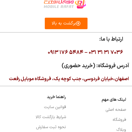
برگشت به بالا
ارتباط با ما:
۰۹۱۳ ۱۷۶ ۵۴۸۴ –
۰۳۱ ۳۱ ۳۱ ۷۰۳۶
آدرس فروشگاه: (خرید حضوری)
اصفهان،خیابان فردوسی، جنب کوچه یک، فروشگاه موبایل رفعت
راهنما خرید
لینک های مهم
قوانین سایت
صفحه اصلی
شرایط بازگشت کالا
فروشگاه
نحوه ثبت سفارش
وبلاگ