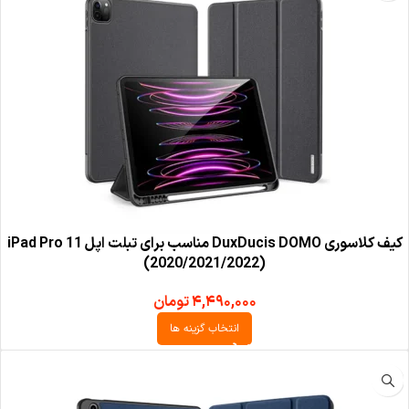
کیف کلاسوری DuxDucis DOMO مناسب برای تبلت اپل iPad Pro 11
(2020/2021/2022)
۴,۴۹۰,۰۰۰
تومان
انتخاب گزینه ها