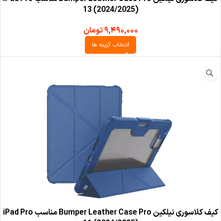
13 (2024/2025)
۹,۴۹۰,۰۰۰
تومان
انتخاب گزینه ها
کیف کلاسوری نیلکین Bumper Leather Case Pro مناسب iPad Pro