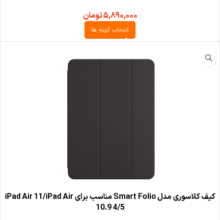
۵,۸۹۰,۰۰۰
تومان
انتخاب گزینه ها
کیف کلاسوری مدل Smart Folio مناسب برای iPad Air 11/iPad Air
10.9 4/5