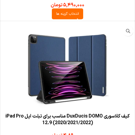
۵,۴۹۰,۰۰۰
تومان
انتخاب گزینه ها
کیف کلاسوری DuxDucis DOMO مناسب برای تبلت اپل iPad Pro
12.9 (2020/2021/2022)